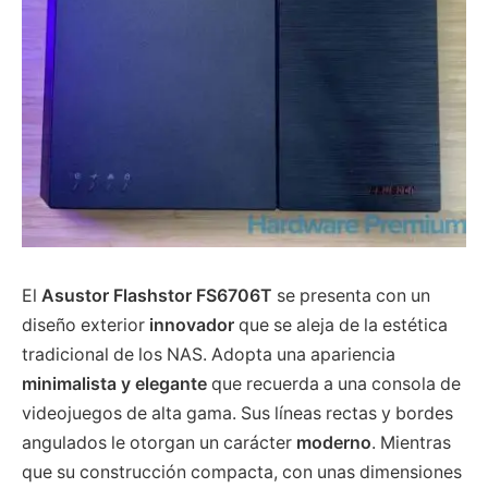
El
Asustor Flashstor FS6706T
se presenta con un
diseño exterior
innovador
que se aleja de la estética
tradicional de los NAS. Adopta una apariencia
minimalista y elegante
que recuerda a una consola de
videojuegos de alta gama. Sus líneas rectas y bordes
angulados le otorgan un carácter
moderno
. Mientras
que su construcción compacta, con unas dimensiones