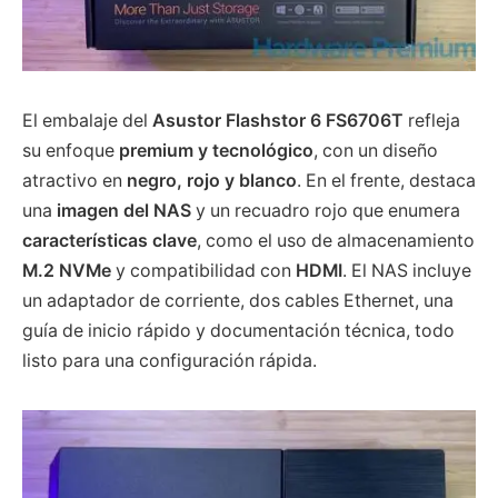
El embalaje del
Asustor Flashstor 6 FS6706T
refleja
su enfoque
premium y tecnológico
, con un diseño
atractivo en
negro, rojo y blanco
. En el frente, destaca
una
imagen del NAS
y un recuadro rojo que enumera
características clave
, como el uso de almacenamiento
M.2 NVMe
y compatibilidad con
HDMI
. El NAS incluye
un adaptador de corriente, dos cables Ethernet, una
guía de inicio rápido y documentación técnica, todo
listo para una configuración rápida.