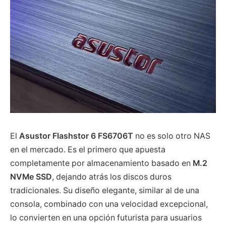
El
Asustor Flashstor 6 FS6706T
no es solo otro NAS
en el mercado. Es el primero que apuesta
completamente por almacenamiento basado en
M.2
NVMe SSD
, dejando atrás los discos duros
tradicionales. Su diseño elegante, similar al de una
consola, combinado con una velocidad excepcional,
lo convierten en una opción futurista para usuarios