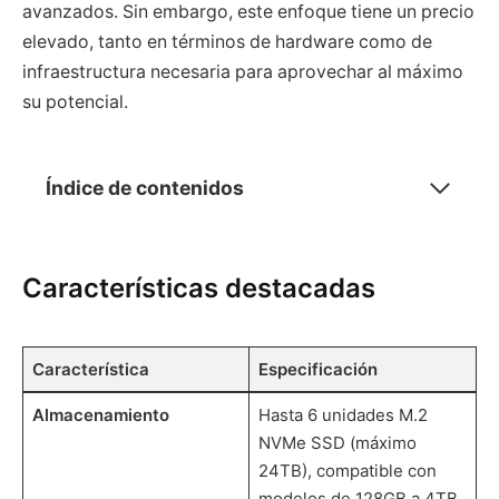
avanzados. Sin embargo, este enfoque tiene un precio
elevado, tanto en términos de hardware como de
infraestructura necesaria para aprovechar al máximo
su potencial.
Índice de contenidos
Características destacadas
Característica
Especificación
Almacenamiento
Hasta 6 unidades M.2
NVMe SSD (máximo
24TB), compatible con
modelos de 128GB a 4TB