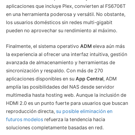
aplicaciones que incluye Plex, convierten al FS6706T
en una herramienta poderosa y versátil. No obstante,
los usuarios domésticos sin redes multi-gigabit
pueden no aprovechar su rendimiento al máximo.
Finalmente, el sistema operativo
ADM
eleva aún más
la experiencia al ofrecer una interfaz intuitiva, gestión
avanzada de almacenamiento y herramientas de
sincronización y respaldo. Con más de 270
aplicaciones disponibles en su
App Central
, ADM
amplía las posibilidades del NAS desde servidor
multimedia hasta hosting web. Aunque la inclusión de
HDMI 2.0 es un punto fuerte para usuarios que buscan
reproducción directa,
su posible eliminación en
futuros modelos
refuerza la tendencia hacia
soluciones completamente basadas en red.