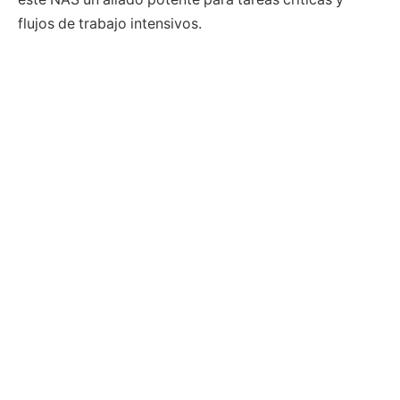
flujos de trabajo intensivos.