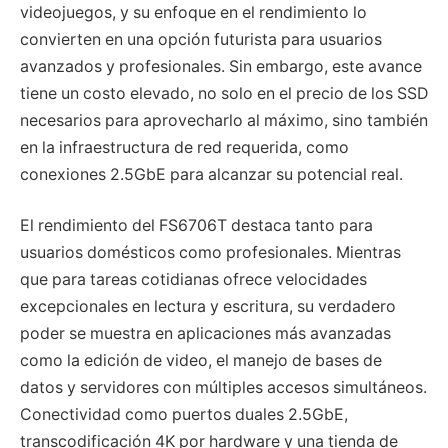
videojuegos, y su enfoque en el rendimiento lo
convierten en una opción futurista para usuarios
avanzados y profesionales. Sin embargo, este avance
tiene un costo elevado, no solo en el precio de los SSD
necesarios para aprovecharlo al máximo, sino también
en la infraestructura de red requerida, como
conexiones 2.5GbE para alcanzar su potencial real.
El rendimiento del FS6706T destaca tanto para
usuarios domésticos como profesionales. Mientras
que para tareas cotidianas ofrece velocidades
excepcionales en lectura y escritura, su verdadero
poder se muestra en aplicaciones más avanzadas
como la edición de video, el manejo de bases de
datos y servidores con múltiples accesos simultáneos.
Conectividad como puertos duales 2.5GbE,
transcodificación 4K por hardware y una tienda de