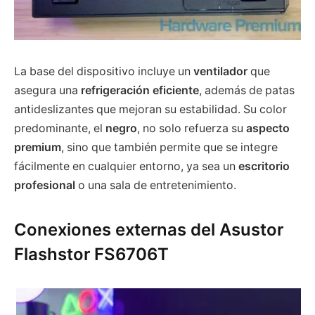
La base del dispositivo incluye un
ventilador
que
asegura una
refrigeración eficiente
, además de patas
antideslizantes que mejoran su estabilidad. Su color
predominante, el
negro
, no solo refuerza su
aspecto
premium
, sino que también permite que se integre
fácilmente en cualquier entorno, ya sea un
escritorio
profesional
o una sala de entretenimiento.
Conexiones externas del Asustor
Flashstor FS6706T