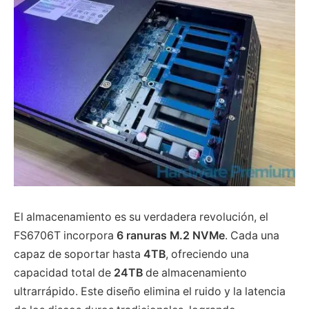
El almacenamiento es su verdadera revolución, el
FS6706T incorpora
6 ranuras M.2 NVMe
. Cada una
capaz de soportar hasta
4TB
, ofreciendo una
capacidad total de
24TB
de almacenamiento
ultrarrápido. Este diseño elimina el ruido y la latencia