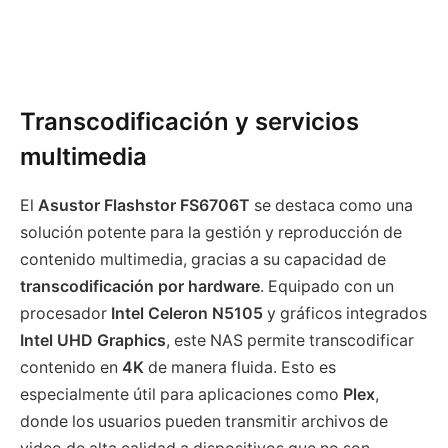
Transcodificación y servicios
multimedia
El
Asustor Flashstor FS6706T
se destaca como una
solución potente para la gestión y reproducción de
contenido multimedia, gracias a su capacidad de
transcodificación por hardware
. Equipado con un
procesador
Intel Celeron N5105
y gráficos integrados
Intel UHD Graphics
, este NAS permite transcodificar
contenido en
4K
de manera fluida. Esto es
especialmente útil para aplicaciones como
Plex
,
donde los usuarios pueden transmitir archivos de