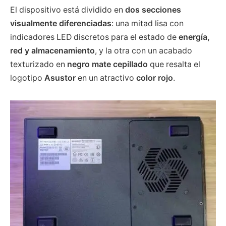
El dispositivo está dividido en
dos secciones
visualmente diferenciadas
: una mitad lisa con
indicadores LED discretos para el estado de
energía,
red y almacenamiento
, y la otra con un acabado
texturizado en
negro mate cepillado
que resalta el
logotipo
Asustor
en un atractivo
color rojo
.