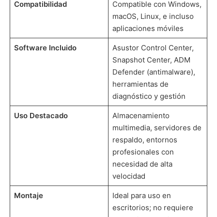
Compatibilidad
Compatible con Windows,
macOS, Linux, e incluso
aplicaciones móviles
Software Incluido
Asustor Control Center,
Snapshot Center, ADM
Defender (antimalware),
herramientas de
diagnóstico y gestión
Uso Destacado
Almacenamiento
multimedia, servidores de
respaldo, entornos
profesionales con
necesidad de alta
velocidad
Montaje
Ideal para uso en
escritorios; no requiere