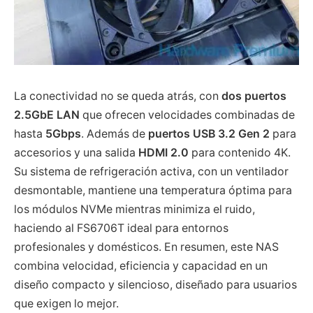
La conectividad no se queda atrás, con
dos puertos
2.5GbE LAN
que ofrecen velocidades combinadas de
hasta
5Gbps
. Además de
puertos USB 3.2 Gen 2
para
accesorios y una salida
HDMI 2.0
para contenido 4K.
Su sistema de refrigeración activa, con un ventilador
desmontable, mantiene una temperatura óptima para
los módulos NVMe mientras minimiza el ruido,
haciendo al FS6706T ideal para entornos
profesionales y domésticos. En resumen, este NAS
combina velocidad, eficiencia y capacidad en un
diseño compacto y silencioso, diseñado para usuarios
que exigen lo mejor.