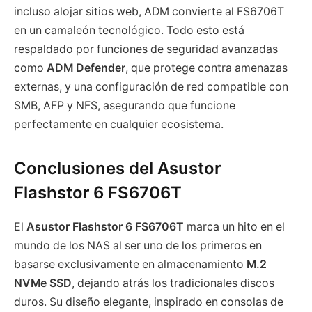
incluso alojar sitios web, ADM convierte al FS6706T
en un camaleón tecnológico. Todo esto está
respaldado por funciones de seguridad avanzadas
como
ADM Defender
, que protege contra amenazas
externas, y una configuración de red compatible con
SMB, AFP y NFS, asegurando que funcione
perfectamente en cualquier ecosistema.
Conclusiones del Asustor
Flashstor 6 FS6706T
El
Asustor Flashstor 6 FS6706T
marca un hito en el
mundo de los NAS al ser uno de los primeros en
basarse exclusivamente en almacenamiento
M.2
NVMe SSD
, dejando atrás los tradicionales discos
duros. Su diseño elegante, inspirado en consolas de