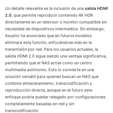
Un detalle relevante es la inclusión de una
salida HDMI
2.0
, que permite reproducir contenido 4K HDR
directamente en un televisor o monitor compatible sin
necesidad de dispositivos intermedios. Sin embargo,
Asustor ha anunciado que en futuros modelos
eliminará esta función, enfocándose más en la
transmisión por red. Para los usuarios actuales, la
salida HDMI 2.0 sigue siendo una ventaja significativa,
permitiendo que el NAS actúe como un centro
multimedia autónomo. Esto lo convierte en una
solución versátil para quienes buscan un NAS que
combine almacenamiento, transcodificación y
reproducción directa, aunque en el futuro este
enfoque podría quedar relegado por configuraciones
completamente basadas en red y sin
transcodificación.