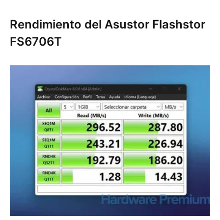
Rendimiento del Asustor Flashstor
FS6706T