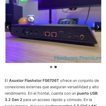
El
Asustor Flashstor FS6706T
ofrece un conjunto de
conexiones externas que aseguran versatilidad y alto
rendimiento. En el frontal, cuenta con un
puerto USB
3.2 Gen 2
para un acceso rápido y cómodo. En la