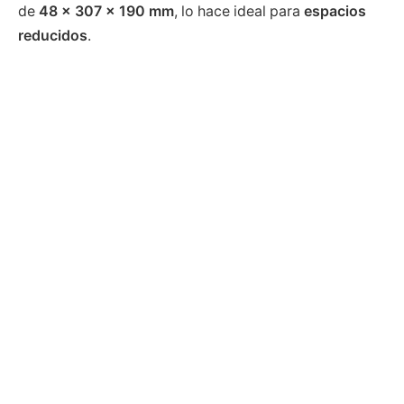
de
48 x 307 x 190 mm
, lo hace ideal para
espacios
reducidos
.