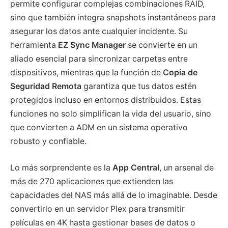
permite configurar complejas combinaciones RAID,
sino que también integra snapshots instantáneos para
asegurar los datos ante cualquier incidente. Su
herramienta
EZ Sync Manager
se convierte en un
aliado esencial para sincronizar carpetas entre
dispositivos, mientras que la función de
Copia de
Seguridad Remota
garantiza que tus datos estén
protegidos incluso en entornos distribuidos. Estas
funciones no solo simplifican la vida del usuario, sino
que convierten a ADM en un sistema operativo
robusto y confiable.
Lo más sorprendente es la
App Central
, un arsenal de
más de 270 aplicaciones que extienden las
capacidades del NAS más allá de lo imaginable. Desde
convertirlo en un servidor Plex para transmitir
películas en 4K hasta gestionar bases de datos o