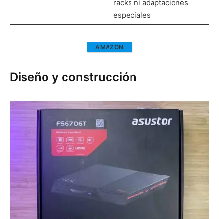
racks ni adaptaciones
especiales
AMAZON
Diseño y construcción