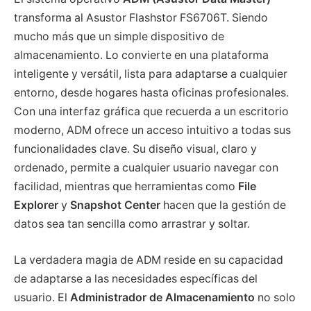
transforma al Asustor Flashstor FS6706T. Siendo
mucho más que un simple dispositivo de
almacenamiento. Lo convierte en una plataforma
inteligente y versátil, lista para adaptarse a cualquier
entorno, desde hogares hasta oficinas profesionales.
Con una interfaz gráfica que recuerda a un escritorio
moderno, ADM ofrece un acceso intuitivo a todas sus
funcionalidades clave. Su diseño visual, claro y
ordenado, permite a cualquier usuario navegar con
facilidad, mientras que herramientas como
File
Explorer
y
Snapshot Center
hacen que la gestión de
datos sea tan sencilla como arrastrar y soltar.
La verdadera magia de ADM reside en su capacidad
de adaptarse a las necesidades específicas del
usuario. El
Administrador de Almacenamiento
no solo