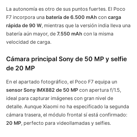
La autonomía es otro de sus puntos fuertes. El Poco
F7 incorpora una
batería de 6.500 mAh
con
carga
rápida de 90 W
, mientras que la versión india lleva una
batería aún mayor, de
7.550 mAh
con la misma
velocidad de carga.
Cámara principal Sony de 50 MP y selfie
de 20 MP
En el apartado fotográfico, el Poco F7 equipa un
sensor Sony IMX882 de 50 MP
con apertura f/1.5,
ideal para capturar imágenes con gran nivel de
detalle. Aunque Xiaomi no ha especificado la segunda
cámara trasera, el módulo frontal sí está confirmado:
20 MP
, perfecto para videollamadas y selfies.