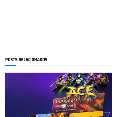
POSTS RELACIONADOS