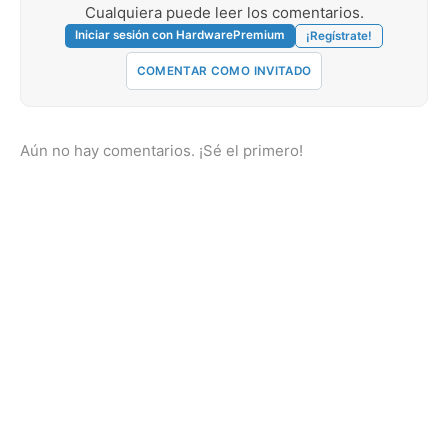
Cualquiera puede leer los comentarios.
Iniciar sesión con HardwarePremium
¡Regístrate!
COMENTAR COMO INVITADO
Aún no hay comentarios. ¡Sé el primero!