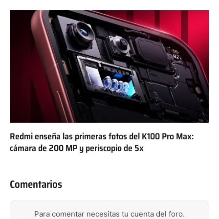
Redmi enseña las primeras fotos del K100 Pro Max:
cámara de 200 MP y periscopio de 5x
Comentarios
Para comentar necesitas tu cuenta del foro.