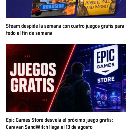
Steam despide la semana con cuatro juegos gratis para
todo el fin de semana
Epic Games Store desvela el próximo juego gratis:
Caravan SandWitch llega el 13 de agosto