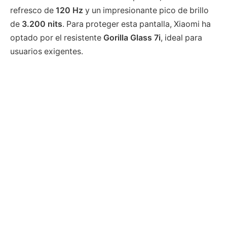
refresco de
120 Hz
y un impresionante pico de brillo
de
3.200 nits
. Para proteger esta pantalla, Xiaomi ha
optado por el resistente
Gorilla Glass 7i
, ideal para
usuarios exigentes.