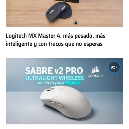
Logitech MX Master 4: más pesado, más
inteligente y con trucos que no esperas
92