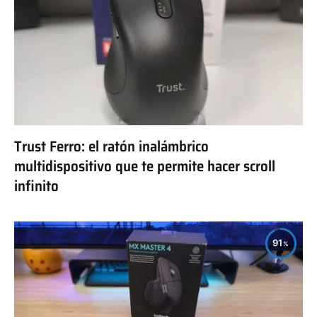
Trust Ferro: el ratón inalámbrico
multidispositivo que te permite hacer scroll
infinito
91