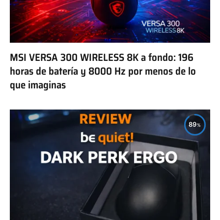
MSI VERSA 300 WIRELESS 8K a fondo: 196
horas de batería y 8000 Hz por menos de lo
que imaginas
89