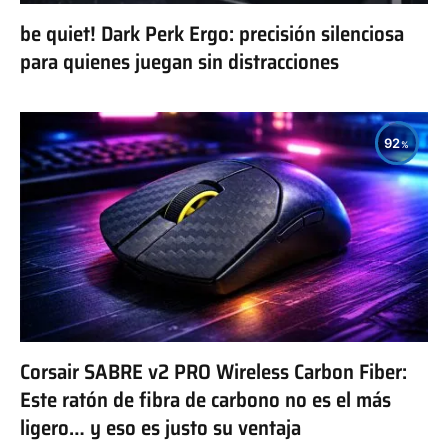
be quiet! Dark Perk Ergo: precisión silenciosa
para quienes juegan sin distracciones
92
Corsair SABRE v2 PRO Wireless Carbon Fiber:
Este ratón de fibra de carbono no es el más
ligero… y eso es justo su ventaja