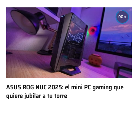
90
ASUS ROG NUC 2025: el mini PC gaming que
quiere jubilar a tu torre