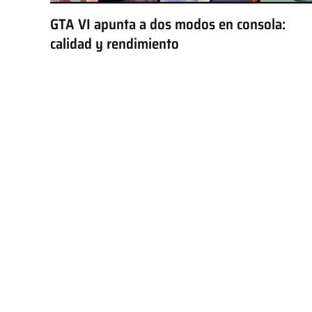
GTA VI apunta a dos modos en consola:
calidad y rendimiento