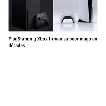
PlayStation y Xbox firman su peor mayo en
décadas