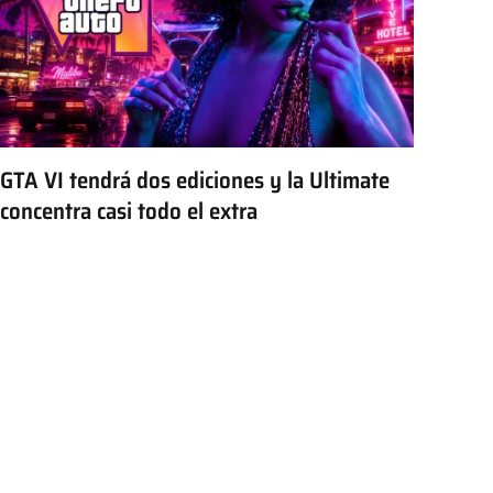
GTA VI tendrá dos ediciones y la Ultimate
concentra casi todo el extra