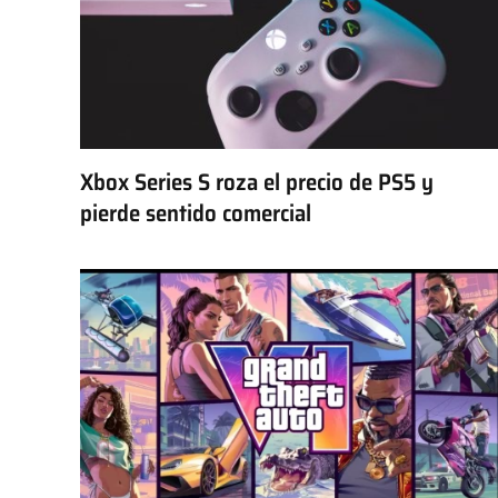
Xbox Series S roza el precio de PS5 y
pierde sentido comercial