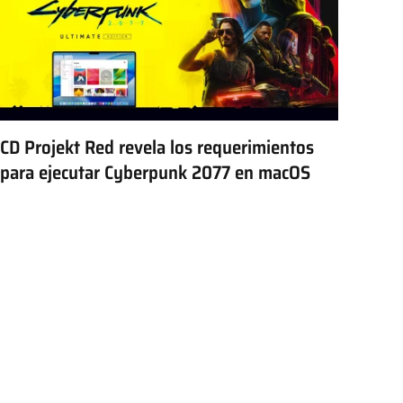
CD Projekt Red revela los requerimientos
para ejecutar Cyberpunk 2077 en macOS