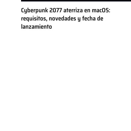
Cyberpunk 2077 aterriza en macOS:
requisitos, novedades y fecha de
lanzamiento