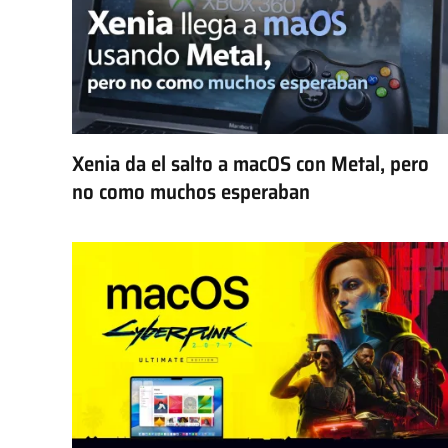
Xenia da el salto a macOS con Metal, pero
no como muchos esperaban