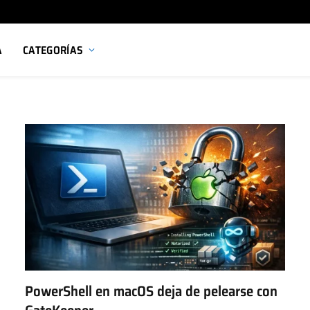
A
CATEGORÍAS
PowerShell en macOS deja de pelearse con