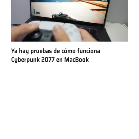
Ya hay pruebas de cómo funciona
Cyberpunk 2077 en MacBook