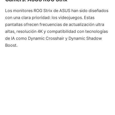
Los monitores ROG Strix de ASUS han sido diseñados
con una clara prioridad: los videojuegos. Estas
pantallas ofrecen frecuencias de actualización ultra
altas, resolución 4K y compatibilidad con tecnologías
de IA como Dynamic Crosshair y Dynamic Shadow
Boost.