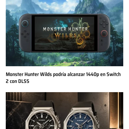
Monster Hunter Wilds podría alcanzar 1440p en Switch
2 con DLSS