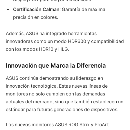
Certificación Calman
: Garantía de máxima
precisión en colores.
Además, ASUS ha integrado herramientas
innovadoras como un modo HDR600 y compatibilidad
con los modos HDR10 y HLG.
Innovación que Marca la Diferencia
ASUS continúa demostrando su liderazgo en
innovación tecnológica. Estas nuevas líneas de
monitores no solo cumplen con las demandas
actuales del mercado, sino que también establecen un
estándar para futuras generaciones de dispositivos.
Los nuevos monitores ASUS ROG Strix y ProArt