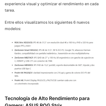
experiencia visual y optimizar el rendimiento en cada
tarea.
Entre ellos visualizamos los siguientes 6 nuevos
modelos:
Tecnología de Alto Rendimiento para
Gamers: ASUS ROG Strix