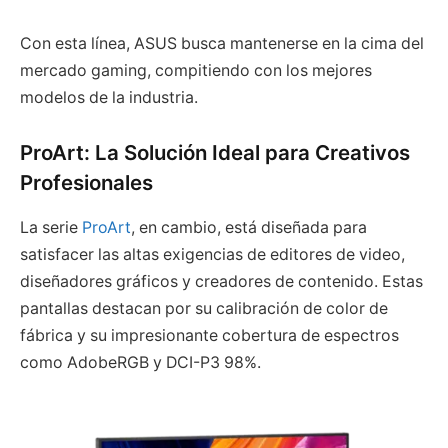
Con esta línea, ASUS busca mantenerse en la cima del
mercado gaming, compitiendo con los mejores
modelos de la industria.
ProArt: La Solución Ideal para Creativos
Profesionales
La serie
ProArt
, en cambio, está diseñada para
satisfacer las altas exigencias de editores de video,
diseñadores gráficos y creadores de contenido. Estas
pantallas destacan por su calibración de color de
fábrica y su impresionante cobertura de espectros
como AdobeRGB y DCI-P3 98%.