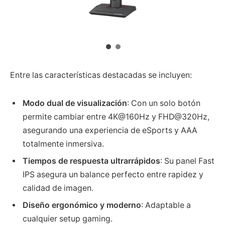
Entre las características destacadas se incluyen:
Modo dual de visualización
: Con un solo botón
permite cambiar entre 4K@160Hz y FHD@320Hz,
asegurando una experiencia de eSports y AAA
totalmente inmersiva.
Tiempos de respuesta ultrarrápidos
: Su panel Fast
IPS asegura un balance perfecto entre rapidez y
calidad de imagen.
Diseño ergonómico y moderno
: Adaptable a
cualquier setup gaming.