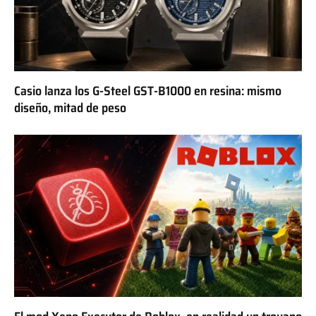
Casio lanza los G-Steel GST-B1000 en resina: mismo
diseño, mitad de peso