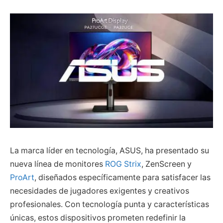
La marca líder en tecnología, ASUS, ha presentado su
nueva línea de monitores
ROG Strix
, ZenScreen y
ProArt
, diseñados específicamente para satisfacer las
necesidades de jugadores exigentes y creativos
profesionales. Con tecnología punta y características
únicas, estos dispositivos prometen redefinir la