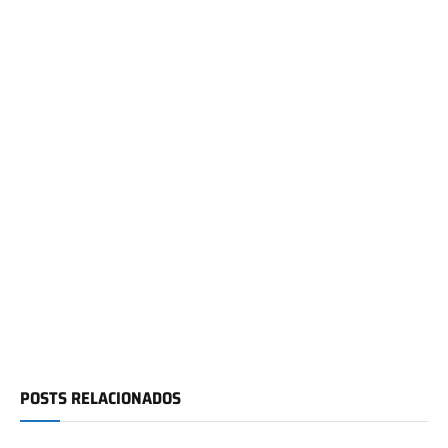
POSTS RELACIONADOS