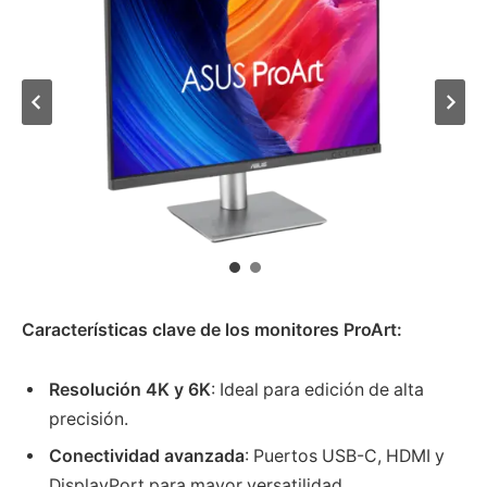
Características clave de los monitores ProArt:
Resolución 4K y 6K
: Ideal para edición de alta
precisión.
Conectividad avanzada
: Puertos USB-C, HDMI y
DisplayPort para mayor versatilidad.