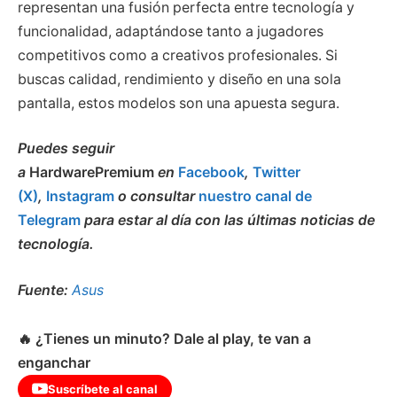
representan una fusión perfecta entre tecnología y
funcionalidad, adaptándose tanto a jugadores
competitivos como a creativos profesionales. Si
buscas calidad, rendimiento y diseño en una sola
pantalla, estos modelos son una apuesta segura.
Puedes seguir
a
HardwarePremium
en
Facebook
,
Twitter
(X)
,
Instagram
o consultar
nuestro canal de
Telegram
para estar al día con las últimas noticias de
tecnología.
Fuente:
Asus
🔥 ¿Tienes un minuto? Dale al play, te van a
enganchar
Suscríbete al canal