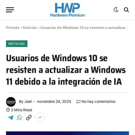
Portada
»
Noticias
»
Usuarios de Windows 10 se resisten a actualizar a Windows 11 debido a la integración de IA
NOTICIAS
Usuarios de Windows 10 se
resisten a actualizar a Windows
11 debido a la integración de IA
By
Joel
noviembre 24, 2024
No hay comentarios
2 Mins Read