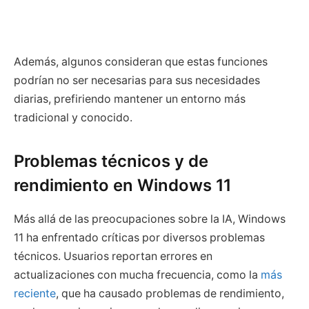
Además, algunos consideran que estas funciones
podrían no ser necesarias para sus necesidades
diarias, prefiriendo mantener un entorno más
tradicional y conocido.
Problemas técnicos y de
rendimiento en Windows 11
Más allá de las preocupaciones sobre la IA, Windows
11 ha enfrentado críticas por diversos problemas
técnicos. Usuarios reportan errores en
actualizaciones con mucha frecuencia, como la
más
reciente
, que ha causado problemas de rendimiento,