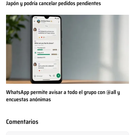
Japón y podría cancelar pedidos pendientes
WhatsApp permite avisar a todo el grupo con @all y
encuestas anónimas
Comentarios