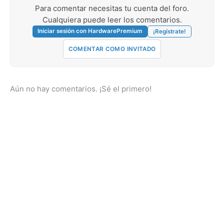
Para comentar necesitas tu cuenta del foro.
Cualquiera puede leer los comentarios.
Iniciar sesión con HardwarePremium
¡Regístrate!
COMENTAR COMO INVITADO
Aún no hay comentarios. ¡Sé el primero!