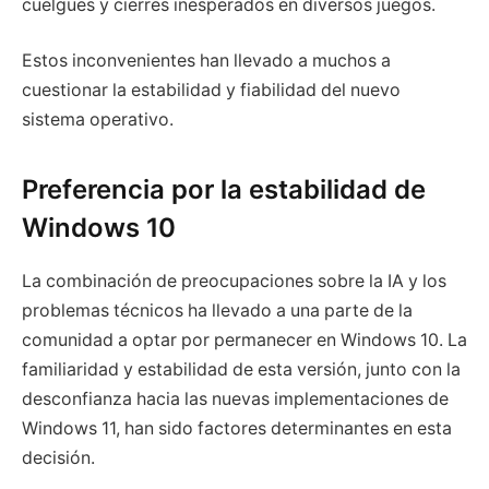
cuelgues y cierres inesperados en diversos juegos.
Estos inconvenientes han llevado a muchos a
cuestionar la estabilidad y fiabilidad del nuevo
sistema operativo.
Preferencia por la estabilidad de
Windows 10
La combinación de preocupaciones sobre la IA y los
problemas técnicos ha llevado a una parte de la
comunidad a optar por permanecer en Windows 10. La
familiaridad y estabilidad de esta versión, junto con la
desconfianza hacia las nuevas implementaciones de
Windows 11, han sido factores determinantes en esta
decisión.