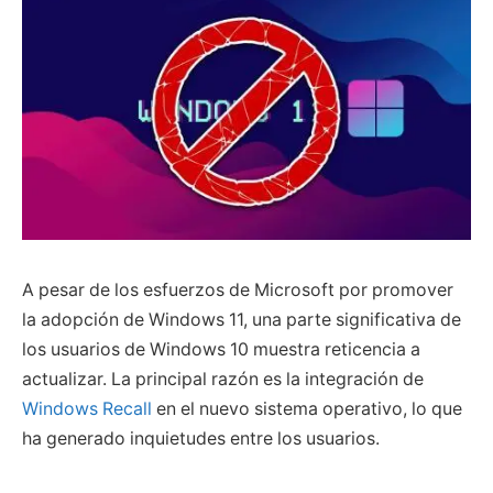
A pesar de los esfuerzos de Microsoft por promover
la adopción de Windows 11, una parte significativa de
los usuarios de Windows 10 muestra reticencia a
actualizar. La principal razón es la integración de
Windows Recall
en el nuevo sistema operativo, lo que
ha generado inquietudes entre los usuarios.