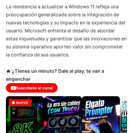
La resistencia a actualizar a Windows 11 refleja una
preocupación generalizada sobre la integración de
nuevas tecnologías y su impacto en la experiencia del
usuario. Microsoft enfrenta el desafío de abordar
estas inquietudes y garantizar que las innovaciones en
su sistema operativo aporten valor sin comprometer
la confianza de sus usuarios.
🔥 ¿Tienes un minuto? Dale al play, te van a
enganchar
Suscríbete al canal
🔴 NUEVO