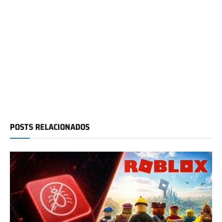
POSTS RELACIONADOS