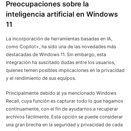
Preocupaciones sobre la
inteligencia artificial en Windows
11
La incorporación de herramientas basadas en IA,
como Copilot+, ha sido una de las novedades más
destacadas de Windows 11. Sin embargo, esta
integración ha suscitado dudas entre los usuarios,
quienes temen posibles implicaciones en la privacidad
y el rendimiento de sus equipos.
Principalmente debido al ya mencionado Windows
Recall, cuya función es capturar todo lo que hagamos
continuamente, con el fin de ayudarnos a recuperar
archivos fácilmente. Esta opción se puede considerar
una gran brecha en la seguridad y privacidad de cada