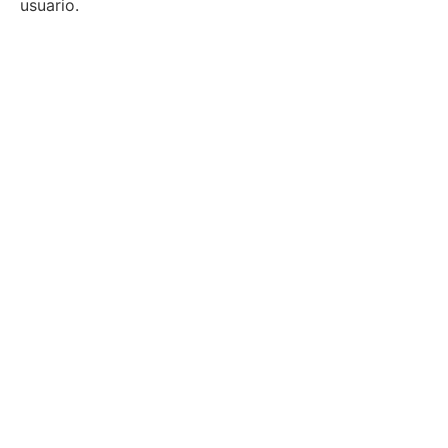
usuario.