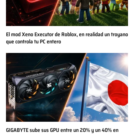
El mod Xeno Executor de Roblox, en realidad un troyano
que controla tu PC entero
GIGABYTE sube sus GPU entre un 20% y un 40% en