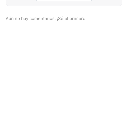
Aún no hay comentarios. ¡Sé el primero!