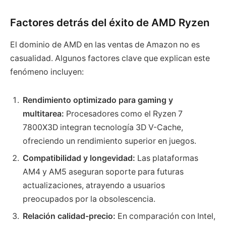
Factores detrás del éxito de AMD Ryzen
El dominio de AMD en las ventas de Amazon no es
casualidad. Algunos factores clave que explican este
fenómeno incluyen:
Rendimiento optimizado para gaming y
multitarea:
Procesadores como el Ryzen 7
7800X3D integran tecnología 3D V-Cache,
ofreciendo un rendimiento superior en juegos.
Compatibilidad y longevidad:
Las plataformas
AM4 y AM5 aseguran soporte para futuras
actualizaciones, atrayendo a usuarios
preocupados por la obsolescencia.
Relación calidad-precio:
En comparación con Intel,