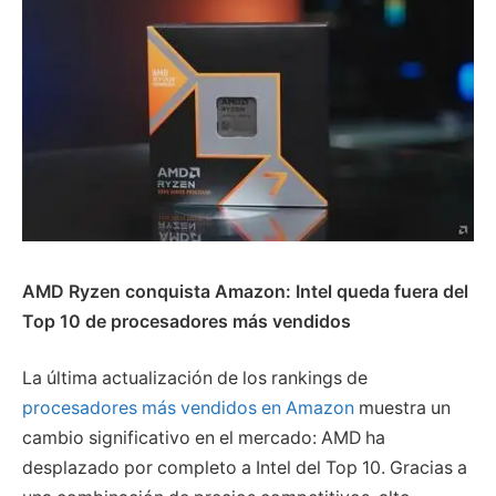
AMD Ryzen conquista Amazon: Intel queda fuera del
Top 10 de procesadores más vendidos
La última actualización de los rankings de
procesadores más vendidos en Amazon
muestra un
cambio significativo en el mercado: AMD ha
desplazado por completo a Intel del Top 10. Gracias a