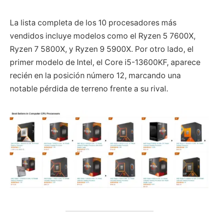
La lista completa de los 10 procesadores más
vendidos incluye modelos como el Ryzen 5 7600X,
Ryzen 7 5800X, y Ryzen 9 5900X. Por otro lado, el
primer modelo de Intel, el Core i5-13600KF, aparece
recién en la posición número 12, marcando una
notable pérdida de terreno frente a su rival.