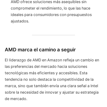
AMD ofrece soluciones más asequibles sin
comprometer el rendimiento, lo que las hace
ideales para consumidores con presupuestos
ajustados.
AMD marca el camino a seguir
El liderazgo de AMD en Amazon refleja un cambio en
las preferencias del mercado hacia soluciones
tecnológicas más eficientes y accesibles. Esta
tendencia no solo destaca la competitividad de la
marca, sino que también envía una clara señal a Intel
sobre la necesidad de innovar y ajustar su estrategia
de mercado.