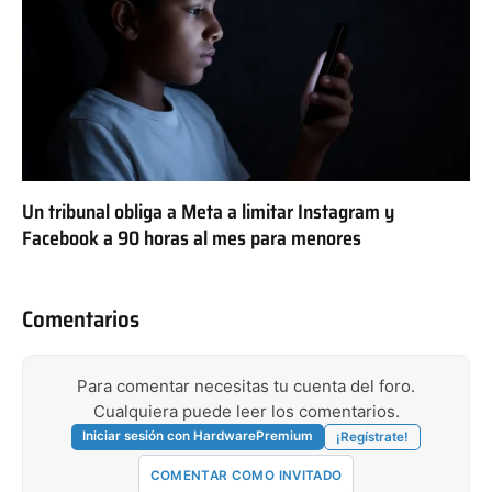
Un tribunal obliga a Meta a limitar Instagram y
Facebook a 90 horas al mes para menores
Comentarios
Para comentar necesitas tu cuenta del foro.
Cualquiera puede leer los comentarios.
Iniciar sesión con HardwarePremium
¡Regístrate!
COMENTAR COMO INVITADO