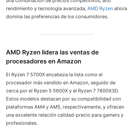
una combinación de precios competitivos, alto
rendimiento y tecnología avanzada,
AMD Ryzen
ahora
domina las preferencias de los consumidores.
AMD Ryzen lidera las ventas de
procesadores en Amazon
El Ryzen 7 5700X encabeza la lista como el
procesador más vendido en Amazon, seguido de
cerca por el Ryzen 5 5600X y el Ryzen 7 7800X3D.
Estos modelos destacan por su compatibilidad con
plataformas AM4 y AM5, respectivamente, y ofrecen
una excelente relación calidad-precio para gamers y
profesionales.