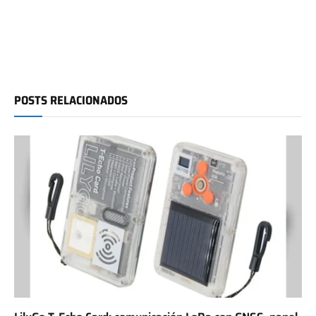
POSTS RELACIONADOS