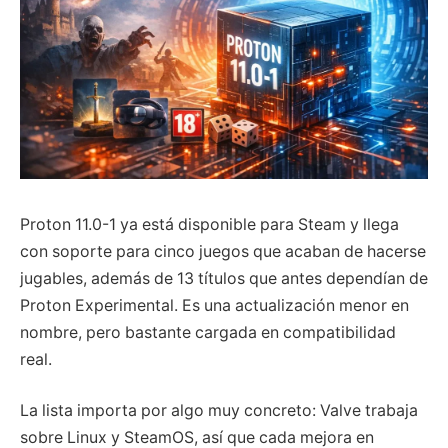
Proton 11.0-1 ya está disponible para Steam y llega
con soporte para cinco juegos que acaban de hacerse
jugables, además de 13 títulos que antes dependían de
Proton Experimental. Es una actualización menor en
nombre, pero bastante cargada en compatibilidad
real.
La lista importa por algo muy concreto: Valve trabaja
sobre Linux y SteamOS, así que cada mejora en