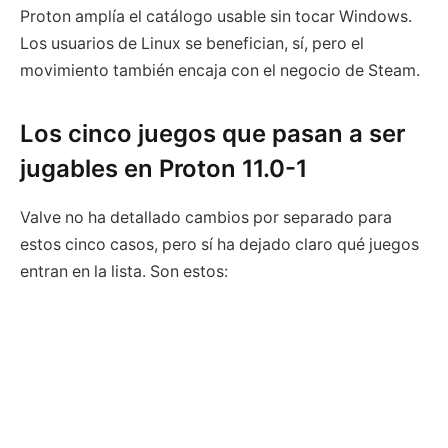
Proton amplía el catálogo usable sin tocar Windows.
Los usuarios de Linux se benefician, sí, pero el
movimiento también encaja con el negocio de Steam.
Los cinco juegos que pasan a ser
jugables en Proton 11.0-1
Valve no ha detallado cambios por separado para
estos cinco casos, pero sí ha dejado claro qué juegos
entran en la lista. Son estos: