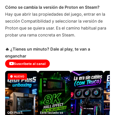
Cómo se cambia la versión de Proton en Steam?
Hay que abrir las propiedades del juego, entrar en la
sección Compatibilidad y seleccionar la versión de
Proton que se quiera usar. Es el camino habitual para
probar una rama concreta en Steam.
🔥 ¿Tienes un minuto? Dale al play, te van a
enganchar
Suscríbete al canal
🔴 NUEVO
QIDI Plus5,
Este teclado se