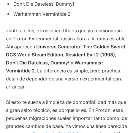
Don’t Die Dateless, Dummy!
Warhammer: Vermintide 2
Junto a ellos, otros cinco títulos que ya funcionaban
en Proton Experimental pasan ahora a la rama estable.
Ahí aparecen
Universe Generator: The Golden Sword
,
DCS World Steam Edition
,
Resident Evil 2 (1998)
,
Don’t Die Dateless, Dummy!
y
Warhammer:
Vermintide 2
. La diferencia es simple, pero práctica:
dejan de depender de una versión experimental para
arrancar.
Si esto te suena a limpieza de compatibilidad más que
a gran salto técnico, es porque lo es. En Proton, esas
pequeñas migraciones suelen importar tanto como los
grandes cambios de base. Ya vimos una línea parecida