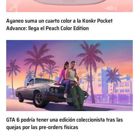
Ayaneo suma un cuarto color a la Konkr Pocket
Advance: llega el Peach Color Edition
GTA 6 podría tener una edición coleccionista tras las
quejas por las pre-orders físicas