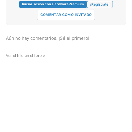
Iniciar sesión con HardwarePremium
¡Regístrate!
COMENTAR COMO INVITADO
Aún no hay comentarios. ¡Sé el primero!
Ver el hilo en el foro »