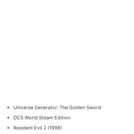
Universe Generator: The Golden Sword
DCS World Steam Edition
Resident Evil 2 (1998)