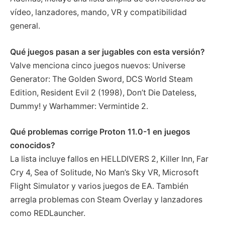
vídeo, lanzadores, mando, VR y compatibilidad
general.
Qué juegos pasan a ser jugables con esta versión?
Valve menciona cinco juegos nuevos: Universe
Generator: The Golden Sword, DCS World Steam
Edition, Resident Evil 2 (1998), Don’t Die Dateless,
Dummy! y Warhammer: Vermintide 2.
Qué problemas corrige Proton 11.0-1 en juegos
conocidos?
La lista incluye fallos en HELLDIVERS 2, Killer Inn, Far
Cry 4, Sea of Solitude, No Man’s Sky VR, Microsoft
Flight Simulator y varios juegos de EA. También
arregla problemas con Steam Overlay y lanzadores
como REDLauncher.