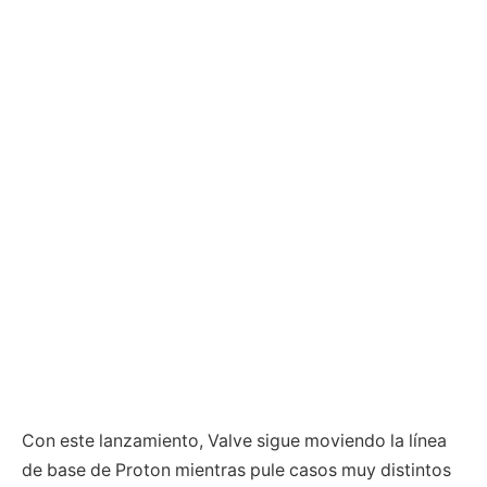
Con este lanzamiento, Valve sigue moviendo la línea
de base de Proton mientras pule casos muy distintos