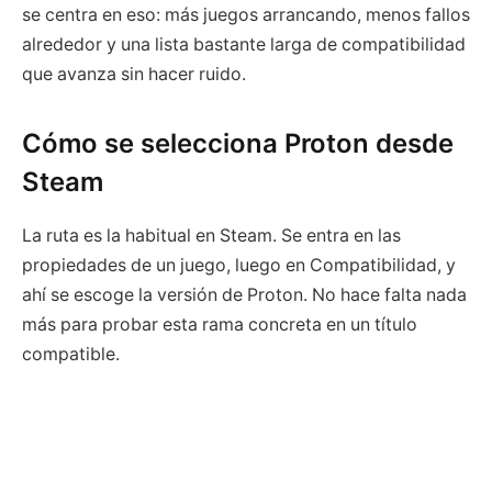
se centra en eso: más juegos arrancando, menos fallos
alrededor y una lista bastante larga de compatibilidad
que avanza sin hacer ruido.
Cómo se selecciona Proton desde
Steam
La ruta es la habitual en Steam. Se entra en las
propiedades de un juego, luego en Compatibilidad, y
ahí se escoge la versión de Proton. No hace falta nada
más para probar esta rama concreta en un título
compatible.