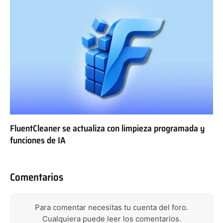
FluentCleaner se actualiza con limpieza programada y
funciones de IA
Comentarios
Para comentar necesitas tu cuenta del foro.
Cualquiera puede leer los comentarios.