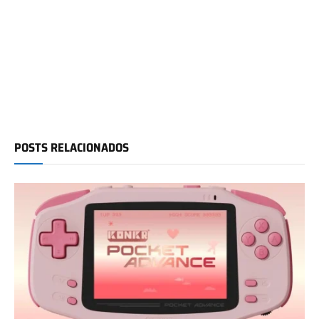
POSTS RELACIONADOS