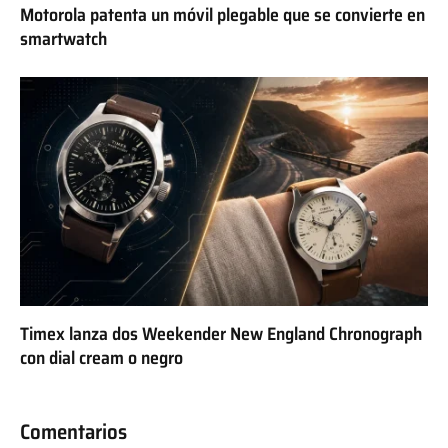
Motorola patenta un móvil plegable que se convierte en
smartwatch
Timex lanza dos Weekender New England Chronograph
con dial cream o negro
Comentarios