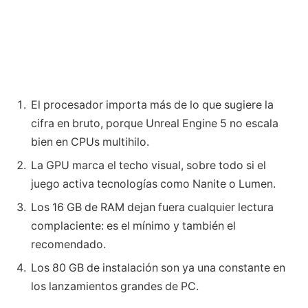
El procesador importa más de lo que sugiere la
cifra en bruto, porque Unreal Engine 5 no escala
bien en CPUs multihilo.
La GPU marca el techo visual, sobre todo si el
juego activa tecnologías como Nanite o Lumen.
Los 16 GB de RAM dejan fuera cualquier lectura
complaciente: es el mínimo y también el
recomendado.
Los 80 GB de instalación son ya una constante en
los lanzamientos grandes de PC.