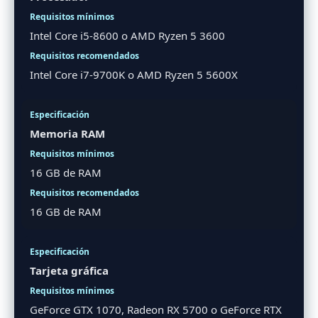
Intel Core i5-8600 o AMD Ryzen 5 3600
Intel Core i7-9700K o AMD Ryzen 5 5600X
Memoria RAM
16 GB de RAM
16 GB de RAM
Tarjeta gráfica
GeForce GTX 1070, Radeon RX 5700 o GeForce RTX