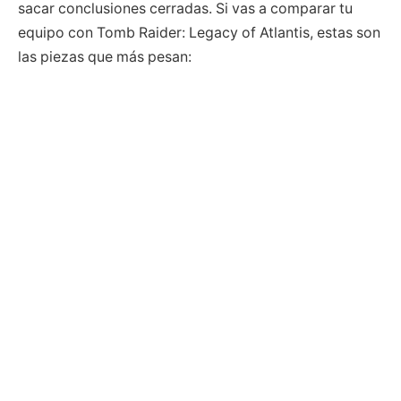
sacar conclusiones cerradas. Si vas a comparar tu
equipo con Tomb Raider: Legacy of Atlantis, estas son
las piezas que más pesan: