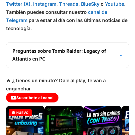
Twitter (X)
,
Instagram
,
Threads
,
BlueSky
o
Youtube
.
También puedes consultar nuestro
canal de
Telegram
para estar al día con las últimas noticias de
tecnología.
Preguntas sobre Tomb Raider: Legacy of
Atlantis en PC
🔥 ¿Tienes un minuto? Dale al play, te van a
enganchar
Suscríbete al canal
🔴 NUEVO