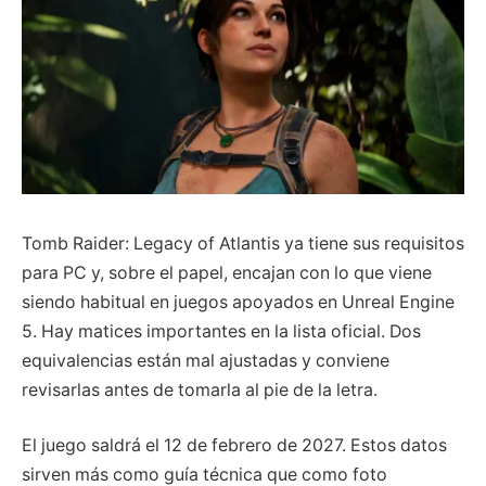
Tomb Raider: Legacy of Atlantis ya tiene sus requisitos
para PC y, sobre el papel, encajan con lo que viene
siendo habitual en juegos apoyados en Unreal Engine
5. Hay matices importantes en la lista oficial. Dos
equivalencias están mal ajustadas y conviene
revisarlas antes de tomarla al pie de la letra.
El juego saldrá el 12 de febrero de 2027. Estos datos
sirven más como guía técnica que como foto