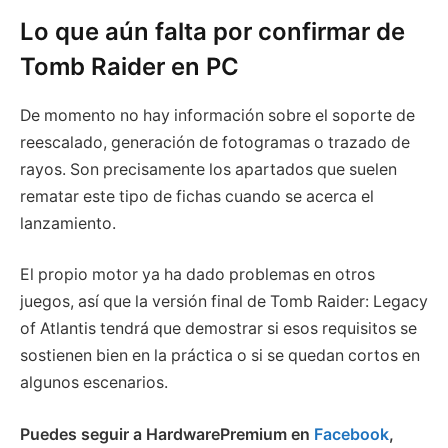
Lo que aún falta por confirmar de
Tomb Raider en PC
De momento no hay información sobre el soporte de
reescalado, generación de fotogramas o trazado de
rayos. Son precisamente los apartados que suelen
rematar este tipo de fichas cuando se acerca el
lanzamiento.
El propio motor ya ha dado problemas en otros
juegos, así que la versión final de Tomb Raider: Legacy
of Atlantis tendrá que demostrar si esos requisitos se
sostienen bien en la práctica o si se quedan cortos en
algunos escenarios.
Puedes seguir a HardwarePremium en
Facebook
,