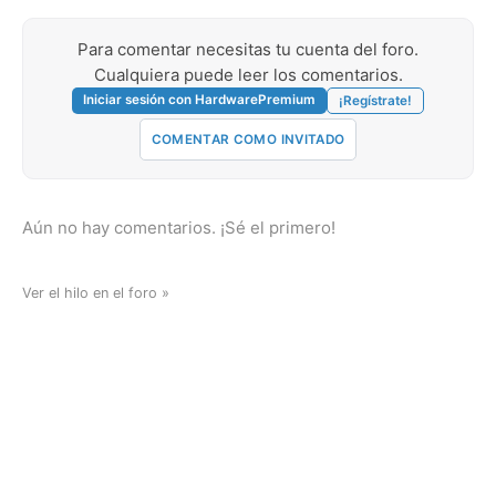
Para comentar necesitas tu cuenta del foro.
Cualquiera puede leer los comentarios.
Iniciar sesión con HardwarePremium
¡Regístrate!
COMENTAR COMO INVITADO
Aún no hay comentarios. ¡Sé el primero!
Ver el hilo en el foro »