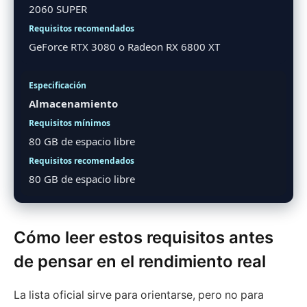
2060 SUPER
GeForce RTX 3080 o Radeon RX 6800 XT
Almacenamiento
80 GB de espacio libre
80 GB de espacio libre
Cómo leer estos requisitos antes
de pensar en el rendimiento real
La lista oficial sirve para orientarse, pero no para