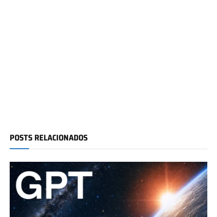
POSTS RELACIONADOS