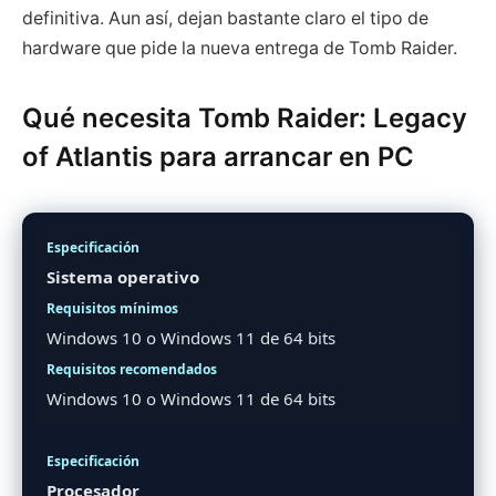
definitiva. Aun así, dejan bastante claro el tipo de
hardware que pide la nueva entrega de Tomb Raider.
Qué necesita Tomb Raider: Legacy
of Atlantis para arrancar en PC
Sistema operativo
Windows 10 o Windows 11 de 64 bits
Windows 10 o Windows 11 de 64 bits
Procesador