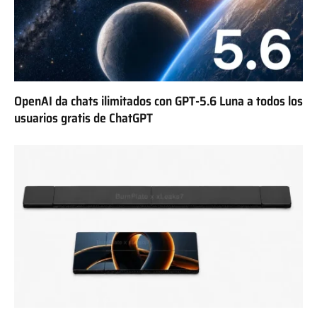
OpenAI da chats ilimitados con GPT-5.6 Luna a todos los
usuarios gratis de ChatGPT