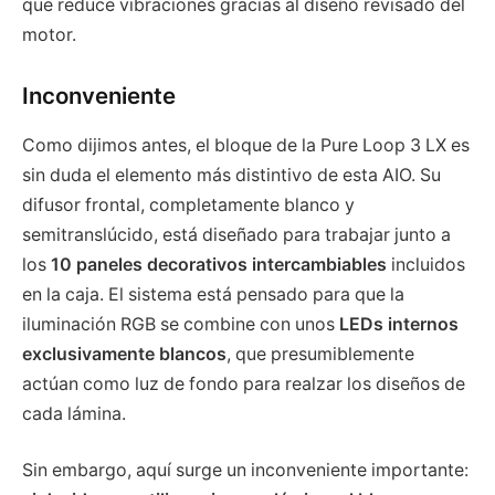
que reduce vibraciones gracias al diseño revisado del
motor.
Inconveniente
Como dijimos antes, el bloque de la Pure Loop 3 LX es
sin duda el elemento más distintivo de esta AIO. Su
difusor frontal, completamente blanco y
semitranslúcido, está diseñado para trabajar junto a
los
10 paneles decorativos intercambiables
incluidos
en la caja. El sistema está pensado para que la
iluminación RGB se combine con unos
LEDs internos
exclusivamente blancos
, que presumiblemente
actúan como luz de fondo para realzar los diseños de
cada lámina.
Sin embargo, aquí surge un inconveniente importante: