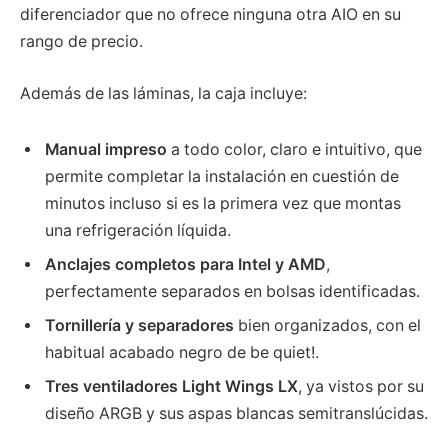
diferenciador que no ofrece ninguna otra AIO en su
rango de precio.
Además de las láminas, la caja incluye:
Manual impreso
a todo color, claro e intuitivo, que
permite completar la instalación en cuestión de
minutos incluso si es la primera vez que montas
una refrigeración líquida.
Anclajes completos para Intel y AMD
,
perfectamente separados en bolsas identificadas.
Tornillería y separadores
bien organizados, con el
habitual acabado negro de be quiet!.
Tres ventiladores Light Wings LX
, ya vistos por su
diseño ARGB y sus aspas blancas semitranslúcidas.