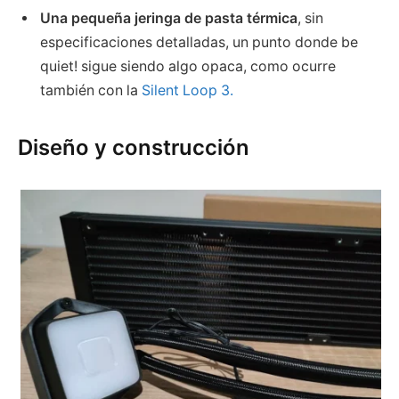
Una pequeña jeringa de pasta térmica
, sin
especificaciones detalladas, un punto donde be
quiet! sigue siendo algo opaca, como ocurre
también con la
Silent Loop 3.
Diseño y construcción