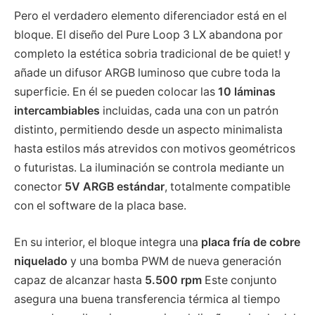
Pero el verdadero elemento diferenciador está en el
bloque. El diseño del Pure Loop 3 LX abandona por
completo la estética sobria tradicional de be quiet! y
añade un difusor ARGB luminoso que cubre toda la
superficie. En él se pueden colocar las
10 láminas
intercambiables
incluidas, cada una con un patrón
distinto, permitiendo desde un aspecto minimalista
hasta estilos más atrevidos con motivos geométricos
o futuristas. La iluminación se controla mediante un
conector
5V ARGB estándar
, totalmente compatible
con el software de la placa base.
En su interior, el bloque integra una
placa fría de cobre
niquelado
y una bomba PWM de nueva generación
capaz de alcanzar hasta
5.500 rpm
Este conjunto
asegura una buena transferencia térmica al tiempo