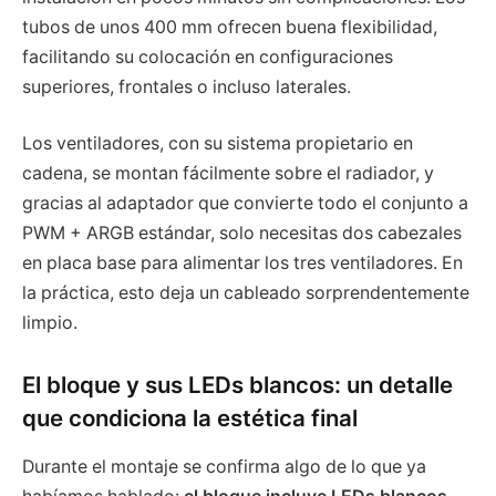
tubos de unos 400 mm ofrecen buena flexibilidad,
facilitando su colocación en configuraciones
superiores, frontales o incluso laterales.
Los ventiladores, con su sistema propietario en
cadena, se montan fácilmente sobre el radiador, y
gracias al adaptador que convierte todo el conjunto a
PWM + ARGB estándar, solo necesitas dos cabezales
en placa base para alimentar los tres ventiladores. En
la práctica, esto deja un cableado sorprendentemente
limpio.
El bloque y sus LEDs blancos: un detalle
que condiciona la estética final
Durante el montaje se confirma algo de lo que ya