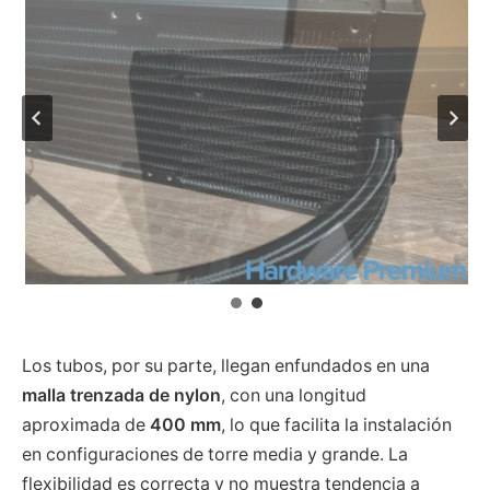
Los tubos, por su parte, llegan enfundados en una
malla trenzada de nylon
, con una longitud
aproximada de
400 mm
, lo que facilita la instalación
en configuraciones de torre media y grande. La
flexibilidad es correcta y no muestra tendencia a