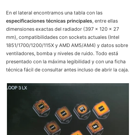
En el lateral encontramos una tabla con las
especificaciones técnicas principales
, entre ellas
dimensiones exactas del radiador (397 × 120 × 27
mm), compatibilidades con sockets actuales (Intel
1851/1700/1200/115X y AMD AM5/AM4) y datos sobre
ventiladores, bomba y niveles de ruido. Todo está
presentado con la máxima legibilidad y con una ficha
técnica fácil de consultar antes incluso de abrir la caja.