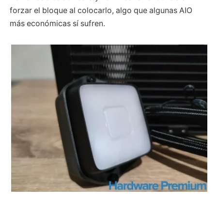
forzar el bloque al colocarlo, algo que algunas AIO
más económicas sí sufren.