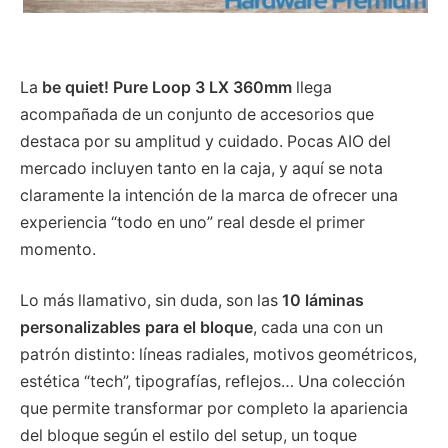
La
be quiet! Pure Loop 3 LX 360mm
llega
acompañada de un conjunto de accesorios que
destaca por su amplitud y cuidado. Pocas AIO del
mercado incluyen tanto en la caja, y aquí se nota
claramente la intención de la marca de ofrecer una
experiencia “todo en uno” real desde el primer
momento.
Lo más llamativo, sin duda, son las
10 láminas
personalizables para el bloque
, cada una con un
patrón distinto: líneas radiales, motivos geométricos,
estética “tech”, tipografías, reflejos… Una colección
que permite transformar por completo la apariencia
del bloque según el estilo del setup, un toque