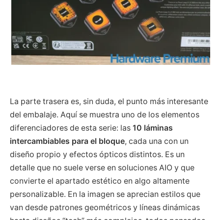
La parte trasera es, sin duda, el punto más interesante
del embalaje. Aquí se muestra uno de los elementos
diferenciadores de esta serie: las
10 láminas
intercambiables para el bloque
, cada una con un
diseño propio y efectos ópticos distintos. Es un
detalle que no suele verse en soluciones AIO y que
convierte el apartado estético en algo altamente
personalizable. En la imagen se aprecian estilos que
van desde patrones geométricos y líneas dinámicas