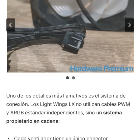
Uno de los detalles más llamativos es el sistema de
conexión. Los Light Wings LX no utilizan cables PWM
y ARGB estándar independientes, sino un
sistema
propietario en cadena
:
Cada ventilador tiene un único conector