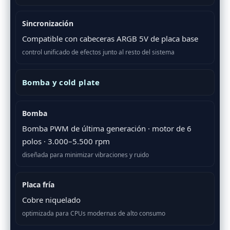
Sincronización
Compatible con cabeceras ARGB 5V de placa base
control unificado de efectos junto al resto del sistema
Bomba y cold plate
Bomba
Bomba PWM de última generación · motor de 6
polos · 3.000–5.500 rpm
diseñada para minimizar vibraciones y ruido
Placa fría
Cobre niquelado
optimizada para CPUs modernas de alto consumo