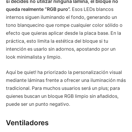
si decides no utilizar ninguna lámina, el bloque no
queda realmente “RGB puro”.
Esos LEDs blancos
internos siguen iluminando el fondo, generando un
tono blanquecino que rompe cualquier color sólido o
efecto que quieras aplicar desde la placa base. En la
práctica, esto limita la estética del bloque si tu
intención es usarlo sin adornos, apostando por un
look minimalista y limpio.
Aquí be quiet! ha priorizado la personalización visual
mediante láminas frente a ofrecer una iluminación más
tradicional. Para muchos usuarios será un plus; para
quienes buscan un bloque RGB limpio sin añadidos,
puede ser un punto negativo.
Ventiladores