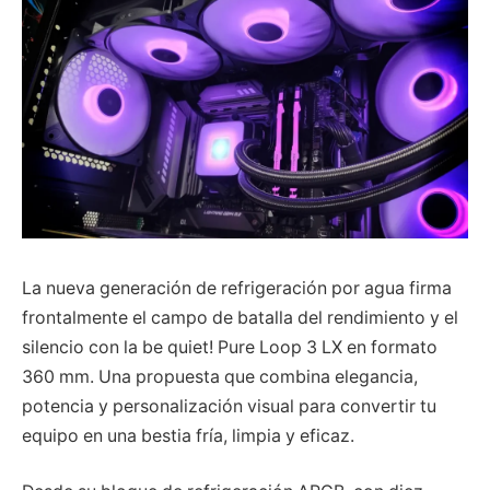
La nueva generación de refrigeración por agua firma
frontalmente el campo de batalla del rendimiento y el
silencio con la be quiet! Pure Loop 3 LX en formato
360 mm. Una propuesta que combina elegancia,
potencia y personalización visual para convertir tu
equipo en una bestia fría, limpia y eficaz.