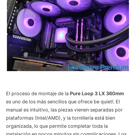
El proceso de montaje de la
Pure Loop 3 LX 360mm
es uno de los más sencillos que ofrece be quiet!. El
manual es intuitivo, las piezas vienen separadas por
plataformas (Intel/AMD), y la tornillería está bien
organizada, lo que permite completar toda la
instalación en pocos minutos sin complicaciones. Los