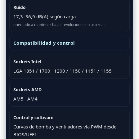
Ruido
17,3–36,9 dB(A) según carga
orientado a mantener bajas revoluciones en uso real
Compatibilidad y control
Sockets Intel
LGA 1851 / 1700 · 1200 / 1150 / 1151 / 1155
Sockets AMD
AM5 · AM4
Control y software
Curvas de bomba y ventiladores vía PWM desde
BIOS/UEFI