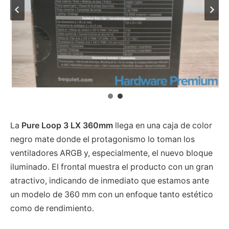
La
Pure Loop 3 LX 360mm
llega en una caja de color
negro mate donde el protagonismo lo toman los
ventiladores ARGB y, especialmente, el nuevo bloque
iluminado. El frontal muestra el producto con un gran
atractivo, indicando de inmediato que estamos ante
un modelo de 360 mm con un enfoque tanto estético
como de rendimiento.