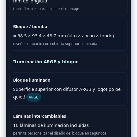
mm de longitud
tubos flexibles para facilitar el montaje
Bloque / bomba
≈ 68.5 × 93.4 × 48.7 mm (alto × ancho × fondo)
diseño compacto con cubierta superior iluminada
Iluminación ARGB y bloque
Bloque iluminado
Superficie superior con difusor ARGB y logotipo be
quiet!
ARGB
Láminas intercambiables
10 láminas de iluminación incluidas
permite personalizar el diseño del bloque en segundos