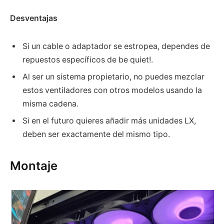
Desventajas
Si un cable o adaptador se estropea, dependes de
repuestos específicos de be quiet!.
Al ser un sistema propietario, no puedes mezclar
estos ventiladores con otros modelos usando la
misma cadena.
Si en el futuro quieres añadir más unidades LX,
deben ser exactamente del mismo tipo.
Montaje