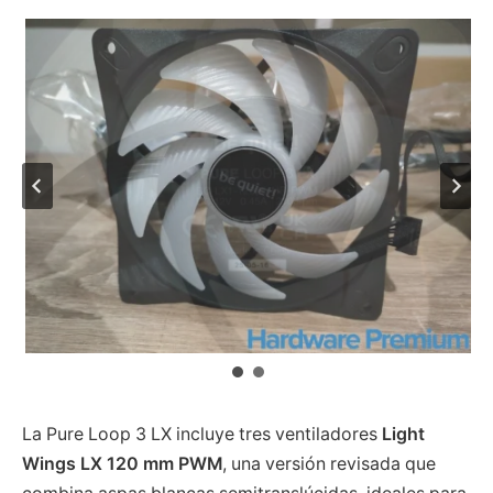
La Pure Loop 3 LX incluye tres ventiladores
Light
Wings LX 120 mm PWM
, una versión revisada que