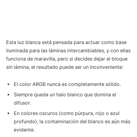
Esta luz blanca está pensada para actuar como base
iluminada para las láminas intercambiables, y con ellas
funciona de maravilla, pero si decides dejar el bloque
sin lámina, el resultado puede ser un inconveniente:
El color ARGB nunca es completamente sólido.
Siempre queda un halo blanco que domina el
difusor.
En colores oscuros (como púrpura, rojo o azul
profundo), la contaminación del blanco es aún más
evidente.