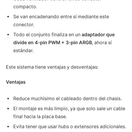
compacto.
Se van encadenando entre sí mediante este
conector.
Todo el conjunto finaliza en un
adaptador que
divide en 4-pin PWM + 3-pin ARGB
, ahora sí
estándar.
Este sistema tiene ventajas y desventajas:
Ventajas
Reduce muchísimo el cableado dentro del chasis.
El montaje es más limpio, ya que solo sale un cable
final hacia la placa base.
Evita tener que usar hubs o extensores adicionales.