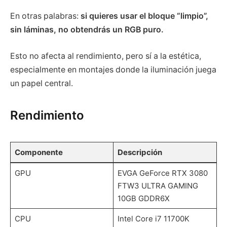
En otras palabras:
si quieres usar el bloque “limpio”,
sin láminas, no obtendrás un RGB puro.
Esto no afecta al rendimiento, pero sí a la estética,
especialmente en montajes donde la iluminación juega
un papel central.
Rendimiento
Componente
Descripción
GPU
EVGA GeForce RTX 3080
FTW3 ULTRA GAMING
10GB GDDR6X
CPU
Intel Core i7 11700K