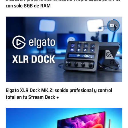
con solo 8GB de RAM
88
Elgato XLR Dock MK.2: sonido profesional y control
total en tu Stream Deck +