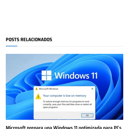
POSTS RELACIONADOS
Microsoft prepara una Windows 11 optimizada para PCs