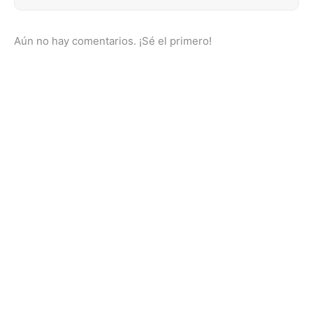
Aún no hay comentarios. ¡Sé el primero!