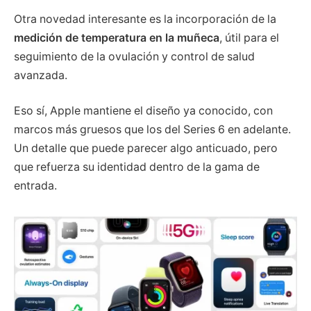
Otra novedad interesante es la incorporación de la
medición de temperatura en la muñeca
, útil para el
seguimiento de la ovulación y control de salud
avanzada.
Eso sí, Apple mantiene el diseño ya conocido, con
marcos más gruesos que los del Series 6 en adelante.
Un detalle que puede parecer algo anticuado, pero
que refuerza su identidad dentro de la gama de
entrada.