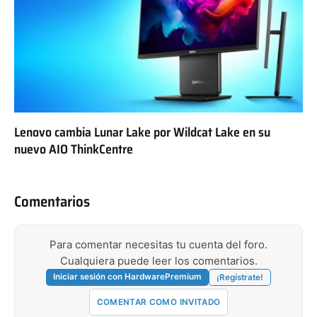
Lenovo cambia Lunar Lake por Wildcat Lake en su
nuevo AIO ThinkCentre
Comentarios
Para comentar necesitas tu cuenta del foro.
Cualquiera puede leer los comentarios.
Iniciar sesión con HardwarePremium
¡Regístrate!
COMENTAR COMO INVITADO