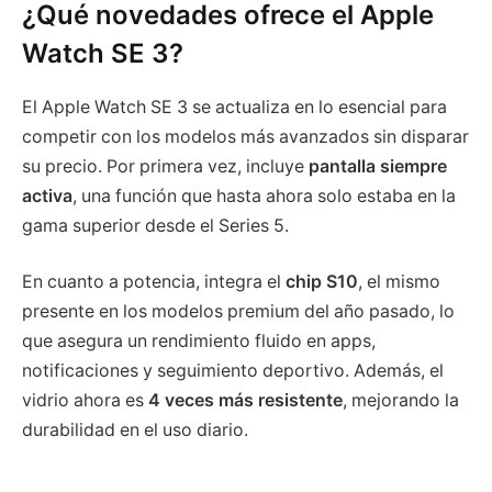
¿Qué novedades ofrece el Apple
Watch SE 3?
El Apple Watch SE 3 se actualiza en lo esencial para
competir con los modelos más avanzados sin disparar
su precio. Por primera vez, incluye
pantalla siempre
activa
, una función que hasta ahora solo estaba en la
gama superior desde el Series 5.
En cuanto a potencia, integra el
chip S10
, el mismo
presente en los modelos premium del año pasado, lo
que asegura un rendimiento fluido en apps,
notificaciones y seguimiento deportivo. Además, el
vidrio ahora es
4 veces más resistente
, mejorando la
durabilidad en el uso diario.