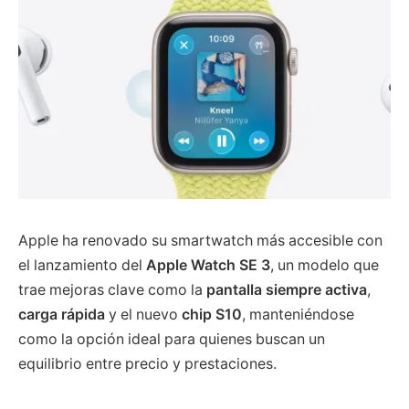
Apple ha renovado su smartwatch más accesible con
el lanzamiento del
Apple Watch SE 3
, un modelo que
trae mejoras clave como la
pantalla siempre activa
,
carga rápida
y el nuevo
chip S10
, manteniéndose
como la opción ideal para quienes buscan un
equilibrio entre precio y prestaciones.