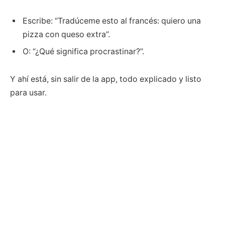
Escribe: “Tradúceme esto al francés: quiero una
pizza con queso extra”.
O: “¿Qué significa procrastinar?”.
Y ahí está, sin salir de la app, todo explicado y listo
para usar.