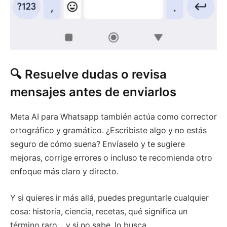
🔍 Resuelve dudas o revisa
mensajes antes de enviarlos
Meta AI para Whatsapp también actúa como corrector
ortográfico y gramático. ¿Escribiste algo y no estás
seguro de cómo suena? Envíaselo y te sugiere
mejoras, corrige errores o incluso te recomienda otro
enfoque más claro y directo.
Y si quieres ir más allá, puedes preguntarle cualquier
cosa: historia, ciencia, recetas, qué significa un
término raro… y si no sabe, lo busca.