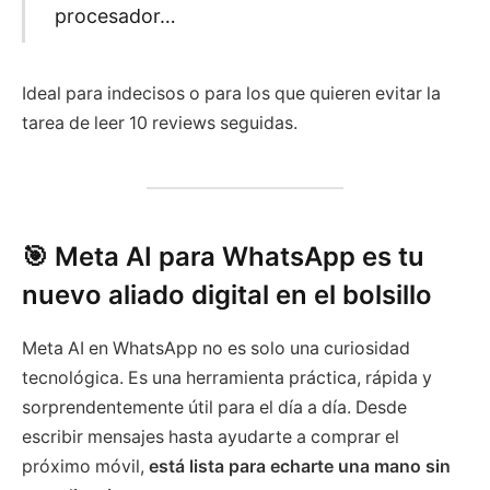
procesador…
Ideal para indecisos o para los que quieren evitar la
tarea de leer 10 reviews seguidas.
🎯 Meta AI para WhatsApp es tu
nuevo aliado digital en el bolsillo
Meta AI en WhatsApp no es solo una curiosidad
tecnológica. Es una herramienta práctica, rápida y
sorprendentemente útil para el día a día. Desde
escribir mensajes hasta ayudarte a comprar el
próximo móvil,
está lista para echarte una mano sin