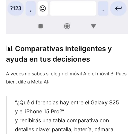
📊 Comparativas inteligentes y
ayuda en tus decisiones
A veces no sabes si elegir el móvil A o el móvil B. Pues
bien, dile a Meta AI:
“¿Qué diferencias hay entre el Galaxy S25
y el iPhone 15 Pro?”
y recibirás una tabla comparativa con
detalles clave: pantalla, batería, cámara,