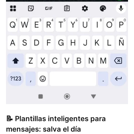
📝 Plantillas inteligentes para
mensajes: salva el día