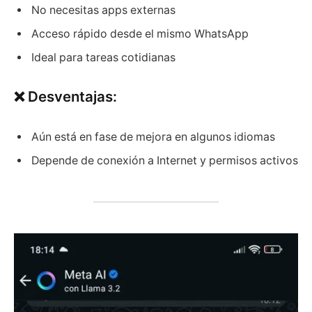
No necesitas apps externas
Acceso rápido desde el mismo WhatsApp
Ideal para tareas cotidianas
❌ Desventajas:
Aún está en fase de mejora en algunos idiomas
Depende de conexión a Internet y permisos activos