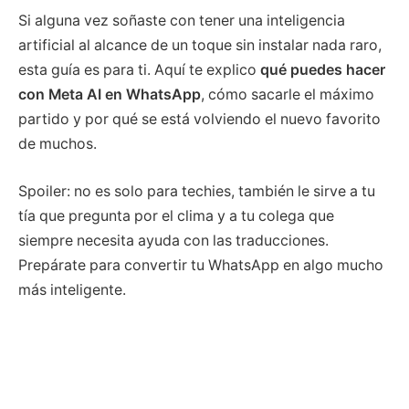
Si alguna vez soñaste con tener una inteligencia
artificial al alcance de un toque sin instalar nada raro,
esta guía es para ti. Aquí te explico
qué puedes hacer
con Meta AI en WhatsApp
, cómo sacarle el máximo
partido y por qué se está volviendo el nuevo favorito
de muchos.
Spoiler: no es solo para techies, también le sirve a tu
tía que pregunta por el clima y a tu colega que
siempre necesita ayuda con las traducciones.
Prepárate para convertir tu WhatsApp en algo mucho
más inteligente.