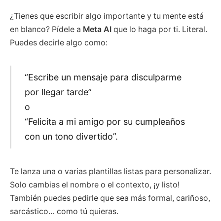
¿Tienes que escribir algo importante y tu mente está
en blanco? Pídele a
Meta AI
que lo haga por ti. Literal.
Puedes decirle algo como:
“Escribe un mensaje para disculparme
por llegar tarde”
o
“Felicita a mi amigo por su cumpleaños
con un tono divertido”.
Te lanza una o varias plantillas listas para personalizar.
Solo cambias el nombre o el contexto, ¡y listo!
También puedes pedirle que sea más formal, cariñoso,
sarcástico… como tú quieras.