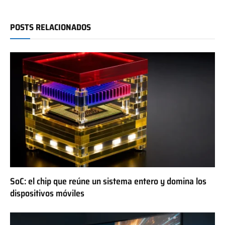
POSTS RELACIONADOS
SoC: el chip que reúne un sistema entero y domina los
dispositivos móviles