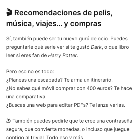
🎬 Recomendaciones de pelis,
música, viajes… y compras
Sí, también puede ser tu nuevo gurú de ocio. Puedes
preguntarle qué serie ver si te gustó
Dark
, o qué libro
leer si eres fan de
Harry Potter
.
Pero eso no es todo:
¿Planeas una escapada? Te arma un itinerario.
¿No sabes qué móvil comprar con 400 euros? Te hace
una comparativa.
¿Buscas una web para editar PDFs? Te lanza varias.
🎁 También puedes pedirle que te cree una contraseña
segura, que convierta monedas, o incluso que juegue
contigo al trivial. Todo eso y más.