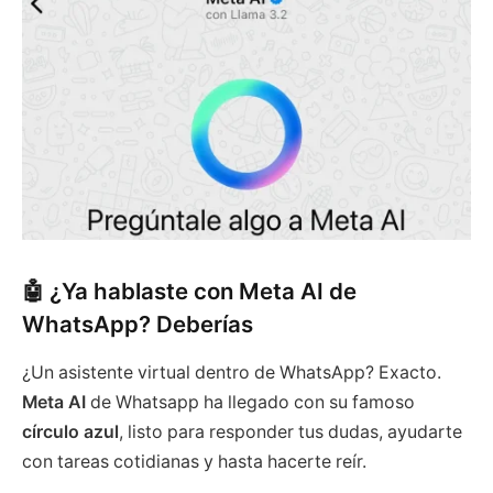
🤖 ¿Ya hablaste con Meta AI de
WhatsApp? Deberías
¿Un asistente virtual dentro de WhatsApp? Exacto.
Meta AI
de Whatsapp ha llegado con su famoso
círculo azul
, listo para responder tus dudas, ayudarte
con tareas cotidianas y hasta hacerte reír.