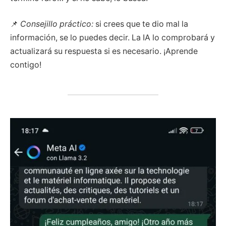
📌
Consejillo práctico:
si crees que te dio mal la
información, se lo puedes decir. La IA lo comprobará y
actualizará su respuesta si es necesario. ¡Aprende
contigo!