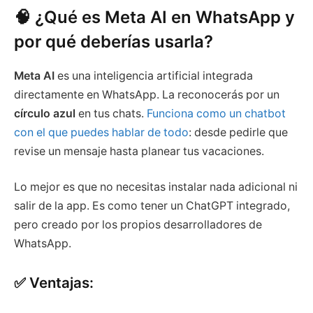
🧠 ¿Qué es Meta AI en WhatsApp y
por qué deberías usarla?
Meta AI
es una inteligencia artificial integrada
directamente en WhatsApp. La reconocerás por un
círculo azul
en tus chats.
Funciona como un chatbot
con el que puedes hablar de todo
: desde pedirle que
revise un mensaje hasta planear tus vacaciones.
Lo mejor es que no necesitas instalar nada adicional ni
salir de la app. Es como tener un ChatGPT integrado,
pero creado por los propios desarrolladores de
WhatsApp.
✅ Ventajas: