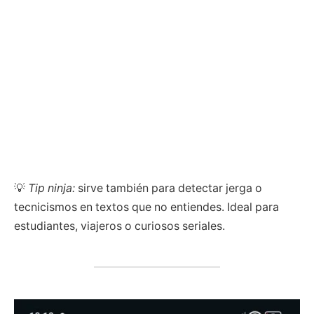
💡
Tip ninja:
sirve también para detectar jerga o
tecnicismos en textos que no entiendes. Ideal para
estudiantes, viajeros o curiosos seriales.