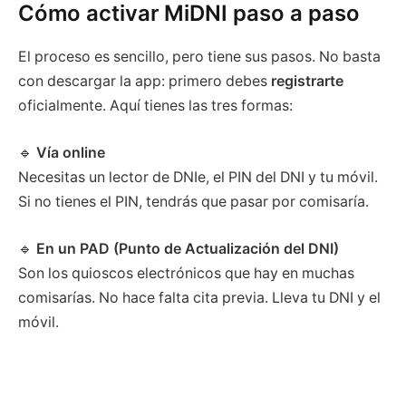
Cómo activar MiDNI paso a paso
El proceso es sencillo, pero tiene sus pasos. No basta
con descargar la app: primero debes
registrarte
oficialmente. Aquí tienes las tres formas:
🔹
Vía online
Necesitas un lector de DNIe, el PIN del DNI y tu móvil.
Si no tienes el PIN, tendrás que pasar por comisaría.
🔹
En un PAD (Punto de Actualización del DNI)
Son los quioscos electrónicos que hay en muchas
comisarías. No hace falta cita previa. Lleva tu DNI y el
móvil.