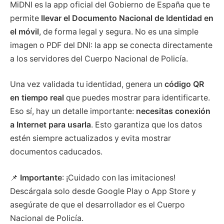
MiDNI es la app oficial del Gobierno de España que te
permite
llevar el Documento Nacional de Identidad en
el móvil
, de forma legal y segura. No es una simple
imagen o PDF del DNI: la app se conecta directamente
a los servidores del Cuerpo Nacional de Policía.
Una vez validada tu identidad, genera un
código QR
en tiempo real
que puedes mostrar para identificarte.
Eso sí, hay un detalle importante:
necesitas conexión
a Internet para usarla
. Esto garantiza que los datos
estén siempre actualizados y evita mostrar
documentos caducados.
📌
Importante
: ¡Cuidado con las imitaciones!
Descárgala solo desde Google Play o App Store y
asegúrate de que el desarrollador es el Cuerpo
Nacional de Policía.