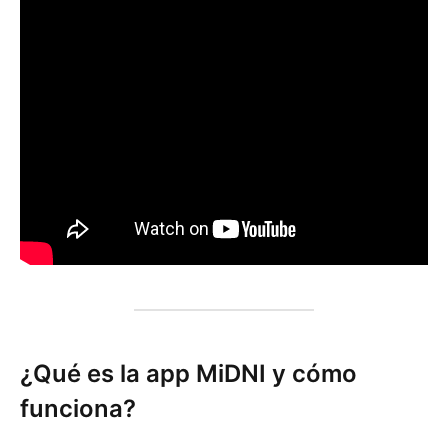
¿Qué es la app MiDNI y cómo
funciona?