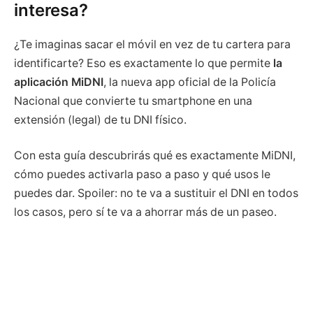
interesa?
¿Te imaginas sacar el móvil en vez de tu cartera para
identificarte? Eso es exactamente lo que permite
la
aplicación MiDNI
, la nueva app oficial de la Policía
Nacional que convierte tu smartphone en una
extensión (legal) de tu DNI físico.
Con esta guía descubrirás qué es exactamente MiDNI,
cómo puedes activarla paso a paso y qué usos le
puedes dar. Spoiler: no te va a sustituir el DNI en todos
los casos, pero sí te va a ahorrar más de un paseo.