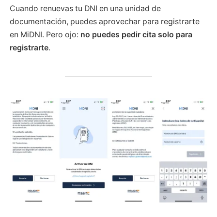
Cuando renuevas tu DNI en una unidad de
documentación, puedes aprovechar para registrarte
en MiDNI. Pero ojo:
no puedes pedir cita solo para
registrarte
.