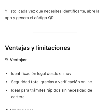
Y listo: cada vez que necesites identificarte, abre la
app y genera el código QR.
Ventajas y limitaciones
💚
Ventajas
:
Identificación legal desde el móvil.
Seguridad total gracias a verificación online.
Ideal para trámites rápidos sin necesidad de
cartera.