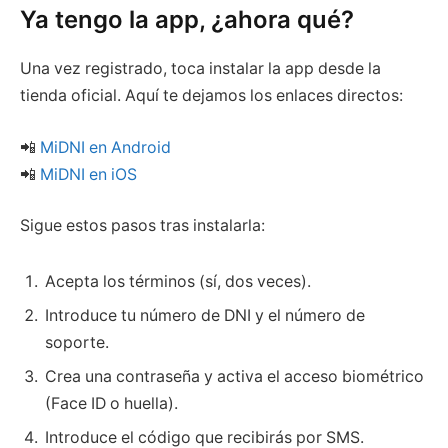
Ya tengo la app, ¿ahora qué?
Una vez registrado, toca instalar la app desde la
tienda oficial. Aquí te dejamos los enlaces directos:
📲
MiDNI en Android
📲
MiDNI en iOS
Sigue estos pasos tras instalarla:
Acepta los términos (sí, dos veces).
Introduce tu número de DNI y el número de
soporte.
Crea una contraseña y activa el acceso biométrico
(Face ID o huella).
Introduce el código que recibirás por SMS.