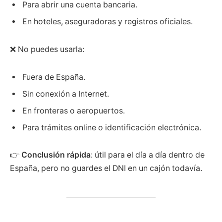
Para abrir una cuenta bancaria.
En hoteles, aseguradoras y registros oficiales.
❌ No puedes usarla:
Fuera de España.
Sin conexión a Internet.
En fronteras o aeropuertos.
Para trámites online o identificación electrónica.
👉
Conclusión rápida
: útil para el día a día dentro de
España, pero no guardes el DNI en un cajón todavía.