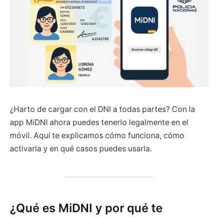
¿Harto de cargar con el DNI a todas partes? Con la
app MiDNI ahora puedes tenerlo legalmente en el
móvil. Aquí te explicamos cómo funciona, cómo
activarla y en qué casos puedes usarla.
¿Qué es MiDNI y por qué te