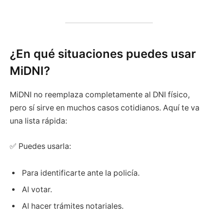
¿En qué situaciones puedes usar
MiDNI?
MiDNI no reemplaza completamente al DNI físico,
pero sí sirve en muchos casos cotidianos. Aquí te va
una lista rápida:
✅ Puedes usarla:
Para identificarte ante la policía.
Al votar.
Al hacer trámites notariales.