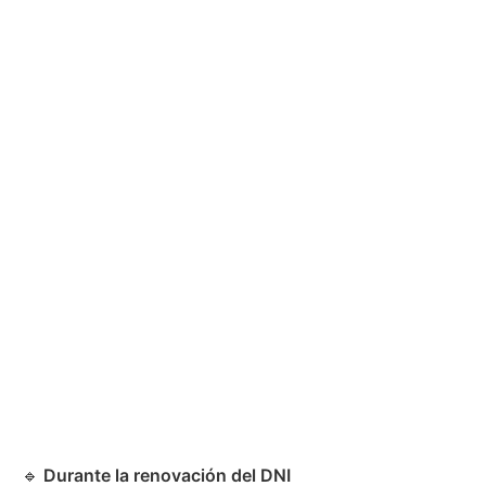
🔹
Durante la renovación del DNI