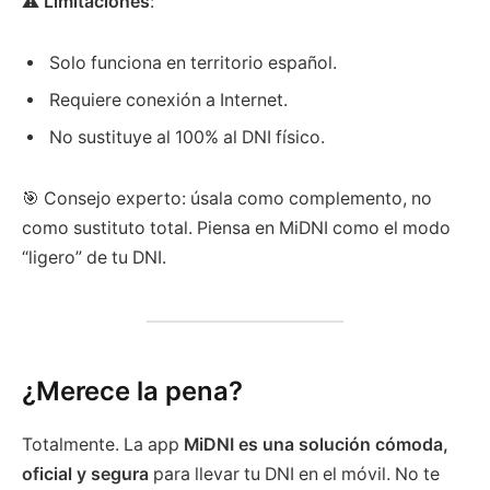
⚠️
Limitaciones
:
Solo funciona en territorio español.
Requiere conexión a Internet.
No sustituye al 100% al DNI físico.
🎯 Consejo experto: úsala como complemento, no
como sustituto total. Piensa en MiDNI como el modo
“ligero” de tu DNI.
¿Merece la pena?
Totalmente. La app
MiDNI es una solución cómoda,
oficial y segura
para llevar tu DNI en el móvil. No te