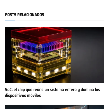
POSTS RELACIONADOS
SoC: el chip que reúne un sistema entero y domina los
dispositivos móviles