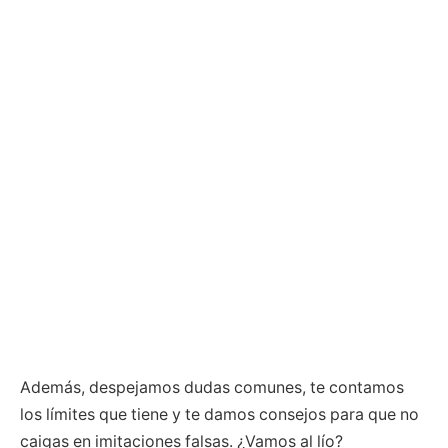
Además, despejamos dudas comunes, te contamos
los límites que tiene y te damos consejos para que no
caigas en imitaciones falsas. ¿Vamos al lío?