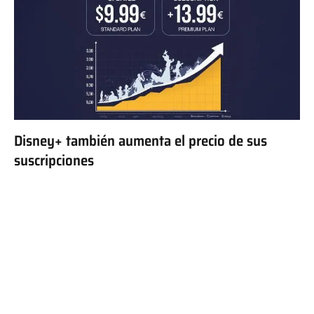
Disney+ también aumenta el precio de sus
suscripciones