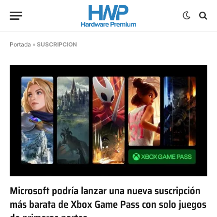
Portada
»
SUSCRIPCION
Microsoft podría lanzar una nueva suscripción
más barata de Xbox Game Pass con solo juegos