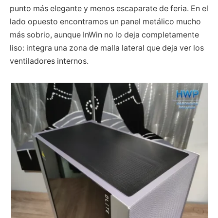
punto más elegante y menos escaparate de feria. En el
lado opuesto encontramos un panel metálico mucho
más sobrio, aunque InWin no lo deja completamente
liso: integra una zona de malla lateral que deja ver los
ventiladores internos.