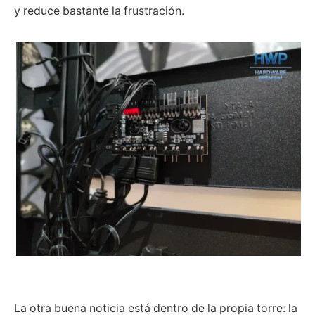
y reduce bastante la frustración.
La otra buena noticia está dentro de la propia torre: la