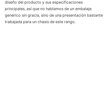
diseño del producto y sus especificaciones
principales, así que no hablamos de un embalaje
genérico sin gracia, sino de una presentación bastante
trabajada para un chasis de este rango.