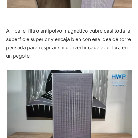
Arriba, el filtro antipolvo magnético cubre casi toda la
superficie superior y encaja bien con esa idea de torre
pensada para respirar sin convertir cada abertura en
un pegote.