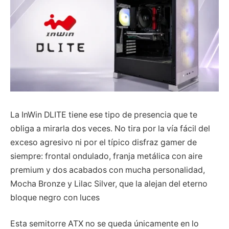
La InWin DLITE tiene ese tipo de presencia que te
obliga a mirarla dos veces. No tira por la vía fácil del
exceso agresivo ni por el típico disfraz gamer de
siempre: frontal ondulado, franja metálica con aire
premium y dos acabados con mucha personalidad,
Mocha Bronze y Lilac Silver, que la alejan del eterno
bloque negro con luces
Esta semitorre ATX no se queda únicamente en lo