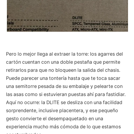
Pero lo mejor llega al extraer la torre: los agarres del
cartón cuentan con una doble pestaña que permite
retirarlos para que no bloqueen la salida del chasis.
Puede parecer una tontería hasta que te toca sacar
una semitorre pesada de su embalaje y pelearte con
las asas como si estuvieran puestas ahí para fastidiar.
Aquí no ocurre: la DLITE se desliza con una facilidad
sorprendente, inclusive placentera, y ese pequeño
gesto convierte el desempaquetado en una
experiencia mucho más cómoda de lo que estamos