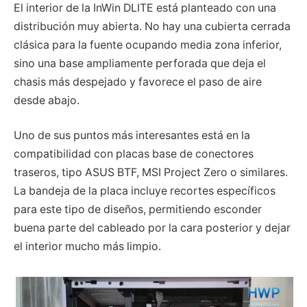
El interior de la InWin DLITE está planteado con una
distribución muy abierta. No hay una cubierta cerrada
clásica para la fuente ocupando media zona inferior,
sino una base ampliamente perforada que deja el
chasis más despejado y favorece el paso de aire
desde abajo.
Uno de sus puntos más interesantes está en la
compatibilidad con placas base de conectores
traseros, tipo ASUS BTF, MSI Project Zero o similares.
La bandeja de la placa incluye recortes específicos
para este tipo de diseños, permitiendo esconder
buena parte del cableado por la cara posterior y dejar
el interior mucho más limpio.