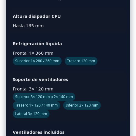
Altura disipador CPU
Hasta 165 mm
Refrigeración líquida
Frontal 1× 360 mm
Superior 1× 280 / 360 mm
Trasero 120 mm
Soporte de ventiladores
Frontal 3× 120 mm
Superior 3× 120 mm o 2× 140 mm
Trasero 1× 120 / 140 mm
Inferior 2× 120 mm
Lateral 3× 120 mm
Ventiladores incluidos