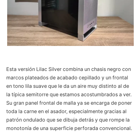
Esta versión Lilac Silver combina un chasis negro con
marcos plateados de acabado cepillado y un frontal
en tono lila suave que le da un aire muy distinto al de
la típica semitorre que estamos acostumbrados a ver.
Su gran panel frontal de malla ya se encarga de poner
toda la carne en el asador, especialmente gracias al
patrón ondulado que se dibuja detrás y que rompe la
monotonía de una superficie perforada convencional.