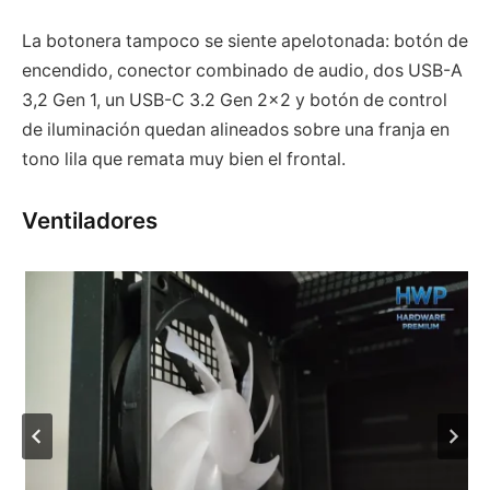
La botonera tampoco se siente apelotonada: botón de
encendido, conector combinado de audio, dos USB-A
3,2 Gen 1, un USB-C 3.2 Gen 2×2 y botón de control
de iluminación quedan alineados sobre una franja en
tono lila que remata muy bien el frontal.
Ventiladores