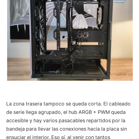
La zona trasera tampoco se queda corta. El cableado
de serie llega agrupado, el hub ARGB + PWM queda
accesible y hay varios pasacables repartidos por la
bandeja para llevar las conexiones hacia la placa sin
ensuciar el interior. Eso sí, al venir con tantos