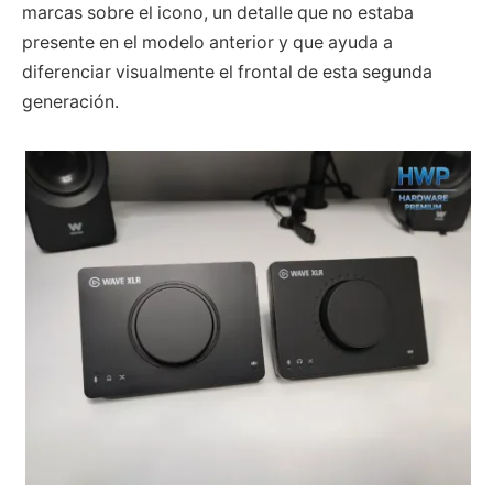
marcas sobre el icono, un detalle que no estaba
presente en el modelo anterior y que ayuda a
diferenciar visualmente el frontal de esta segunda
generación.