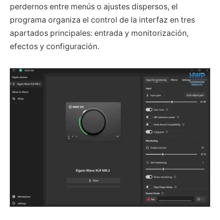
perdernos entre menús o ajustes dispersos, el
programa organiza el control de la interfaz en tres
apartados principales: entrada y monitorización,
efectos y configuración.