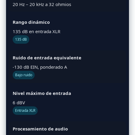
20 Hz – 20 kHz a 32 ohmios
Rango dinámico
135 dB en entrada XLR
135 dB
Ruido de entrada equivalente
-130 dB EIN, ponderado A
Bajo ruido
Nivel máximo de entrada
6 dBV
Entrada XLR
Procesamiento de audio