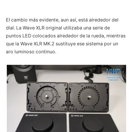
El cambio más evidente, aun así, está alrededor del
dial. La Wave XLR original utilizaba una serie de
puntos LED colocados alrededor de la rueda, mientras
que la Wave XLR MK.2 sustituye ese sistema por un
aro luminoso continuo.