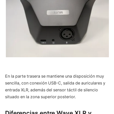
En la parte trasera se mantiene una disposición muy
sencilla, con conexión USB-C, salida de auriculares y
entrada XLR, además del sensor táctil de silencio
situado en la zona superior posterior.
Diferencias entre Wave XLR y