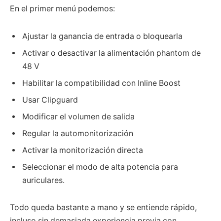
En el primer menú podemos:
Ajustar la ganancia de entrada o bloquearla
Activar o desactivar la alimentación phantom de
48 V
Habilitar la compatibilidad con Inline Boost
Usar Clipguard
Modificar el volumen de salida
Regular la automonitorización
Activar la monitorización directa
Seleccionar el modo de alta potencia para
auriculares.
Todo queda bastante a mano y se entiende rápido,
incluso sin demasiada experiencia previa con