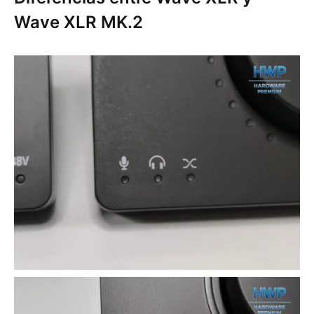
Wave XLR MK.2