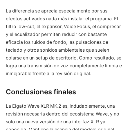
La diferencia se aprecia especialmente por sus
efectos activados nada más instalar el programa. El
filtro low-cut, el expansor, Voice Focus, el compresor
y el ecualizador permiten reducir con bastante
eficacia los ruidos de fondo, las pulsaciones de
teclado y otros sonidos ambientales que suelen
colarse en un setup de escritorio. Como resultado, se
logra una transmisión de voz completamente limpia e
inmejorable frente a la revisión original.
Conclusiones finales
La Elgato Wave XLR MK.2 es, indudablemente, una
revisión necesaria dentro del ecosistema Wave, y no
solo una nueva versión de una interfaz XLR ya
conocida. Mantiene la esencia del modelo original,