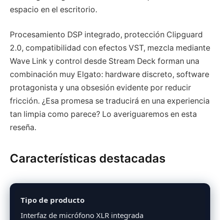
espacio en el escritorio.
Procesamiento DSP integrado, protección Clipguard
2.0, compatibilidad con efectos VST, mezcla mediante
Wave Link y control desde Stream Deck forman una
combinación muy Elgato: hardware discreto, software
protagonista y una obsesión evidente por reducir
fricción. ¿Esa promesa se traducirá en una experiencia
tan limpia como parece? Lo averiguaremos en esta
reseña.
Características destacadas
Tipo de producto
Interfaz de micrófono XLR integrada