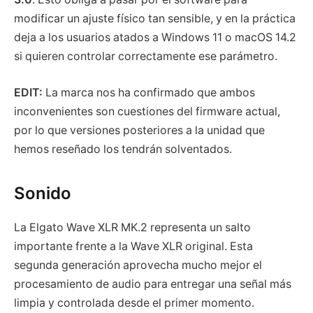
modificar un ajuste físico tan sensible, y en la práctica
deja a los usuarios atados a Windows 11 o macOS 14.2
si quieren controlar correctamente ese parámetro.
EDIT:
La marca nos ha confirmado que ambos
inconvenientes son cuestiones del firmware actual,
por lo que versiones posteriores a la unidad que
hemos reseñado los tendrán solventados.
Sonido
La Elgato Wave XLR MK.2 representa un salto
importante frente a la Wave XLR original. Esta
segunda generación aprovecha mucho mejor el
procesamiento de audio para entregar una señal más
limpia y controlada desde el primer momento.