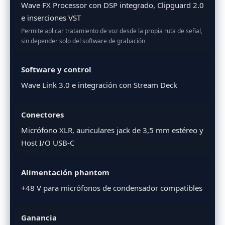
Wave FX Processor con DSP integrado, Clipguard 2.0
e inserciones VST
Permite aplicar tratamiento de voz desde la propia ruta de señal,
sin depender solo del software de grabación
Software y control
Wave Link 3.0 e integración con Stream Deck
Conectores
Micrófono XLR, auriculares jack de 3,5 mm estéreo y
Host I/O USB-C
Alimentación phantom
+48 V para micrófonos de condensador compatibles
Ganancia