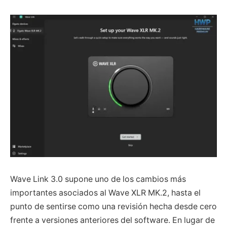
Wave Link 3.0 supone uno de los cambios más
importantes asociados al Wave XLR MK.2, hasta el
punto de sentirse como una revisión hecha desde cero
frente a versiones anteriores del software. En lugar de