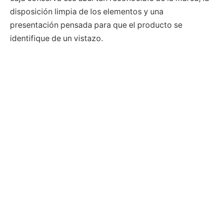
disposición limpia de los elementos y una
presentación pensada para que el producto se
identifique de un vistazo.