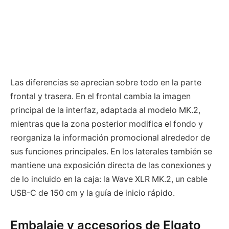
Las diferencias se aprecian sobre todo en la parte
frontal y trasera. En el frontal cambia la imagen
principal de la interfaz, adaptada al modelo MK.2,
mientras que la zona posterior modifica el fondo y
reorganiza la información promocional alrededor de
sus funciones principales. En los laterales también se
mantiene una exposición directa de las conexiones y
de lo incluido en la caja: la Wave XLR MK.2, un cable
USB-C de 150 cm y la guía de inicio rápido.
Embalaje y accesorios de Elgato