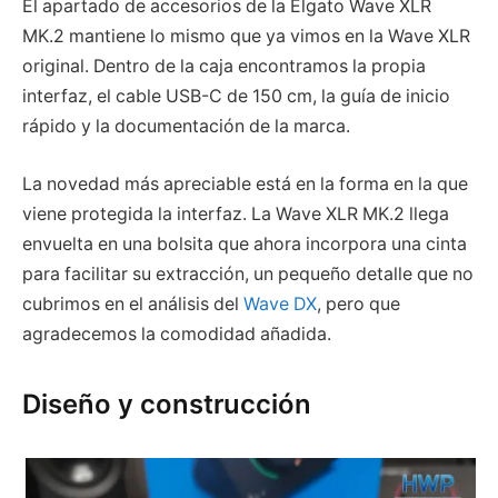
El apartado de accesorios de la Elgato Wave XLR
MK.2 mantiene lo mismo que ya vimos en la Wave XLR
original. Dentro de la caja encontramos la propia
interfaz, el cable USB-C de 150 cm, la guía de inicio
rápido y la documentación de la marca.
La novedad más apreciable está en la forma en la que
viene protegida la interfaz. La Wave XLR MK.2 llega
envuelta en una bolsita que ahora incorpora una cinta
para facilitar su extracción, un pequeño detalle que no
cubrimos en el análisis del
Wave DX
, pero que
agradecemos la comodidad añadida.
Diseño y construcción