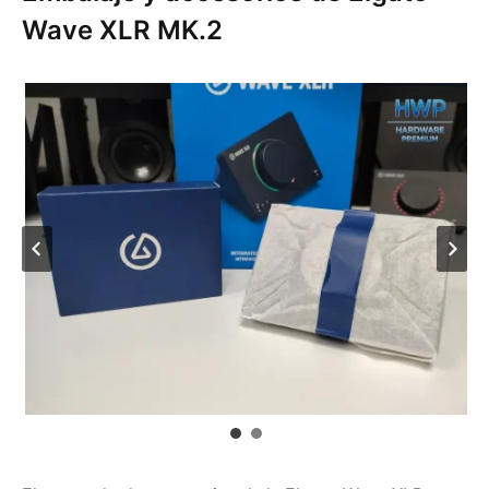
Wave XLR MK.2