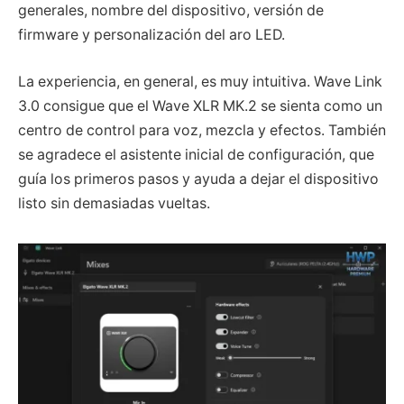
generales, nombre del dispositivo, versión de
firmware y personalización del aro LED.
La experiencia, en general, es muy intuitiva. Wave Link
3.0 consigue que el Wave XLR MK.2 se sienta como un
centro de control para voz, mezcla y efectos. También
se agradece el asistente inicial de configuración, que
guía los primeros pasos y ayuda a dejar el dispositivo
listo sin demasiadas vueltas.