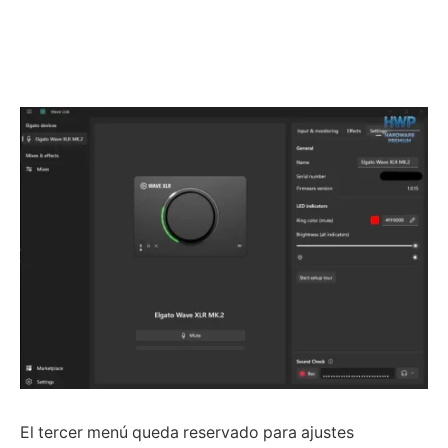
El tercer menú queda reservado para ajustes