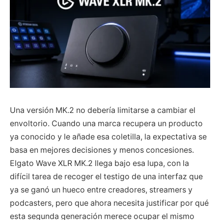
Una versión MK.2 no debería limitarse a cambiar el
envoltorio. Cuando una marca recupera un producto
ya conocido y le añade esa coletilla, la expectativa se
basa en mejores decisiones y menos concesiones.
Elgato Wave XLR MK.2 llega bajo esa lupa, con la
difícil tarea de recoger el testigo de una interfaz que
ya se ganó un hueco entre creadores, streamers y
podcasters, pero que ahora necesita justificar por qué
esta segunda generación merece ocupar el mismo