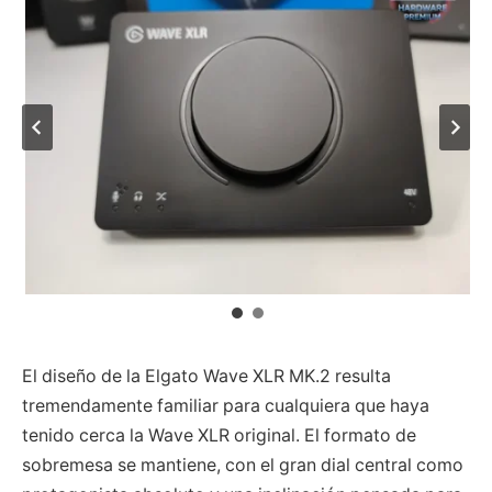
El diseño de la Elgato Wave XLR MK.2 resulta
tremendamente familiar para cualquiera que haya
tenido cerca la Wave XLR original. El formato de
sobremesa se mantiene, con el gran dial central como