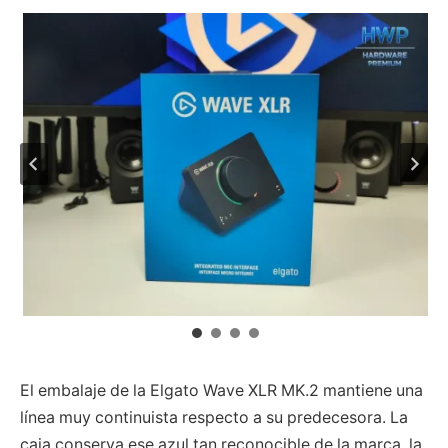
El embalaje de la Elgato Wave XLR MK.2 mantiene una
línea muy continuista respecto a su predecesora. La
caja conserva ese azul tan reconocible de la marca, la