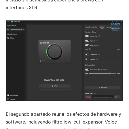
interfaces XLR.
El segundo apartado reúne los efectos de hardware y
software, incluyendo filtro low-cut, expansor, Voice