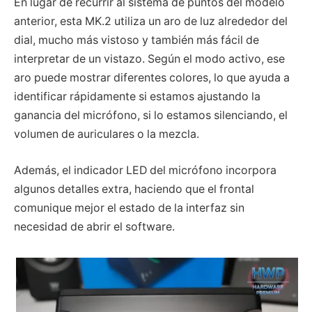
En lugar de recurrir al sistema de puntos del modelo
anterior, esta MK.2 utiliza un aro de luz alrededor del
dial, mucho más vistoso y también más fácil de
interpretar de un vistazo. Según el modo activo, ese
aro puede mostrar diferentes colores, lo que ayuda a
identificar rápidamente si estamos ajustando la
ganancia del micrófono, si lo estamos silenciando, el
volumen de auriculares o la mezcla.
Además, el indicador LED del micrófono incorpora
algunos detalles extra, haciendo que el frontal
comunique mejor el estado de la interfaz sin
necesidad de abrir el software.