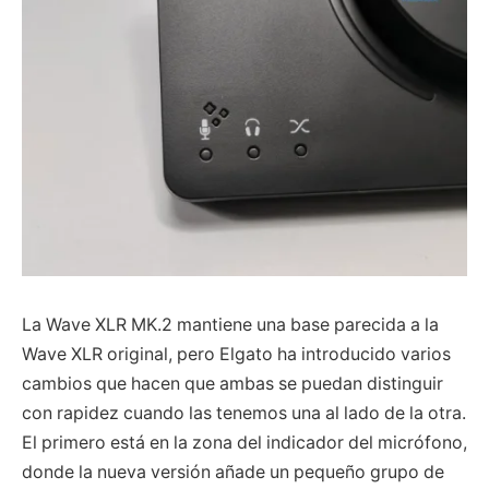
La Wave XLR MK.2 mantiene una base parecida a la
Wave XLR original, pero Elgato ha introducido varios
cambios que hacen que ambas se puedan distinguir
con rapidez cuando las tenemos una al lado de la otra.
El primero está en la zona del indicador del micrófono,
donde la nueva versión añade un pequeño grupo de