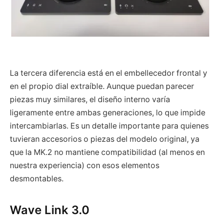
La tercera diferencia está en el embellecedor frontal y
en el propio dial extraíble. Aunque puedan parecer
piezas muy similares, el diseño interno varía
ligeramente entre ambas generaciones, lo que impide
intercambiarlas. Es un detalle importante para quienes
tuvieran accesorios o piezas del modelo original, ya
que la MK.2 no mantiene compatibilidad (al menos en
nuestra experiencia) con esos elementos
desmontables.
Wave Link 3.0