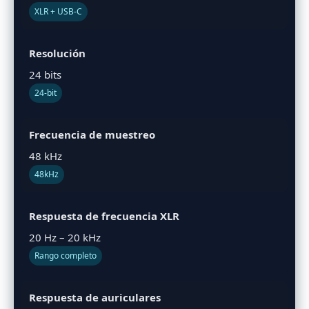
XLR + USB-C
Resolución
24 bits
24-bit
Frecuencia de muestreo
48 kHz
48kHz
Respuesta de frecuencia XLR
20 Hz – 20 kHz
Rango completo
Respuesta de auriculares