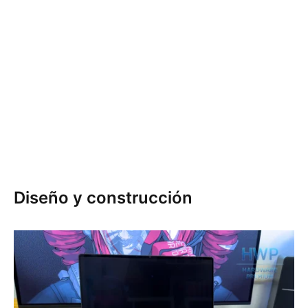
Diseño y construcción