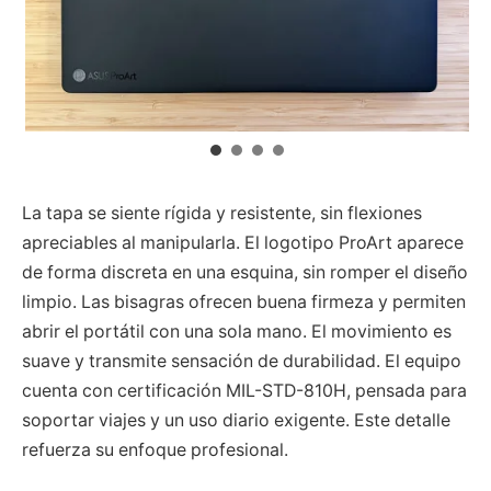
La tapa se siente rígida y resistente, sin flexiones
apreciables al manipularla. El logotipo ProArt aparece
de forma discreta en una esquina, sin romper el diseño
limpio. Las bisagras ofrecen buena firmeza y permiten
abrir el portátil con una sola mano. El movimiento es
suave y transmite sensación de durabilidad. El equipo
cuenta con certificación MIL-STD-810H, pensada para
soportar viajes y un uso diario exigente. Este detalle
refuerza su enfoque profesional.