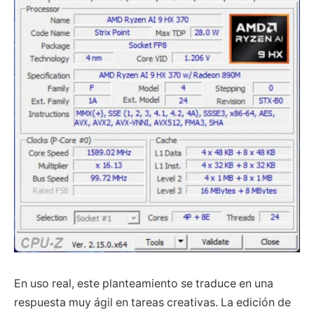
En uso real, este planteamiento se traduce en una
respuesta muy ágil en tareas creativas. La edición de