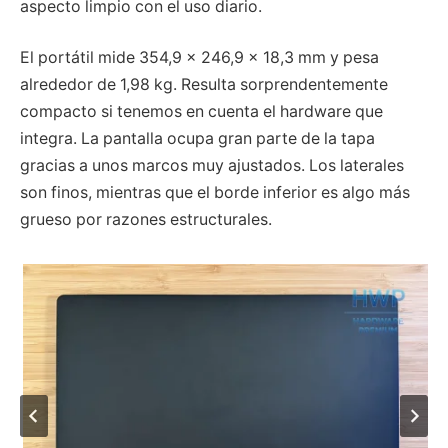
aspecto limpio con el uso diario.
El portátil mide 354,9 × 246,9 × 18,3 mm y pesa
alrededor de 1,98 kg. Resulta sorprendentemente
compacto si tenemos en cuenta el hardware que
integra. La pantalla ocupa gran parte de la tapa
gracias a unos marcos muy ajustados. Los laterales
son finos, mientras que el borde inferior es algo más
grueso por razones estructurales.