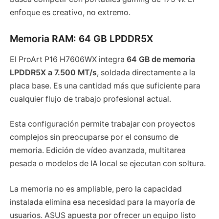
enfoque es creativo, no extremo.
Memoria RAM: 64 GB LPDDR5X
El ProArt P16 H7606WX integra
64 GB de memoria
LPDDR5X a 7.500 MT/s
, soldada directamente a la
placa base. Es una cantidad más que suficiente para
cualquier flujo de trabajo profesional actual.
Esta configuración permite trabajar con proyectos
complejos sin preocuparse por el consumo de
memoria. Edición de vídeo avanzada, multitarea
pesada o modelos de IA local se ejecutan con soltura.
La memoria no es ampliable, pero la capacidad
instalada elimina esa necesidad para la mayoría de
usuarios. ASUS apuesta por ofrecer un equipo listo