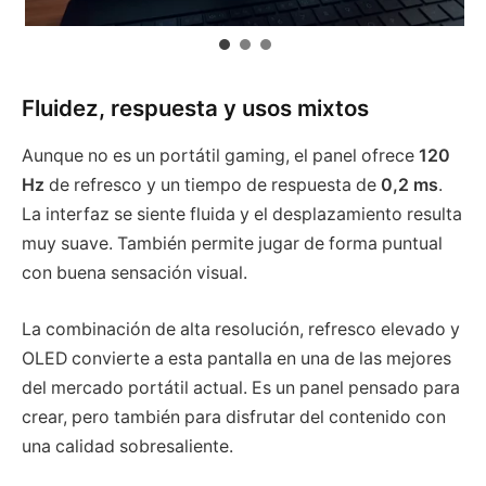
Fluidez, respuesta y usos mixtos
Aunque no es un portátil gaming, el panel ofrece
120
Hz
de refresco y un tiempo de respuesta de
0,2 ms
.
La interfaz se siente fluida y el desplazamiento resulta
muy suave. También permite jugar de forma puntual
con buena sensación visual.
La combinación de alta resolución, refresco elevado y
OLED convierte a esta pantalla en una de las mejores
del mercado portátil actual. Es un panel pensado para
crear, pero también para disfrutar del contenido con
una calidad sobresaliente.