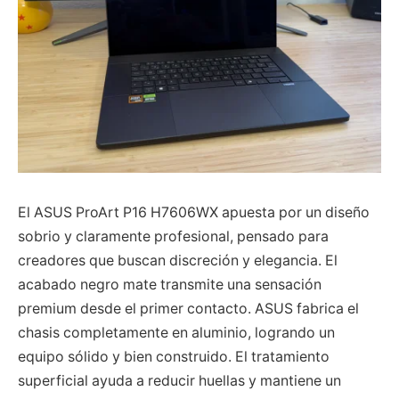
El ASUS ProArt P16 H7606WX apuesta por un diseño
sobrio y claramente profesional, pensado para
creadores que buscan discreción y elegancia. El
acabado negro mate transmite una sensación
premium desde el primer contacto. ASUS fabrica el
chasis completamente en aluminio, logrando un
equipo sólido y bien construido. El tratamiento
superficial ayuda a reducir huellas y mantiene un