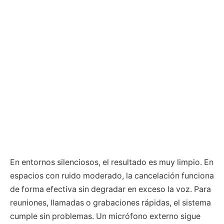
En entornos silenciosos, el resultado es muy limpio. En
espacios con ruido moderado, la cancelación funciona
de forma efectiva sin degradar en exceso la voz. Para
reuniones, llamadas o grabaciones rápidas, el sistema
cumple sin problemas. Un micrófono externo sigue