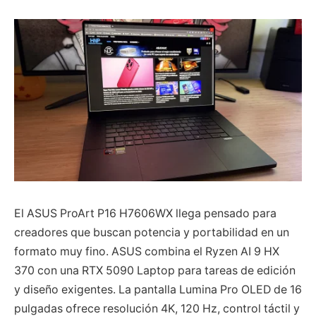
El ASUS ProArt P16 H7606WX llega pensado para
creadores que buscan potencia y portabilidad en un
formato muy fino. ASUS combina el Ryzen AI 9 HX
370 con una RTX 5090 Laptop para tareas de edición
y diseño exigentes. La pantalla Lumina Pro OLED de 16
pulgadas ofrece resolución 4K, 120 Hz, control táctil y