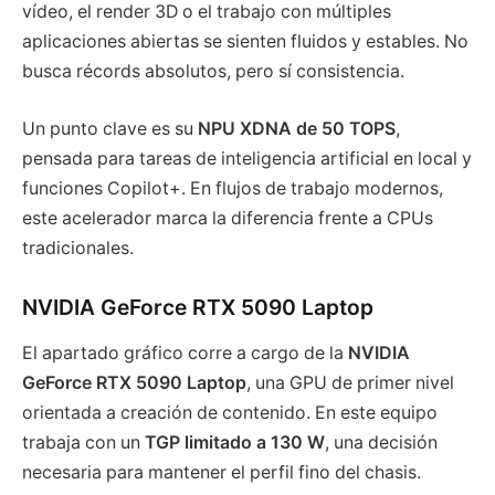
vídeo, el render 3D o el trabajo con múltiples
aplicaciones abiertas se sienten fluidos y estables. No
busca récords absolutos, pero sí consistencia.
Un punto clave es su
NPU XDNA de 50 TOPS
,
pensada para tareas de inteligencia artificial en local y
funciones Copilot+. En flujos de trabajo modernos,
este acelerador marca la diferencia frente a CPUs
tradicionales.
NVIDIA GeForce RTX 5090 Laptop
El apartado gráfico corre a cargo de la
NVIDIA
GeForce RTX 5090 Laptop
, una GPU de primer nivel
orientada a creación de contenido. En este equipo
trabaja con un
TGP limitado a 130 W
, una decisión
necesaria para mantener el perfil fino del chasis.