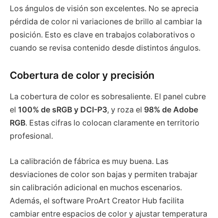
Los ángulos de visión son excelentes. No se aprecia
pérdida de color ni variaciones de brillo al cambiar la
posición. Esto es clave en trabajos colaborativos o
cuando se revisa contenido desde distintos ángulos.
Cobertura de color y precisión
La cobertura de color es sobresaliente. El panel cubre
el
100% de sRGB y DCI-P3
, y roza el
98% de Adobe
RGB
. Estas cifras lo colocan claramente en territorio
profesional.
La calibración de fábrica es muy buena. Las
desviaciones de color son bajas y permiten trabajar
sin calibración adicional en muchos escenarios.
Además, el software ProArt Creator Hub facilita
cambiar entre espacios de color y ajustar temperatura