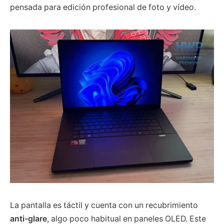
pensada para edición profesional de foto y vídeo.
La pantalla es táctil y cuenta con un recubrimiento
anti-glare
, algo poco habitual en paneles OLED. Este