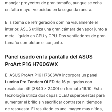
manejar proyectos de gran tamaño, aunque se echa
en falta mayor velocidad en la segunda ranura.
El sistema de refrigeración domina visualmente el
interior. ASUS utiliza una gran cámara de vapor junto a
metal líquido en CPU y GPU. Dos ventiladores de gran
tamaño completan el conjunto.
Panel usado en la pantalla del ASUS
ProArt P16 H7606WX
El ASUS ProArt P16 H7606WX incorpora un panel
Lumina Pro Tandem OLED
de 16 pulgadas con
resolución 4K (3840 × 2400) en formato 16:10. Esta
tecnología utiliza dos capas OLED superpuestas para
aumentar el brillo sin sacrificar contraste ni tiempos
de respuesta. El resultado es una imagen muy nítida,