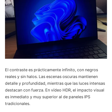
El contraste es prácticamente infinito, con negros
reales y sin halos. Las escenas oscuras mantienen
detalle y profundidad, mientras que las luces intensas
destacan con fuerza. En vídeo HDR, el impacto visual
es inmediato y muy superior al de paneles IPS
tradicionales.