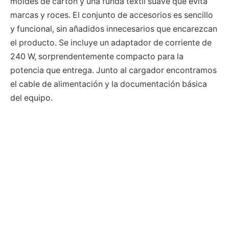
moldes de cartón y una funda textil suave que evita
marcas y roces. El conjunto de accesorios es sencillo
y funcional, sin añadidos innecesarios que encarezcan
el producto. Se incluye un adaptador de corriente de
240 W, sorprendentemente compacto para la
potencia que entrega. Junto al cargador encontramos
el cable de alimentación y la documentación básica
del equipo.