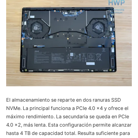
El almacenamiento se reparte en dos ranuras SSD
NVMe. La principal funciona a PCIe 4.0 x4 y ofrece el
máximo rendimiento. La secundaria se queda en PCIe
4.0 x2, más lenta. Esta configuración permite alcanzar
hasta 4 TB de capacidad total. Resulta suficiente para