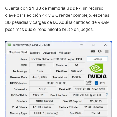
Cuenta con
24 GB de memoria GDDR7
, un recurso
clave para edición 4K y 8K, render complejo, escenas
3D pesadas y cargas de IA. Aquí la cantidad de VRAM
pesa más que el rendimiento bruto en juegos.