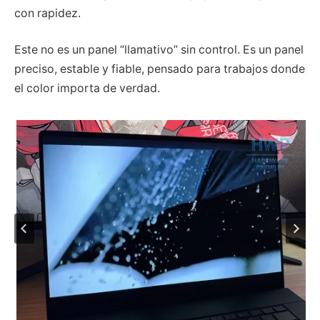
con rapidez.
Este no es un panel “llamativo” sin control. Es un panel
preciso, estable y fiable, pensado para trabajos donde
el color importa de verdad.