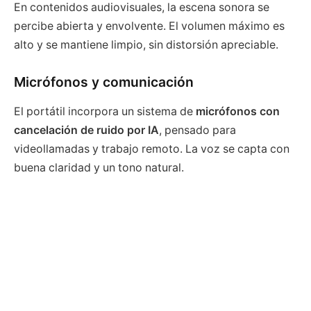
En contenidos audiovisuales, la escena sonora se
percibe abierta y envolvente. El volumen máximo es
alto y se mantiene limpio, sin distorsión apreciable.
Micrófonos y comunicación
El portátil incorpora un sistema de
micrófonos con
cancelación de ruido por IA
, pensado para
videollamadas y trabajo remoto. La voz se capta con
buena claridad y un tono natural.