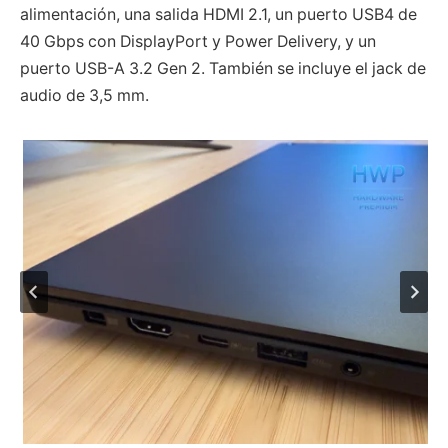
alimentación, una salida HDMI 2.1, un puerto USB4 de
40 Gbps con DisplayPort y Power Delivery, y un
puerto USB-A 3.2 Gen 2. También se incluye el jack de
audio de 3,5 mm.