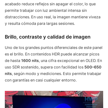
acabado reduce reflejos sin apagar el color, lo que
permite trabajar con luz ambiental intensa sin
distracciones. En uso real, la imagen mantiene viveza
y resulta cómoda para largas sesiones.
Brillo, contraste y calidad de imagen
Uno de los grandes puntos diferenciales de este panel
es el brillo. En contenidos HDR puede alcanzar picos
de hasta
1600 nits
, una cifra excepcional en OLED. En
uso SDR sostenido, supera con facilidad los
500–650
nits
, según modo y mediciones. Esto permite trabajar
con garantías en casi cualquier entorno.