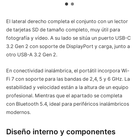
El lateral derecho completa el conjunto con un lector
de tarjetas SD de tamaño completo, muy útil para
fotografía y vídeo. A su lado se sitúa un puerto USB-C
3.2 Gen 2 con soporte de DisplayPort y carga, junto a
otro USB-A 3.2 Gen 2.
En conectividad inalámbrica, el portátil incorpora Wi-
Fi 7 con soporte para las bandas de 2,4, 5 y 6 GHz. La
estabilidad y velocidad están a la altura de un equipo
profesional. Mientras que el apartado se completa
con Bluetooth 5.4, ideal para periféricos inalámbricos
modernos.
Diseño interno y componentes