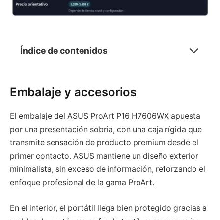
Índice de contenidos
Embalaje y accesorios
El embalaje del ASUS ProArt P16 H7606WX apuesta
por una presentación sobria, con una caja rígida que
transmite sensación de producto premium desde el
primer contacto. ASUS mantiene un diseño exterior
minimalista, sin exceso de información, reforzando el
enfoque profesional de la gama ProArt.
En el interior, el portátil llega bien protegido gracias a