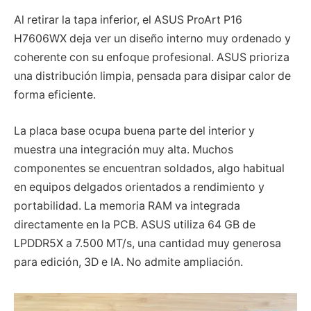
Al retirar la tapa inferior, el ASUS ProArt P16
H7606WX deja ver un diseño interno muy ordenado y
coherente con su enfoque profesional. ASUS prioriza
una distribución limpia, pensada para disipar calor de
forma eficiente.
La placa base ocupa buena parte del interior y
muestra una integración muy alta. Muchos
componentes se encuentran soldados, algo habitual
en equipos delgados orientados a rendimiento y
portabilidad. La memoria RAM va integrada
directamente en la PCB. ASUS utiliza 64 GB de
LPDDR5X a 7.500 MT/s, una cantidad muy generosa
para edición, 3D e IA. No admite ampliación.