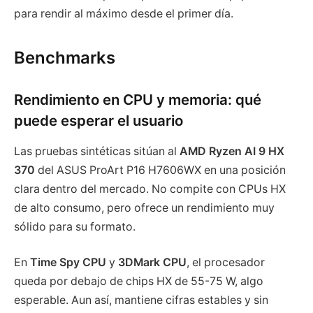
para rendir al máximo desde el primer día.
Benchmarks
Rendimiento en CPU y memoria: qué
puede esperar el usuario
Las pruebas sintéticas sitúan al
AMD Ryzen AI 9 HX
370
del ASUS ProArt P16 H7606WX en una posición
clara dentro del mercado. No compite con CPUs HX
de alto consumo, pero ofrece un rendimiento muy
sólido para su formato.
En
Time Spy CPU
y
3DMark CPU
, el procesador
queda por debajo de chips HX de 55-75 W, algo
esperable. Aun así, mantiene cifras estables y sin