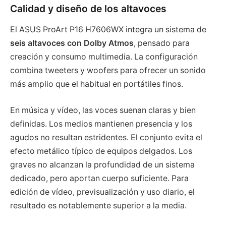
Calidad y diseño de los altavoces
El ASUS ProArt P16 H7606WX integra un sistema de
seis altavoces con Dolby Atmos
, pensado para
creación y consumo multimedia. La configuración
combina tweeters y woofers para ofrecer un sonido
más amplio que el habitual en portátiles finos.
En música y vídeo, las voces suenan claras y bien
definidas. Los medios mantienen presencia y los
agudos no resultan estridentes. El conjunto evita el
efecto metálico típico de equipos delgados. Los
graves no alcanzan la profundidad de un sistema
dedicado, pero aportan cuerpo suficiente. Para
edición de vídeo, previsualización y uso diario, el
resultado es notablemente superior a la media.