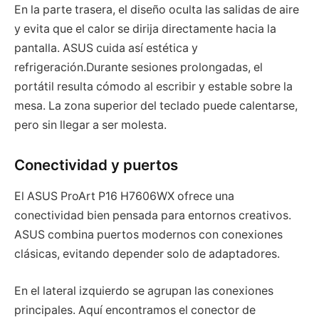
En la parte trasera, el diseño oculta las salidas de aire
y evita que el calor se dirija directamente hacia la
pantalla. ASUS cuida así estética y
refrigeración.Durante sesiones prolongadas, el
portátil resulta cómodo al escribir y estable sobre la
mesa. La zona superior del teclado puede calentarse,
pero sin llegar a ser molesta.
Conectividad y puertos
El ASUS ProArt P16 H7606WX ofrece una
conectividad bien pensada para entornos creativos.
ASUS combina puertos modernos con conexiones
clásicas, evitando depender solo de adaptadores.
En el lateral izquierdo se agrupan las conexiones
principales. Aquí encontramos el conector de