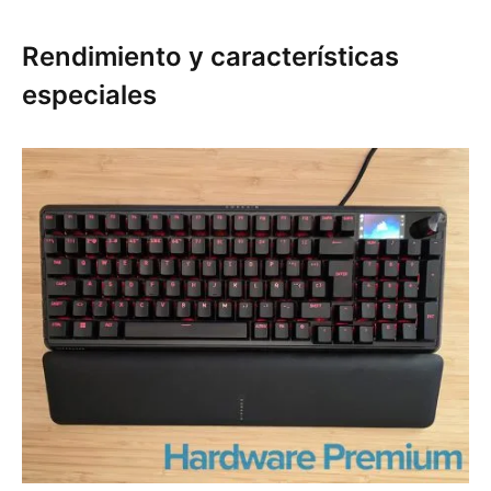
Rendimiento y características
especiales