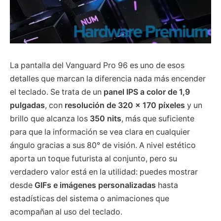
La pantalla del Vanguard Pro 96 es uno de esos
detalles que marcan la diferencia nada más encender
el teclado. Se trata de un
panel IPS a color de 1,9
pulgadas
, con
resolución de 320 × 170 píxeles
y un
brillo que alcanza los
350 nits
, más que suficiente
para que la información se vea clara en cualquier
ángulo gracias a sus 80° de visión. A nivel estético
aporta un toque futurista al conjunto, pero su
verdadero valor está en la utilidad: puedes mostrar
desde
GIFs e imágenes personalizadas
hasta
estadísticas del sistema o animaciones que
acompañan al uso del teclado.