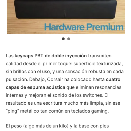
Las
keycaps PBT de doble inyección
transmiten
calidad desde el primer toque: superficie texturizada,
sin brillos con el uso, y una sensación robusta en cada
pulsación. Debajo, Corsair ha colocado hasta
cuatro
capas de espuma acústica
que eliminan resonancias
internas y mejoran el sonido de los switches. El
resultado es una escritura mucho más limpia, sin ese
“ping” metálico tan común en teclados gaming.
El peso (algo más de un kilo) y la base con pies