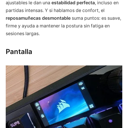
ajustables le dan una
estabilidad perfecta
, incluso en
partidas intensas. Y si hablamos de confort, el
reposamuñecas desmontable
suma puntos: es suave,
firme y ayuda a mantener la postura sin fatiga en
sesiones largas.
Pantalla