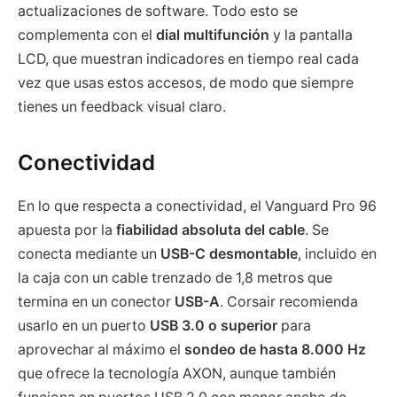
actualizaciones de software. Todo esto se
complementa con el
dial multifunción
y la pantalla
LCD, que muestran indicadores en tiempo real cada
vez que usas estos accesos, de modo que siempre
tienes un feedback visual claro.
Conectividad
En lo que respecta a conectividad, el Vanguard Pro 96
apuesta por la
fiabilidad absoluta del cable
. Se
conecta mediante un
USB-C desmontable
, incluido en
la caja con un cable trenzado de 1,8 metros que
termina en un conector
USB-A
. Corsair recomienda
usarlo en un puerto
USB 3.0 o superior
para
aprovechar al máximo el
sondeo de hasta 8.000 Hz
que ofrece la tecnología AXON, aunque también