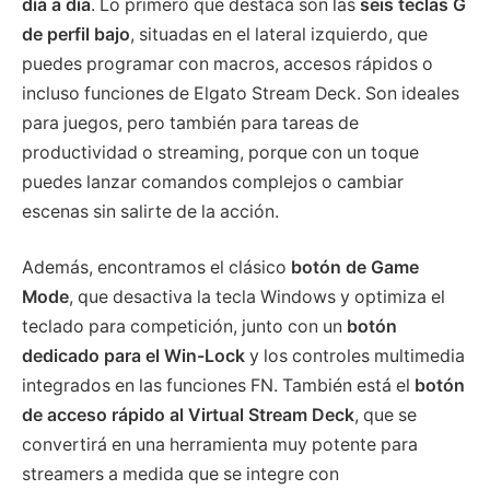
día a día
. Lo primero que destaca son las
seis teclas G
de perfil bajo
, situadas en el lateral izquierdo, que
puedes programar con macros, accesos rápidos o
incluso funciones de Elgato Stream Deck. Son ideales
para juegos, pero también para tareas de
productividad o streaming, porque con un toque
puedes lanzar comandos complejos o cambiar
escenas sin salirte de la acción.
Además, encontramos el clásico
botón de Game
Mode
, que desactiva la tecla Windows y optimiza el
teclado para competición, junto con un
botón
dedicado para el Win-Lock
y los controles multimedia
integrados en las funciones FN. También está el
botón
de acceso rápido al Virtual Stream Deck
, que se
convertirá en una herramienta muy potente para
streamers a medida que se integre con