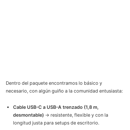
Dentro del paquete encontramos lo básico y
necesario, con algún guiño a la comunidad entusiasta:
Cable USB-C a USB-A trenzado (1,8 m,
desmontable)
→ resistente, flexible y con la
longitud justa para setups de escritorio.