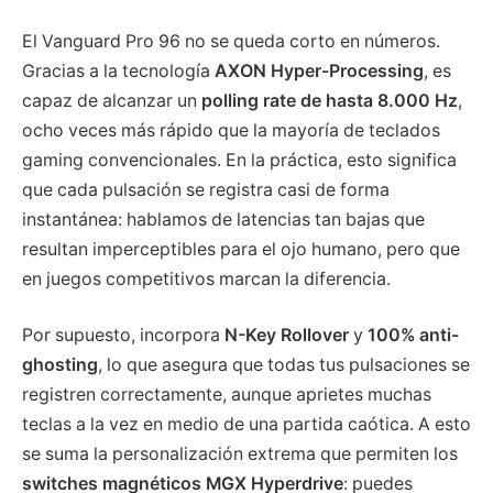
El Vanguard Pro 96 no se queda corto en números.
Gracias a la tecnología
AXON Hyper-Processing
, es
capaz de alcanzar un
polling rate de hasta 8.000 Hz
,
ocho veces más rápido que la mayoría de teclados
gaming convencionales. En la práctica, esto significa
que cada pulsación se registra casi de forma
instantánea: hablamos de latencias tan bajas que
resultan imperceptibles para el ojo humano, pero que
en juegos competitivos marcan la diferencia.
Por supuesto, incorpora
N-Key Rollover
y
100% anti-
ghosting
, lo que asegura que todas tus pulsaciones se
registren correctamente, aunque aprietes muchas
teclas a la vez en medio de una partida caótica. A esto
se suma la personalización extrema que permiten los
switches magnéticos MGX Hyperdrive
: puedes