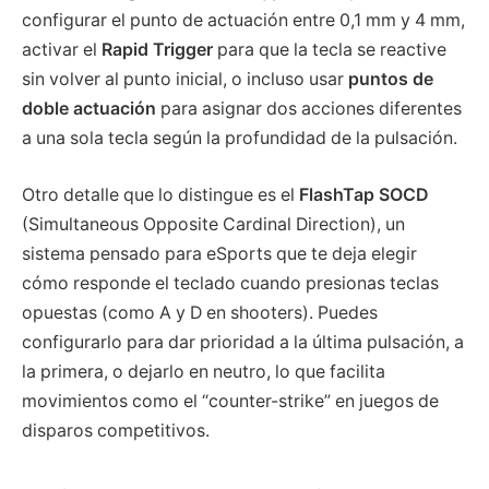
configurar el punto de actuación entre 0,1 mm y 4 mm,
activar el
Rapid Trigger
para que la tecla se reactive
sin volver al punto inicial, o incluso usar
puntos de
doble actuación
para asignar dos acciones diferentes
a una sola tecla según la profundidad de la pulsación.
Otro detalle que lo distingue es el
FlashTap SOCD
(Simultaneous Opposite Cardinal Direction), un
sistema pensado para eSports que te deja elegir
cómo responde el teclado cuando presionas teclas
opuestas (como A y D en shooters). Puedes
configurarlo para dar prioridad a la última pulsación, a
la primera, o dejarlo en neutro, lo que facilita
movimientos como el “counter-strike” en juegos de
disparos competitivos.