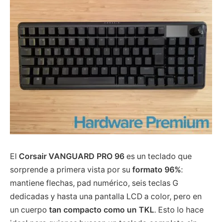
El
Corsair VANGUARD PRO 96
es un teclado que
sorprende a primera vista por su
formato 96%
:
mantiene flechas, pad numérico, seis teclas G
dedicadas y hasta una pantalla LCD a color, pero en
un cuerpo
tan compacto como un TKL
. Esto lo hace