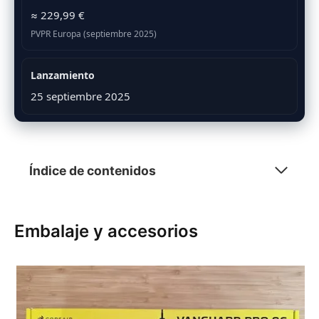
≈ 229,99 €
PVPR Europa (septiembre 2025)
Lanzamiento
25 septiembre 2025
Índice de contenidos
Embalaje y accesorios