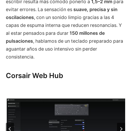
escribir resulta más cómodo ponerlo a
1,5–2 mm
para
evitar errores. La sensación es
suave, precisa y sin
oscilaciones
, con un sonido limpio gracias a las 4
capas de espuma interna que reducen resonancias. Y
al estar pensados para durar
150 millones de
pulsaciones
, hablamos de un teclado preparado para
aguantar años de uso intensivo sin perder
consistencia.
Corsair Web Hub