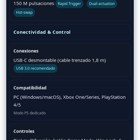
150 M pulsaciones
Rapid Trigger
Dual-actuation
Hot-swap
Conectividad & Control
Conexiones
USB-C desmontable (cable trenzado 1,8 m)
USB 3.0 recomendado
Compatibilidad
PC (Windows/macOS), Xbox One/Series, PlayStation
4/5
Modo PS dedicado
Controles