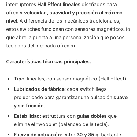
interruptores
Hall Effect lineales
diseñados para
ofrecer
velocidad, suavidad y precisión al máximo
nivel
. A diferencia de los mecánicos tradicionales,
estos switches funcionan con sensores magnéticos, lo
que abre la puerta a una personalización que pocos
teclados del mercado ofrecen.
Características técnicas principales:
Tipo
: lineales, con sensor magnético (Hall Effect).
Lubricados de fábrica
: cada switch llega
prelubricado para garantizar una pulsación
suave
y sin fricción
.
Estabilidad
: estructura con
guías dobles
que
elimina el “wobble” (balanceo de la tecla).
Fuerza de actuación
: entre
30 y 35 g
, bastante