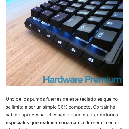
Uno de los puntos fuertes de este teclado es que no
se limita a ser un simple 96% compacto. Corsair ha
sabido aprovechar el espacio para integrar
botones
especiales que realmente marcan la diferencia en el