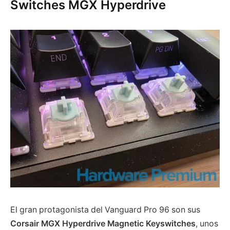
Switches MGX Hyperdrive
El gran protagonista del Vanguard Pro 96 son sus
Corsair MGX Hyperdrive Magnetic Keyswitches
, unos