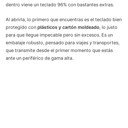
dentro viene un teclado 96% con bastantes extras.
Al abrirla, lo primero que encuentras es el teclado bien
protegido con
plásticos y cartón moldeado
, lo justo
para que llegue impecable pero sin excesos. Es un
embalaje robusto, pensado para viajes y transportes,
que transmite desde el primer momento que estás
ante un periférico de gama alta.