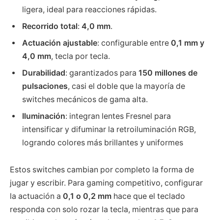
ligera, ideal para reacciones rápidas.
Recorrido total
:
4,0 mm
.
Actuación ajustable
: configurable entre
0,1 mm y
4,0 mm
, tecla por tecla.
Durabilidad
: garantizados para
150 millones de
pulsaciones
, casi el doble que la mayoría de
switches mecánicos de gama alta.
Iluminación
: integran lentes Fresnel para
intensificar y difuminar la retroiluminación RGB,
logrando colores más brillantes y uniformes
Estos switches cambian por completo la forma de
jugar y escribir. Para gaming competitivo, configurar
la actuación a
0,1 o 0,2 mm
hace que el teclado
responda con solo rozar la tecla, mientras que para