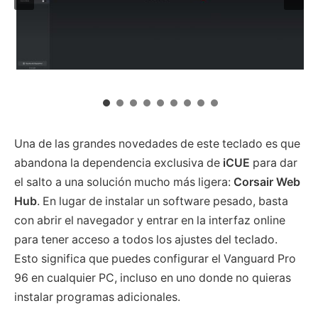
Una de las grandes novedades de este teclado es que
abandona la dependencia exclusiva de
iCUE
para dar
el salto a una solución mucho más ligera:
Corsair Web
Hub
. En lugar de instalar un software pesado, basta
con abrir el navegador y entrar en la interfaz online
para tener acceso a todos los ajustes del teclado.
Esto significa que puedes configurar el Vanguard Pro
96 en cualquier PC, incluso en uno donde no quieras
instalar programas adicionales.