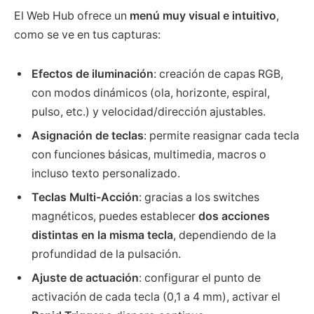
El Web Hub ofrece un
menú muy visual e intuitivo
,
como se ve en tus capturas:
Efectos de iluminación
: creación de capas RGB,
con modos dinámicos (ola, horizonte, espiral,
pulso, etc.) y velocidad/dirección ajustables.
Asignación de teclas
: permite reasignar cada tecla
con funciones básicas, multimedia, macros o
incluso texto personalizado.
Teclas Multi-Acción
: gracias a los switches
magnéticos, puedes establecer
dos acciones
distintas en la misma tecla
, dependiendo de la
profundidad de la pulsación.
Ajuste de actuación
: configurar el punto de
activación de cada tecla (0,1 a 4 mm), activar el