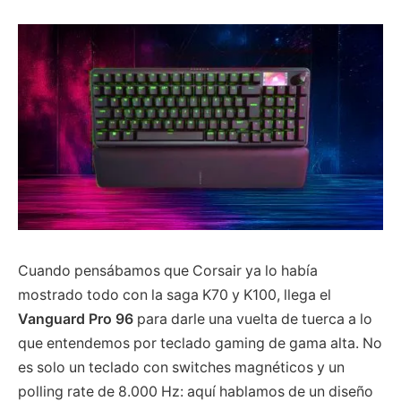
Cuando pensábamos que Corsair ya lo había
mostrado todo con la saga K70 y K100, llega el
Vanguard Pro 96
para darle una vuelta de tuerca a lo
que entendemos por teclado gaming de gama alta. No
es solo un teclado con switches magnéticos y un
polling rate de 8.000 Hz: aquí hablamos de un diseño