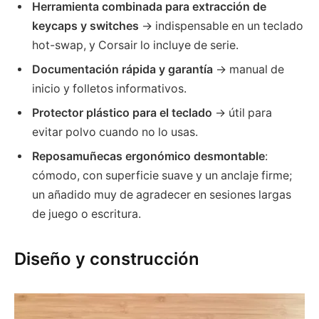
Herramienta combinada para extracción de
keycaps y switches
→ indispensable en un teclado
hot-swap, y Corsair lo incluye de serie.
Documentación rápida y garantía
→ manual de
inicio y folletos informativos.
Protector plástico para el teclado
→ útil para
evitar polvo cuando no lo usas.
Reposamuñecas ergonómico desmontable
:
cómodo, con superficie suave y un anclaje firme;
un añadido muy de agradecer en sesiones largas
de juego o escritura.
Diseño y construcción