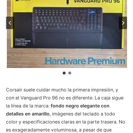
Corsair suele cuidar mucho la primera impresión, y
con el Vanguard Pro 96 no es diferente. La caja sigue
la línea de la marca:
fondo negro elegante con
detalles en amarillo
, imágenes del teclado a todo
color y especificaciones claras en la parte trasera. No
es exageradamente voluminosa, a pesar de que