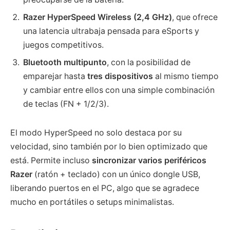
Razer HyperSpeed Wireless (2,4 GHz)
, que ofrece
una latencia ultrabaja pensada para eSports y
juegos competitivos.
Bluetooth multipunto
, con la posibilidad de
emparejar hasta
tres dispositivos
al mismo tiempo
y cambiar entre ellos con una simple combinación
de teclas (FN + 1/2/3).
El modo HyperSpeed no solo destaca por su
velocidad, sino también por lo bien optimizado que
está. Permite incluso
sincronizar varios periféricos
Razer
(ratón + teclado) con un único dongle USB,
liberando puertos en el PC, algo que se agradece
mucho en portátiles o setups minimalistas.