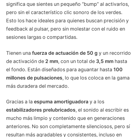
significa que sientes un pequeño “bump” al activarlos,
pero sin el característico clic sonoro de los verdes.
Esto los hace ideales para quienes buscan precisión y
feedback al pulsar, pero sin molestar con el ruido en
sesiones largas o compartidas.
Tienen una
fuerza de actuación de 50 g
y un recorrido
de activación de
2 mm
, con un total de
3,5 mm
hasta
el fondo. Están diseñados para aguantar hasta
100
millones de pulsaciones
, lo que los coloca en la gama
más duradera del mercado.
Gracias a la
espuma amortiguadora
y a los
estabilizadores prelubricados
, el sonido al escribir es
mucho más limpio y contenido que en generaciones
anteriores. No son completamente silenciosos, pero sí
resultan más agradables y consistentes, incluso en