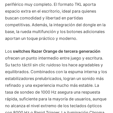
periférico muy completo. El formato TKL aporta
espacio extra en el escritorio, ideal para quienes
buscan comodidad y libertad en partidas
competitivas. Además, la integración del dongle en la
base, la rueda multifunción y los botones adicionales
aportan un toque práctico y moderno.
Los
switches Razer Orange de tercera generación
ofrecen un punto intermedio entre juego y escritura.
Su tacto táctil sin clic ruidoso los hace agradables y
equilibrados. Combinados con la espuma interna y los
estabilizadores prelubricados, logran un sonido más
refinado y una experiencia mucho más estable. La
tasa de sondeo de 1000 Hz asegura una respuesta
rápida, suficiente para la mayoría de usuarios, aunque
no alcanza el nivel extremo de los teclados ópticos
con 8000 Hz o Rapid Trigger. La iluminación Chroma