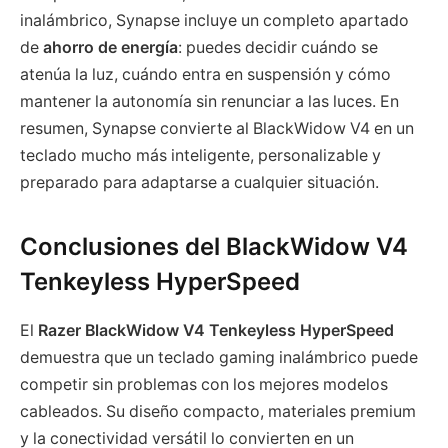
inalámbrico, Synapse incluye un completo apartado
de
ahorro de energía
: puedes decidir cuándo se
atenúa la luz, cuándo entra en suspensión y cómo
mantener la autonomía sin renunciar a las luces. En
resumen, Synapse convierte al BlackWidow V4 en un
teclado mucho más inteligente, personalizable y
preparado para adaptarse a cualquier situación.
Conclusiones del BlackWidow V4
Tenkeyless HyperSpeed
El
Razer BlackWidow V4 Tenkeyless HyperSpeed
demuestra que un teclado gaming inalámbrico puede
competir sin problemas con los mejores modelos
cableados. Su diseño compacto, materiales premium
y la conectividad versátil lo convierten en un