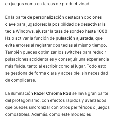
en juegos como en tareas de productividad.
En la parte de personalización destacan opciones
clave para jugadores: la posibilidad de desactivar la
tecla Windows, ajustar la tasa de sondeo hasta
1000
Hz
o activar la función de
pulsación ajustada
, que
evita errores al registrar dos teclas al mismo tiempo.
También puedes optimizar los switches para reducir
pulsaciones accidentales y conseguir una experiencia
más fluida, tanto al escribir como al jugar. Todo esto
se gestiona de forma clara y accesible, sin necesidad
de complicarse.
La iluminación
Razer Chroma RGB
se lleva gran parte
del protagonismo, con efectos rápidos y avanzados
que puedes sincronizar con otros periféricos o juegos
compatibles. Además, como este modelo es