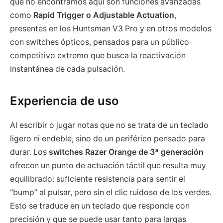
que no encontramos aquí son funciones avanzadas
como
Rapid Trigger o Adjustable Actuation
,
presentes en los Huntsman V3 Pro y en otros modelos
con switches ópticos, pensados para un público
competitivo extremo que busca la reactivación
instantánea de cada pulsación.
Experiencia de uso
Al escribir o jugar notas que no se trata de un teclado
ligero ni endeble, sino de un periférico pensado para
durar. Los
switches Razer Orange de 3ª generación
ofrecen un punto de actuación táctil que resulta muy
equilibrado: suficiente resistencia para sentir el
“bump” al pulsar, pero sin el clic ruidoso de los verdes.
Esto se traduce en un teclado que responde con
precisión y que se puede usar tanto para largas