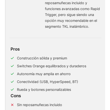
reposamuñecas incluido y
funciones avanzadas como Rapid
Trigger, pero sigue siendo una
opción muy recomendable en el
segmento TKL inalámbrico.
Pros
Construcción sólida y premium
Switches Orange equilibrados y duraderos
Autonomía muy amplia en ahorro
Conectividad (USB, HyperSpeed, BT)
Rueda y botones personalizables
Cons
Sin reposamuñecas incluido