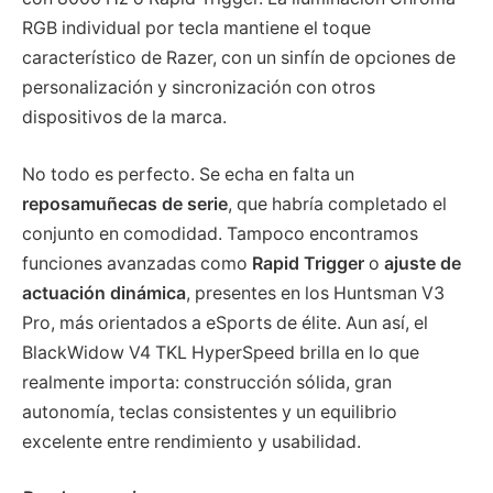
RGB individual por tecla mantiene el toque
característico de Razer, con un sinfín de opciones de
personalización y sincronización con otros
dispositivos de la marca.
No todo es perfecto. Se echa en falta un
reposamuñecas de serie
, que habría completado el
conjunto en comodidad. Tampoco encontramos
funciones avanzadas como
Rapid Trigger
o
ajuste de
actuación dinámica
, presentes en los Huntsman V3
Pro, más orientados a eSports de élite. Aun así, el
BlackWidow V4 TKL HyperSpeed brilla en lo que
realmente importa: construcción sólida, gran
autonomía, teclas consistentes y un equilibrio
excelente entre rendimiento y usabilidad.