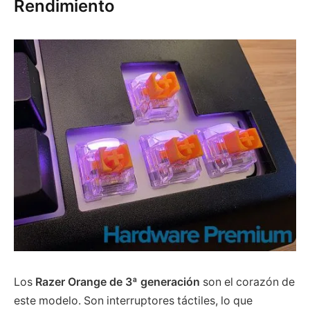
Rendimiento
Los
Razer Orange de 3ª generación
son el corazón de
este modelo. Son interruptores táctiles, lo que