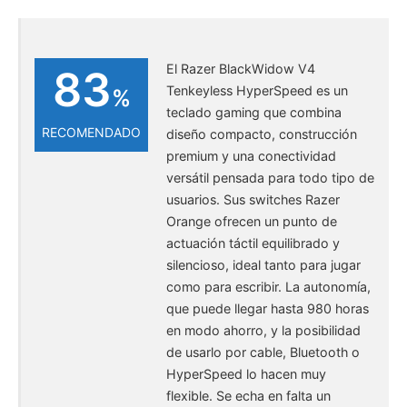
El Razer BlackWidow V4
83
Tenkeyless HyperSpeed es un
%
teclado gaming que combina
RECOMENDADO
diseño compacto, construcción
premium y una conectividad
versátil pensada para todo tipo de
usuarios. Sus switches Razer
Orange ofrecen un punto de
actuación táctil equilibrado y
silencioso, ideal tanto para jugar
como para escribir. La autonomía,
que puede llegar hasta 980 horas
en modo ahorro, y la posibilidad
de usarlo por cable, Bluetooth o
HyperSpeed lo hacen muy
flexible. Se echa en falta un