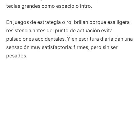
teclas grandes como espacio o intro.
En juegos de estrategia o rol brillan porque esa ligera
resistencia antes del punto de actuación evita
pulsaciones accidentales. Y en escritura diaria dan una
sensación muy satisfactoria: firmes, pero sin ser
pesados.