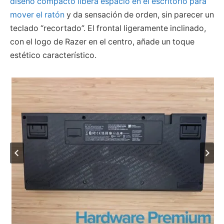
diseño compacto libera espacio en el escritorio para
mover el ratón
y da sensación de orden, sin parecer un
teclado “recortado”. El frontal ligeramente inclinado,
con el logo de Razer en el centro, añade un toque
estético característico.