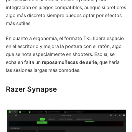
integración en juegos compatibles, aunque si prefieres
algo más discreto siempre puedes optar por efectos
más sutiles.
En cuanto a ergonomía, el formato TKL libera espacio
en el escritorio y mejora la postura con el ratón, algo
que se nota especialmente en shooters. Eso sí, se
echa en falta un
reposamuñecas de serie
, que haría
las sesiones largas más cómodas.
Razer Synapse