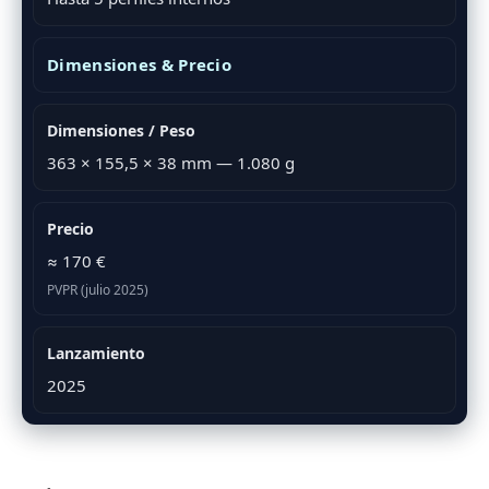
Dimensiones & Precio
Dimensiones / Peso
363 × 155,5 × 38 mm — 1.080 g
Precio
≈ 170 €
PVPR (julio 2025)
Lanzamiento
2025