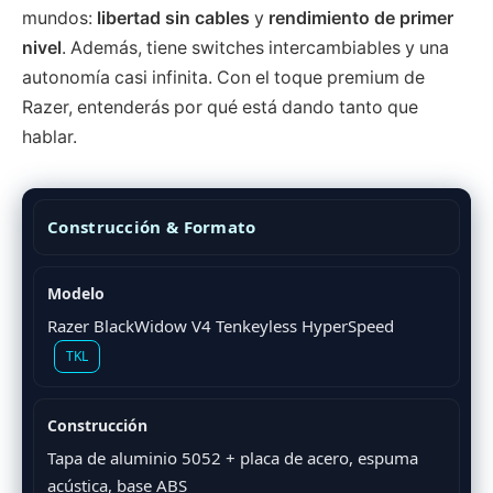
mundos:
libertad sin cables
y
rendimiento de primer
nivel
. Además, tiene switches intercambiables y una
autonomía casi infinita. Con el toque premium de
Razer, entenderás por qué está dando tanto que
hablar.
Construcción & Formato
Modelo
Razer BlackWidow V4 Tenkeyless HyperSpeed
TKL
Construcción
Tapa de aluminio 5052 + placa de acero, espuma
acústica, base ABS