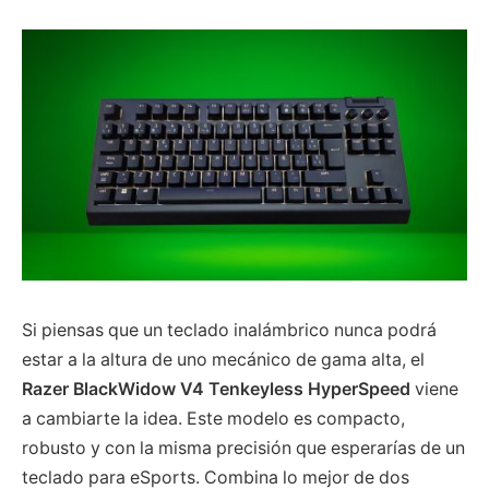
Si piensas que un teclado inalámbrico nunca podrá
estar a la altura de uno mecánico de gama alta, el
Razer BlackWidow V4 Tenkeyless HyperSpeed
viene
a cambiarte la idea. Este modelo es compacto,
robusto y con la misma precisión que esperarías de un
teclado para eSports. Combina lo mejor de dos