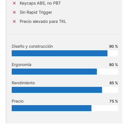
Keycaps ABS, no PBT
Sin Rapid Trigger
Precio elevado para TKL
Diseño y construcción
90 %
Ergonomía
80 %
Rendimiento
85 %
Precio
75 %