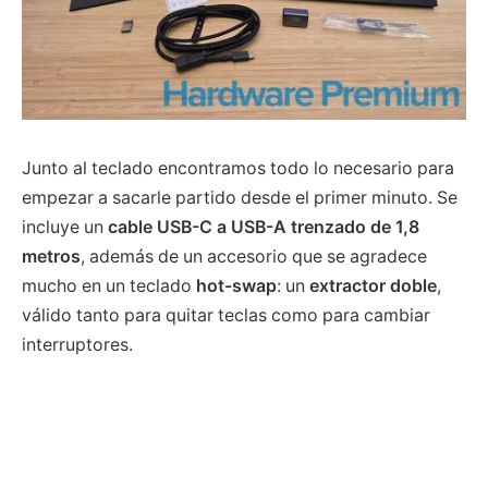
Junto al teclado encontramos todo lo necesario para
empezar a sacarle partido desde el primer minuto. Se
incluye un
cable USB-C a USB-A trenzado de 1,8
metros
, además de un accesorio que se agradece
mucho en un teclado
hot-swap
: un
extractor doble
,
válido tanto para quitar teclas como para cambiar
interruptores.