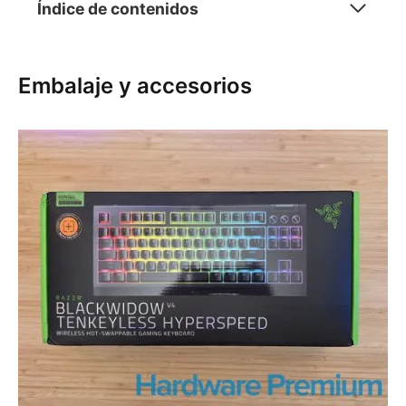
Índice de contenidos
Embalaje y accesorios