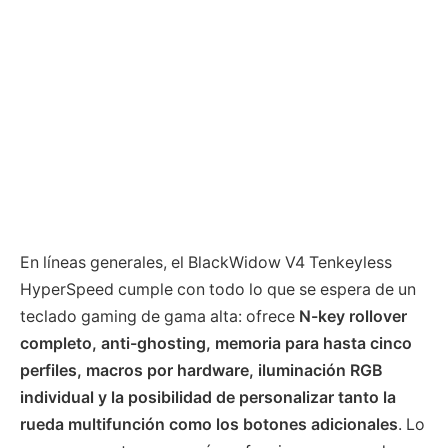
En líneas generales, el BlackWidow V4 Tenkeyless
HyperSpeed cumple con todo lo que se espera de un
teclado gaming de gama alta: ofrece
N-key rollover
completo, anti-ghosting, memoria para hasta cinco
perfiles, macros por hardware, iluminación RGB
individual y la posibilidad de personalizar tanto la
rueda multifunción como los botones adicionales
. Lo