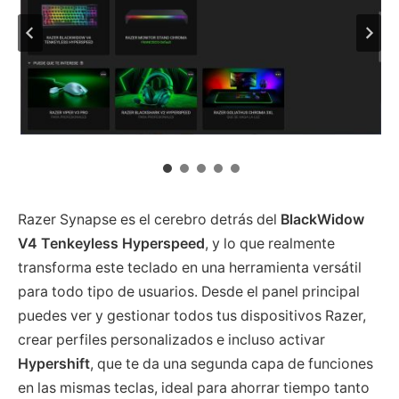
Razer Synapse es el cerebro detrás del
BlackWidow
V4 Tenkeyless Hyperspeed
, y lo que realmente
transforma este teclado en una herramienta versátil
para todo tipo de usuarios. Desde el panel principal
puedes ver y gestionar todos tus dispositivos Razer,
crear perfiles personalizados e incluso activar
Hypershift
, que te da una segunda capa de funciones
en las mismas teclas, ideal para ahorrar tiempo tanto