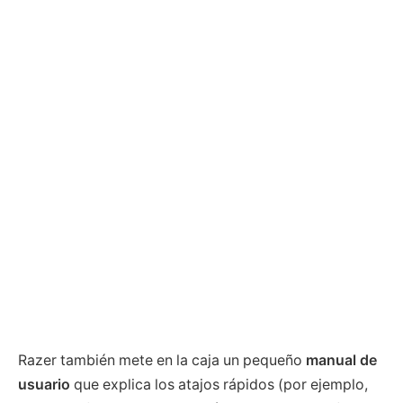
Razer también mete en la caja un pequeño
manual de
usuario
que explica los atajos rápidos (por ejemplo,