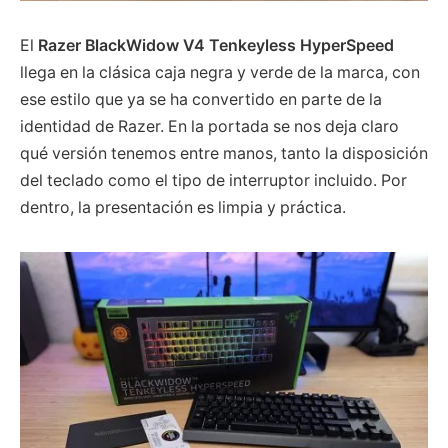
El
Razer BlackWidow V4 Tenkeyless HyperSpeed
llega en la clásica caja negra y verde de la marca, con
ese estilo que ya se ha convertido en parte de la
identidad de Razer. En la portada se nos deja claro
qué versión tenemos entre manos, tanto la disposición
del teclado como el tipo de interruptor incluido. Por
dentro, la presentación es limpia y práctica.