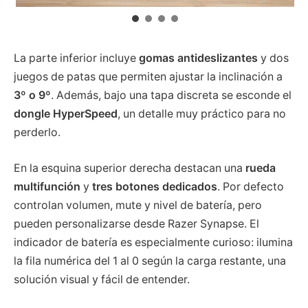
La parte inferior incluye
gomas antideslizantes
y dos
juegos de patas que permiten ajustar la inclinación a
3º o 9º
. Además, bajo una tapa discreta se esconde el
dongle HyperSpeed
, un detalle muy práctico para no
perderlo.
En la esquina superior derecha destacan una
rueda
multifunción
y
tres botones dedicados
. Por defecto
controlan volumen, mute y nivel de batería, pero
pueden personalizarse desde Razer Synapse. El
indicador de batería es especialmente curioso: ilumina
la fila numérica del 1 al 0 según la carga restante, una
solución visual y fácil de entender.