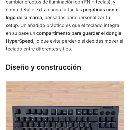
cambiar efectos de iluminación con FN + teclas), y
como detalle extra nunca faltan las
pegatinas con el
logo de la marca
, pensadas para personalizar tu
setup. Un añadido práctico es que el teclado integra
en su base un
compartimento para guardar el dongle
HyperSpeed
, lo que evita perderlo si decides mover el
teclado entre diferentes sitios.
Diseño y construcción