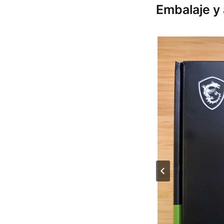
Embalaje y