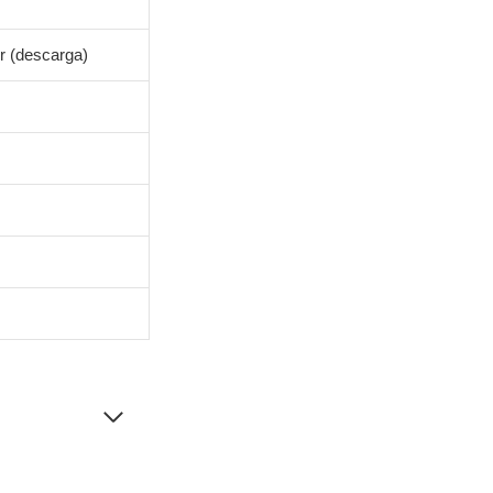
r (descarga)