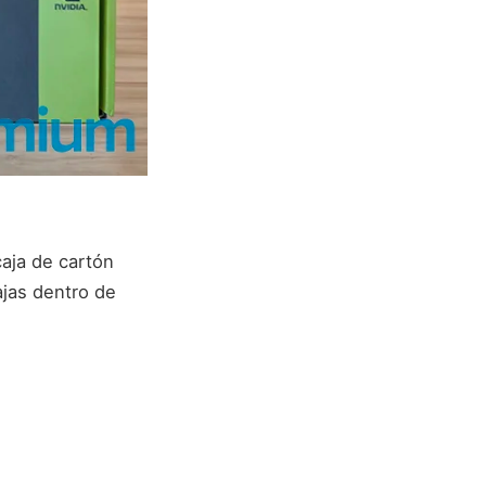
aja de cartón
cajas dentro de