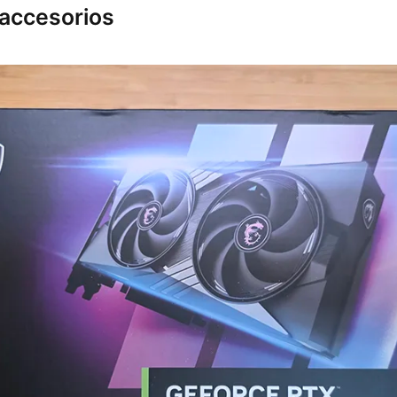
 accesorios