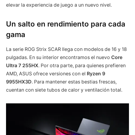
elevar la experiencia de juego a un nuevo nivel.
Un salto en rendimiento para cada
gama
La serie ROG Strix SCAR llega con modelos de 16 y 18
pulgadas. En su interior encontramos el nuevo
Core
Ultra 7 255HX
. Por otra parte, para quienes prefieren
AMD, ASUS ofrece versiones con el
Ryzen 9
9955HX3D
. Para mantener estas bestias frescas,
cuentan con siete tubos de calor y ventilación total.