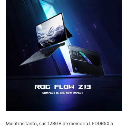
Mientras tanto, sus 128GB de memoria LPDDR5X a