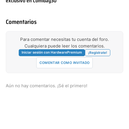
exclusivo en Comiday30
Comentarios
Para comentar necesitas tu cuenta del foro.
Cualquiera puede leer los comentarios.
Iniciar sesión con HardwarePremium
¡Regístrate!
COMENTAR COMO INVITADO
Aún no hay comentarios. ¡Sé el primero!