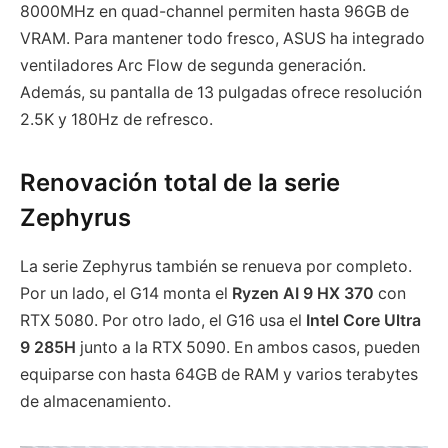
8000MHz en quad-channel permiten hasta 96GB de
VRAM. Para mantener todo fresco, ASUS ha integrado
ventiladores Arc Flow de segunda generación.
Además, su pantalla de 13 pulgadas ofrece resolución
2.5K y 180Hz de refresco.
Renovación total de la serie
Zephyrus
La serie Zephyrus también se renueva por completo.
Por un lado, el G14 monta el
Ryzen AI 9 HX 370
con
RTX 5080. Por otro lado, el G16 usa el
Intel Core Ultra
9 285H
junto a la RTX 5090. En ambos casos, pueden
equiparse con hasta 64GB de RAM y varios terabytes
de almacenamiento.