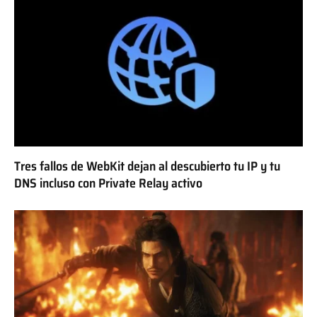
Tres fallos de WebKit dejan al descubierto tu IP y tu
DNS incluso con Private Relay activo