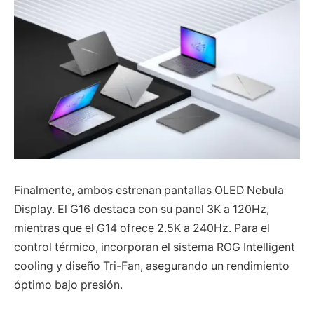
Finalmente, ambos estrenan pantallas OLED Nebula
Display. El G16 destaca con su panel 3K a 120Hz,
mientras que el G14 ofrece 2.5K a 240Hz. Para el
control térmico, incorporan el sistema ROG Intelligent
cooling y diseño Tri-Fan, asegurando un rendimiento
óptimo bajo presión.