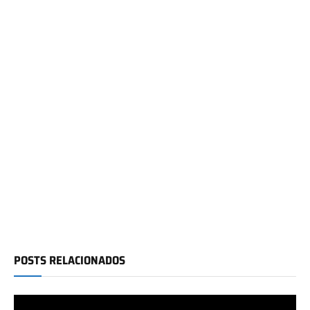
POSTS RELACIONADOS