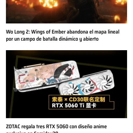
Wo Long 2: Wings of Ember abandona el mapa lineal
por un campo de batalla dinámico y abierto
ZOTAC regala tres RTX 5060 con diseño anime