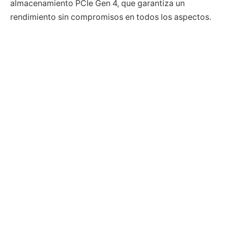
almacenamiento PCIe Gen 4, que garantiza un
rendimiento sin compromisos en todos los aspectos.