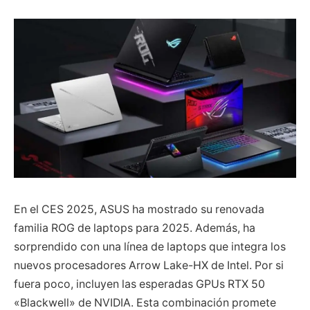
En el CES 2025, ASUS ha mostrado su renovada
familia ROG de laptops para 2025. Además, ha
sorprendido con una línea de laptops que integra los
nuevos procesadores Arrow Lake-HX de Intel. Por si
fuera poco, incluyen las esperadas GPUs RTX 50
«Blackwell» de NVIDIA. Esta combinación promete