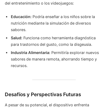
del entretenimiento o los videojuegos:
Educación:
Podría enseñar a los niños sobre la
nutrición mediante la simulación de diversos
sabores.
Salud:
Funciona como herramienta diagnóstica
para trastornos del gusto, como la disgeusia.
Industria Alimentaria:
Permitiría explorar nuevos
sabores de manera remota, ahorrando tiempo y
recursos.
Desafíos y Perspectivas Futuras
A pesar de su potencial, el dispositivo enfrenta