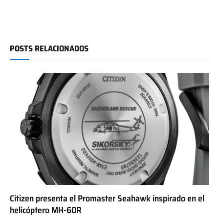
POSTS RELACIONADOS
Citizen presenta el Promaster Seahawk inspirado en el
helicóptero MH-60R