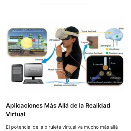
Aplicaciones Más Allá de la Realidad
Virtual
El potencial de la piruleta virtual va mucho más allá