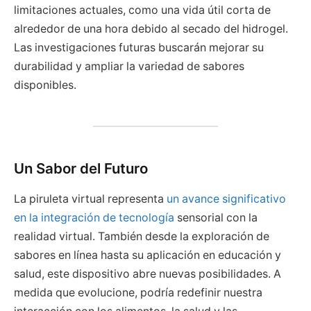
limitaciones actuales, como una vida útil corta de
alrededor de una hora debido al secado del hidrogel.
Las investigaciones futuras buscarán mejorar su
durabilidad y ampliar la variedad de sabores
disponibles.
Un Sabor del Futuro
La piruleta virtual representa
un avance significativo
en la integración de tecnología
sensorial con la
realidad virtual. También desde la exploración de
sabores en línea hasta su aplicación en educación y
salud, este dispositivo abre nuevas posibilidades. A
medida que evolucione, podría redefinir nuestra