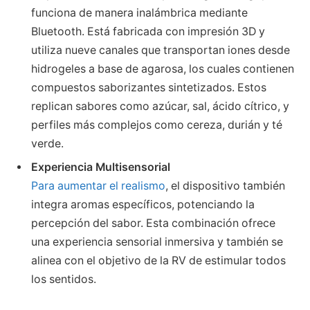
funciona de manera inalámbrica mediante
Bluetooth. Está fabricada con impresión 3D y
utiliza nueve canales que transportan iones desde
hidrogeles a base de agarosa, los cuales contienen
compuestos saborizantes sintetizados. Estos
replican sabores como azúcar, sal, ácido cítrico, y
perfiles más complejos como cereza, durián y té
verde.
Experiencia Multisensorial
Para aumentar el realismo
, el dispositivo también
integra aromas específicos, potenciando la
percepción del sabor. Esta combinación ofrece
una experiencia sensorial inmersiva y también se
alinea con el objetivo de la RV de estimular todos
los sentidos.