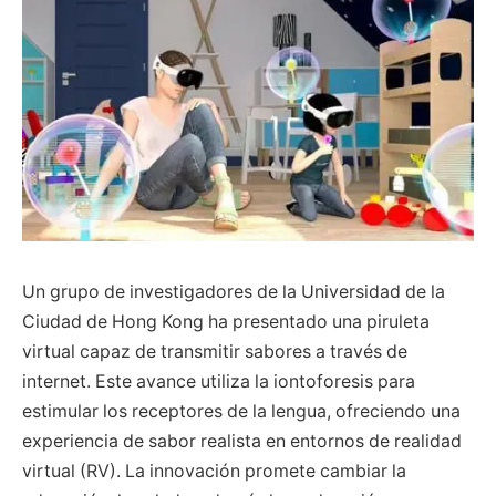
Un grupo de investigadores de la Universidad de la
Ciudad de Hong Kong ha presentado una piruleta
virtual capaz de transmitir sabores a través de
internet. Este avance utiliza la iontoforesis para
estimular los receptores de la lengua, ofreciendo una
experiencia de sabor realista en entornos de realidad
virtual (RV). La innovación promete cambiar la