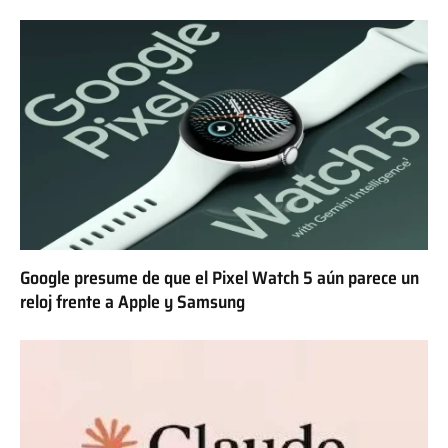
Google presume de que el Pixel Watch 5 aún parece un
reloj frente a Apple y Samsung