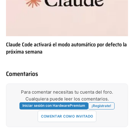
Claude Code activará el modo automático por defecto la
próxima semana
Comentarios
Para comentar necesitas tu cuenta del foro.
Cualquiera puede leer los comentarios.
Iniciar sesión con HardwarePremium
¡Regístrate!
COMENTAR COMO INVITADO