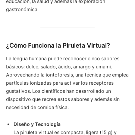
educación, la salud y además la exploración
gastronómica.
¿Cómo Funciona la Piruleta Virtual?
La lengua humana puede reconocer cinco sabores
básicos: dulce, salado, ácido, amargo y umami.
Aprovechando la iontoforesis, una técnica que emplea
partículas ionizadas para activar los receptores
gustativos. Los científicos han desarrollado un
dispositivo que recrea estos sabores y además sin
necesidad de comida física.
Diseño y Tecnología
La piruleta virtual es compacta, ligera (15 g) y