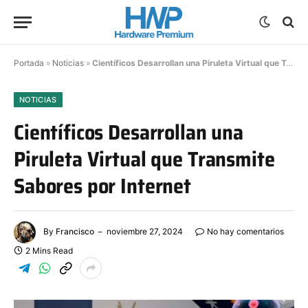
Portada
»
Noticias
»
Científicos Desarrollan una Piruleta Virtual que Transmite Sabores por Internet
NOTICIAS
Científicos Desarrollan una
Piruleta Virtual que Transmite
Sabores por Internet
By
Francisco
noviembre 27, 2024
No hay comentarios
2 Mins Read