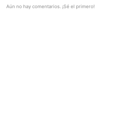
Aún no hay comentarios. ¡Sé el primero!