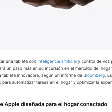
zar una tableta con
inteligencia artificial
y control de voz 
cará un paso más en su incursión en el mercado del hoga
a tableta innovadora, según un informe de
Bloomberg
. Es
para automatizar tareas en el hogar y optimizar la exper
de Apple diseñada para el hogar conectado