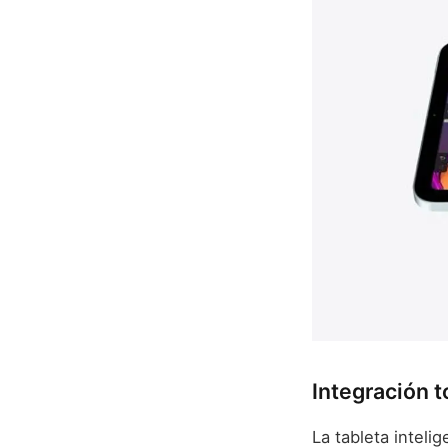
Integración t
La tableta inteli