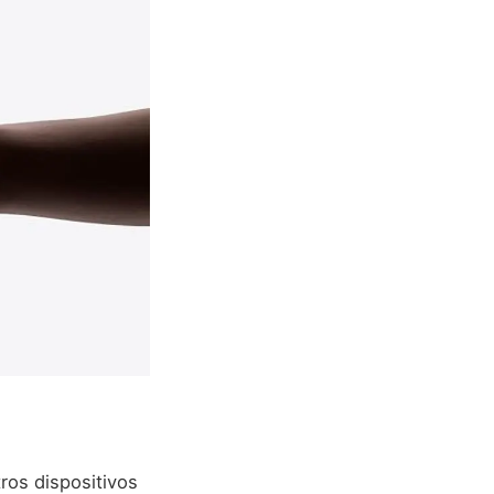
ros dispositivos