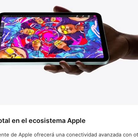
otal en el ecosistema Apple
gente de Apple ofrecerá una conectividad avanzada con ot