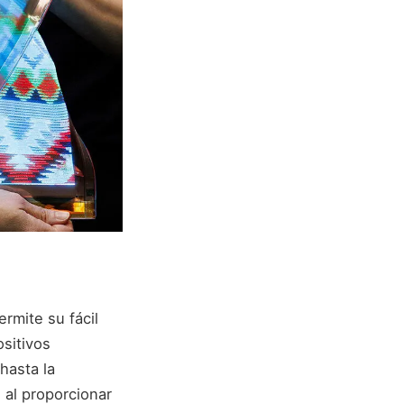
ermite su fácil
sitivos
hasta la
 al proporcionar