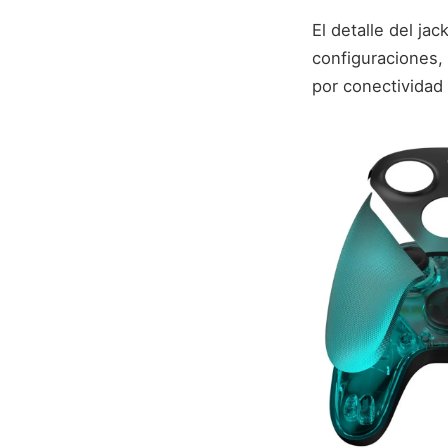
El detalle del j
configuraciones,
por conectividad 