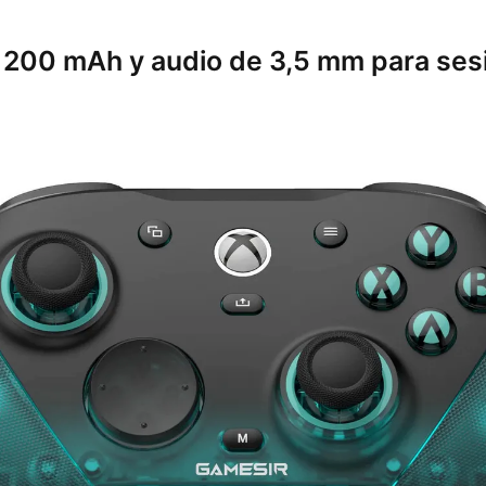
 1200 mAh y audio de 3,5 mm para ses