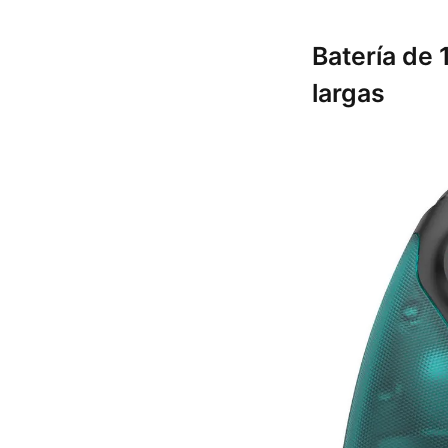
Batería de
largas