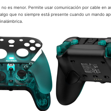
ack no es menor. Permite usar comunicación por cable en 
 algo que no siempre está presente cuando un mando ap
inalámbrica.