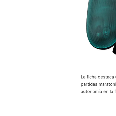
La ficha destaca
partidas maraton
autonomía en la f