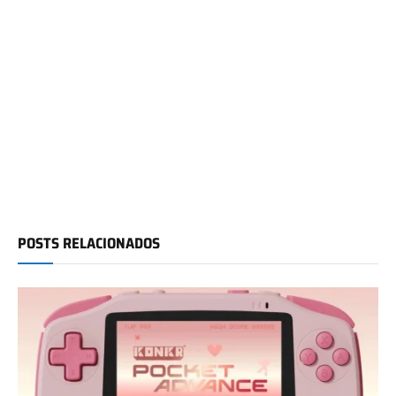
POSTS RELACIONADOS