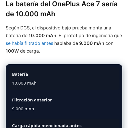
La batería del OnePlus Ace 7 sería
de 10.000 mAh
Según DCS, el dispositivo bajo prueba monta una
batería de
10.000 mAh
. El prototipo de ingeniería que
se había filtrado antes
hablaba de
9.000 mAh
con
100W
de carga.
Batería
10.000 mAh
Filtración anterior
9.000 mAh
Carga rápida mencionada antes