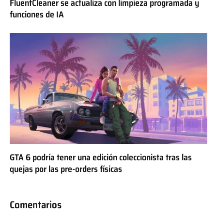
FluentCleaner se actualiza con limpieza programada y
funciones de IA
GTA 6 podría tener una edición coleccionista tras las
quejas por las pre-orders físicas
Comentarios