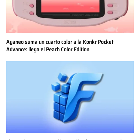
Ayaneo suma un cuarto color a la Konkr Pocket
Advance: llega el Peach Color Edition