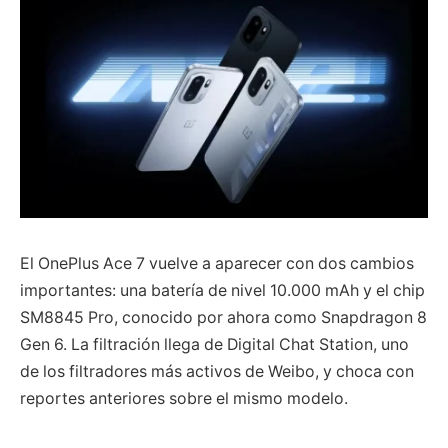
El OnePlus Ace 7 vuelve a aparecer con dos cambios
importantes: una batería de nivel 10.000 mAh y el chip
SM8845 Pro, conocido por ahora como Snapdragon 8
Gen 6. La filtración llega de Digital Chat Station, uno
de los filtradores más activos de Weibo, y choca con
reportes anteriores sobre el mismo modelo.