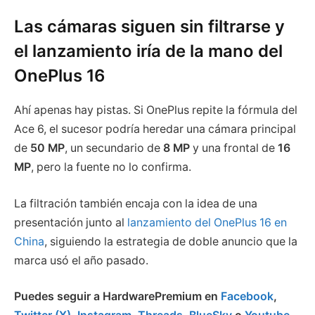
Las cámaras siguen sin filtrarse y
el lanzamiento iría de la mano del
OnePlus 16
Ahí apenas hay pistas. Si OnePlus repite la fórmula del
Ace 6, el sucesor podría heredar una cámara principal
de
50 MP
, un secundario de
8 MP
y una frontal de
16
MP
, pero la fuente no lo confirma.
La filtración también encaja con la idea de una
presentación junto al
lanzamiento del OnePlus 16 en
China
, siguiendo la estrategia de doble anuncio que la
marca usó el año pasado.
Puedes seguir a HardwarePremium en
Facebook
,