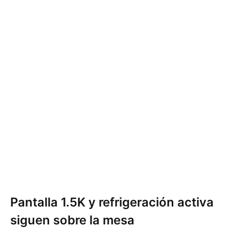
Pantalla 1.5K y refrigeración activa
siguen sobre la mesa