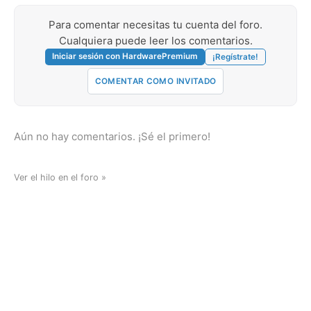
Para comentar necesitas tu cuenta del foro.
Cualquiera puede leer los comentarios.
Iniciar sesión con HardwarePremium
¡Regístrate!
COMENTAR COMO INVITADO
Aún no hay comentarios. ¡Sé el primero!
Ver el hilo en el foro »