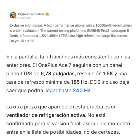
En la pantalla, la filtración es más consistente con las
anteriores. El OnePlus Ace 7 seguiría con un panel
plano LTPS de
6,78 pulgadas
, resolución
1.5K
y una
tasa de refresco mínima de
185 Hz
. DCS incluso deja
caer que podría
llegar hasta
240 Hz
.
La otra pieza que aparece en esta prueba es un
ventilador de refrigeración activa
. No está
confirmado para la versión final, así que de momento
entra en la lista de posibilidades, no de certezas.