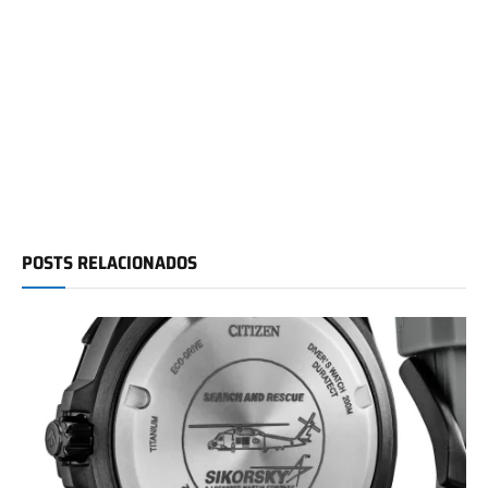
POSTS RELACIONADOS