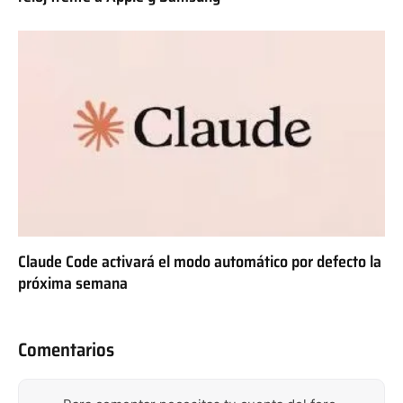
Claude Code activará el modo automático por defecto la
próxima semana
Comentarios