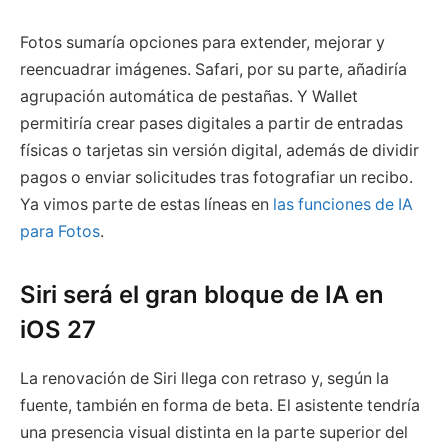
Fotos sumaría opciones para extender, mejorar y
reencuadrar imágenes. Safari, por su parte, añadiría
agrupación automática de pestañas. Y Wallet
permitiría crear pases digitales a partir de entradas
físicas o tarjetas sin versión digital, además de dividir
pagos o enviar solicitudes tras fotografiar un recibo.
Ya vimos parte de estas líneas en
las funciones de IA
para Fotos
.
Siri será el gran bloque de IA en
iOS 27
La renovación de Siri llega con retraso y, según la
fuente, también en forma de beta. El asistente tendría
una presencia visual distinta en la parte superior del