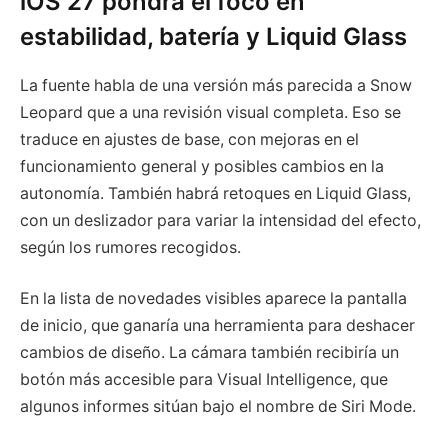
iOS 27 pondrá el foco en
estabilidad, batería y Liquid Glass
La fuente habla de una versión más parecida a Snow
Leopard que a una revisión visual completa. Eso se
traduce en ajustes de base, con mejoras en el
funcionamiento general y posibles cambios en la
autonomía. También habrá retoques en Liquid Glass,
con un deslizador para variar la intensidad del efecto,
según los rumores recogidos.
En la lista de novedades visibles aparece la pantalla
de inicio, que ganaría una herramienta para deshacer
cambios de diseño. La cámara también recibiría un
botón más accesible para Visual Intelligence, que
algunos informes sitúan bajo el nombre de Siri Mode.