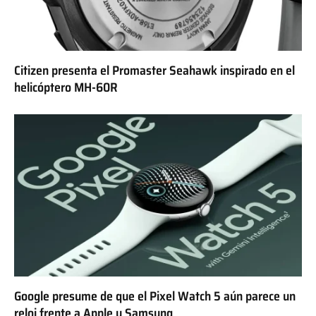
Citizen presenta el Promaster Seahawk inspirado en el
helicóptero MH-60R
Google presume de que el Pixel Watch 5 aún parece un
reloj frente a Apple y Samsung