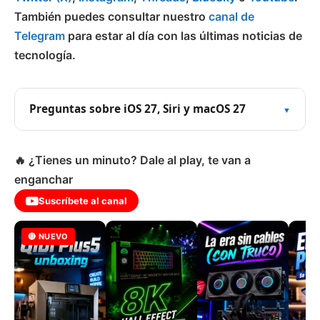
También puedes consultar nuestro
canal de
Telegram
para estar al día con las últimas noticias de
tecnología.
Preguntas sobre iOS 27, Siri y macOS 27
🔥 ¿Tienes un minuto? Dale al play, te van a
enganchar
Suscríbete al canal
🔴 NUEVO