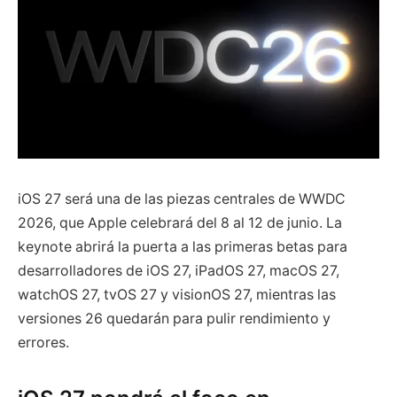
iOS 27 será una de las piezas centrales de WWDC
2026, que Apple celebrará del 8 al 12 de junio. La
keynote abrirá la puerta a las primeras betas para
desarrolladores de iOS 27, iPadOS 27, macOS 27,
watchOS 27, tvOS 27 y visionOS 27, mientras las
versiones 26 quedarán para pulir rendimiento y
errores.