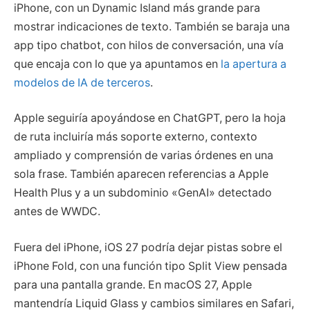
iPhone, con un Dynamic Island más grande para
mostrar indicaciones de texto. También se baraja una
app tipo chatbot, con hilos de conversación, una vía
que encaja con lo que ya apuntamos en
la apertura a
modelos de IA de terceros
.
Apple seguiría apoyándose en ChatGPT, pero la hoja
de ruta incluiría más soporte externo, contexto
ampliado y comprensión de varias órdenes en una
sola frase. También aparecen referencias a Apple
Health Plus y a un subdominio «GenAI» detectado
antes de WWDC.
Fuera del iPhone, iOS 27 podría dejar pistas sobre el
iPhone Fold, con una función tipo Split View pensada
para una pantalla grande. En macOS 27, Apple
mantendría Liquid Glass y cambios similares en Safari,