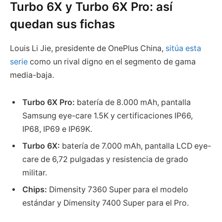
Turbo 6X y Turbo 6X Pro: así
quedan sus fichas
Louis Li Jie, presidente de OnePlus China,
sitúa esta
serie
como un rival digno en el segmento de gama
media-baja.
Turbo 6X Pro:
batería de 8.000 mAh, pantalla
Samsung eye-care 1.5K y certificaciones IP66,
IP68, IP69 e IP69K.
Turbo 6X:
batería de 7.000 mAh, pantalla LCD eye-
care de 6,72 pulgadas y resistencia de grado
militar.
Chips:
Dimensity 7360 Super para el modelo
estándar y Dimensity 7400 Super para el Pro.