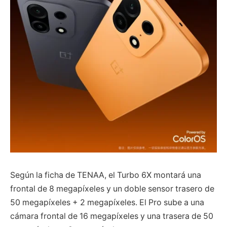
Según la ficha de TENAA, el Turbo 6X montará una
frontal de 8 megapíxeles y un doble sensor trasero de
50 megapíxeles + 2 megapíxeles. El Pro sube a una
cámara frontal de 16 megapíxeles y una trasera de 50