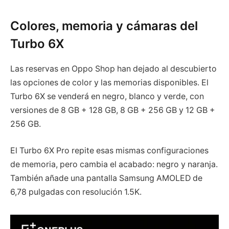
Colores, memoria y cámaras del
Turbo 6X
Las reservas en Oppo Shop han dejado al descubierto
las opciones de color y las memorias disponibles. El
Turbo 6X se venderá en negro, blanco y verde, con
versiones de 8 GB + 128 GB, 8 GB + 256 GB y 12 GB +
256 GB.
El Turbo 6X Pro repite esas mismas configuraciones
de memoria, pero cambia el acabado: negro y naranja.
También añade una pantalla Samsung AMOLED de
6,78 pulgadas con resolución 1.5K.