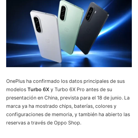
OnePlus ha confirmado los datos principales de sus
modelos
Turbo 6X
y Turbo 6X Pro antes de su
presentación en China, prevista para el 18 de junio. La
marca ya ha mostrado chips, baterías, colores y
configuraciones de memoria, y también ha abierto las
reservas a través de Oppo Shop.