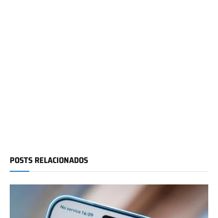
POSTS RELACIONADOS