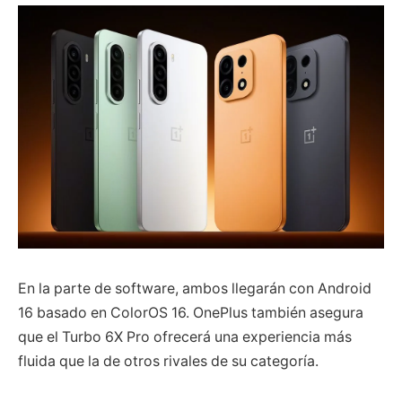
En la parte de software, ambos llegarán con Android
16 basado en ColorOS 16. OnePlus también asegura
que el Turbo 6X Pro ofrecerá una experiencia más
fluida que la de otros rivales de su categoría.