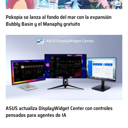
Pokopia se lanza al fondo del mar con la expansión
Bubbly Basin y el Manaphy gratuito
ASUS actualiza DisplayWidget Center con controles
pensados para agentes de IA