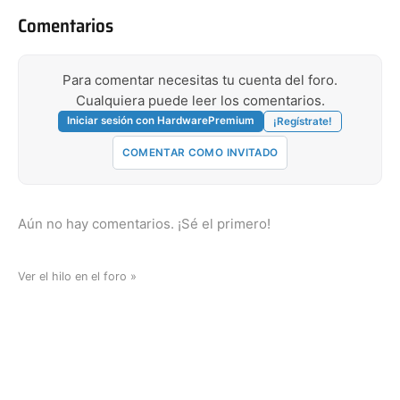
Comentarios
Para comentar necesitas tu cuenta del foro.
Cualquiera puede leer los comentarios.
Iniciar sesión con HardwarePremium
¡Regístrate!
COMENTAR COMO INVITADO
Aún no hay comentarios. ¡Sé el primero!
Ver el hilo en el foro »