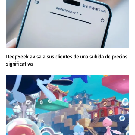
DeepSeek avisa a sus clientes de una subida de precios
significativa