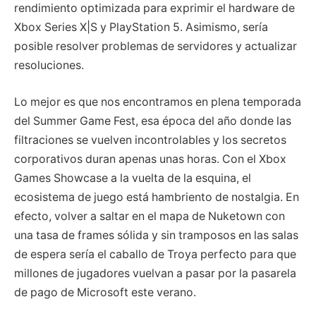
rendimiento optimizada para exprimir el hardware de
Xbox Series X|S y PlayStation 5. Asimismo, sería
posible resolver problemas de servidores y actualizar
resoluciones.
Lo mejor es que nos encontramos en plena temporada
del Summer Game Fest, esa época del año donde las
filtraciones se vuelven incontrolables y los secretos
corporativos duran apenas unas horas. Con el Xbox
Games Showcase a la vuelta de la esquina, el
ecosistema de juego está hambriento de nostalgia. En
efecto, volver a saltar en el mapa de Nuketown con
una tasa de frames sólida y sin tramposos en las salas
de espera sería el caballo de Troya perfecto para que
millones de jugadores vuelvan a pasar por la pasarela
de pago de Microsoft este verano.