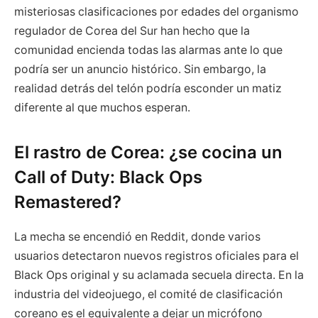
misteriosas clasificaciones por edades del organismo
regulador de Corea del Sur han hecho que la
comunidad encienda todas las alarmas ante lo que
podría ser un anuncio histórico. Sin embargo, la
realidad detrás del telón podría esconder un matiz
diferente al que muchos esperan.
El rastro de Corea: ¿se cocina un
Call of Duty: Black Ops
Remastered?
La mecha se encendió en Reddit, donde varios
usuarios detectaron nuevos registros oficiales para el
Black Ops original y su aclamada secuela directa. En la
industria del videojuego, el comité de clasificación
coreano es el equivalente a dejar un micrófono