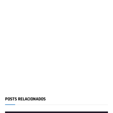
POSTS RELACIONADOS