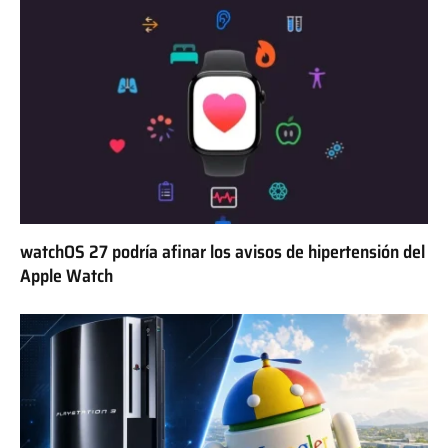
watchOS 27 podría afinar los avisos de hipertensión del
Apple Watch