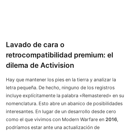
Lavado de cara o
retrocompatibilidad premium: el
dilema de Activision
Hay que mantener los pies en la tierra y analizar la
letra pequeña. De hecho, ninguno de los registros
incluye explícitamente la palabra «Remastered» en su
nomenclatura. Esto abre un abanico de posibilidades
interesantes. En lugar de un desarrollo desde cero
como el que vivimos con Modern Warfare en
2016
,
podríamos estar ante una actualización de