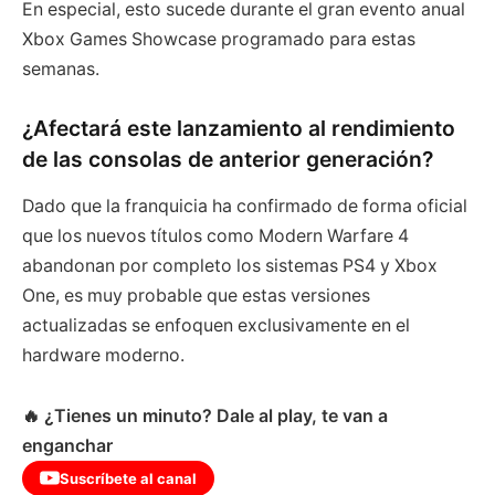
En especial, esto sucede durante el gran evento anual
Xbox Games Showcase programado para estas
semanas.
¿Afectará este lanzamiento al rendimiento
de las consolas de anterior generación?
Dado que la franquicia ha confirmado de forma oficial
que los nuevos títulos como Modern Warfare 4
abandonan por completo los sistemas PS4 y Xbox
One, es muy probable que estas versiones
actualizadas se enfoquen exclusivamente en el
hardware moderno.
🔥 ¿Tienes un minuto? Dale al play, te van a
enganchar
Suscríbete al canal