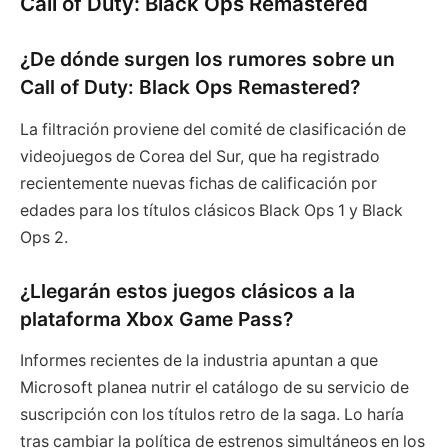
Call of Duty: Black Ops Remastered
¿De dónde surgen los rumores sobre un
Call of Duty: Black Ops Remastered?
La filtración proviene del comité de clasificación de
videojuegos de Corea del Sur, que ha registrado
recientemente nuevas fichas de calificación por
edades para los títulos clásicos Black Ops 1 y Black
Ops 2.
¿Llegarán estos juegos clásicos a la
plataforma Xbox Game Pass?
Informes recientes de la industria apuntan a que
Microsoft planea nutrir el catálogo de su servicio de
suscripción con los títulos retro de la saga. Lo haría
tras cambiar la política de estrenos simultáneos en los