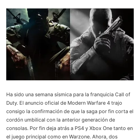
Ha sido una semana sísmica para la franquicia Call of
Duty. El anuncio oficial de Modern Warfare 4 trajo
consigo la confirmación de que la saga por fin corta el
cordón umbilical con la anterior generación de
consolas. Por fin deja atrás a PS4 y Xbox One tanto en
el juego principal como en Warzone. Ahora, dos