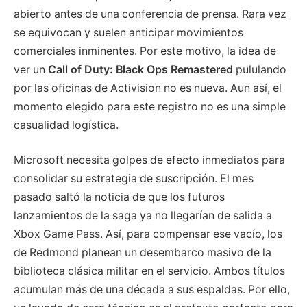
abierto antes de una conferencia de prensa. Rara vez
se equivocan y suelen anticipar movimientos
comerciales inminentes. Por este motivo, la idea de
ver un
Call of Duty: Black Ops Remastered
pululando
por las oficinas de Activision no es nueva. Aun así, el
momento elegido para este registro no es una simple
casualidad logística.
Microsoft necesita golpes de efecto inmediatos para
consolidar su estrategia de suscripción. El mes
pasado saltó la noticia de que los futuros
lanzamientos de la saga ya no llegarían de salida a
Xbox Game Pass. Así, para compensar ese vacío, los
de Redmond planean un desembarco masivo de la
biblioteca clásica militar en el servicio. Ambos títulos
acumulan más de una década a sus espaldas. Por ello,