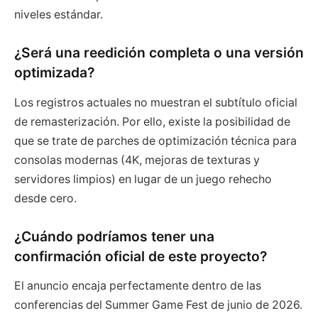
niveles estándar.
¿Será una reedición completa o una versión
optimizada?
Los registros actuales no muestran el subtítulo oficial
de remasterización. Por ello, existe la posibilidad de
que se trate de parches de optimización técnica para
consolas modernas (4K, mejoras de texturas y
servidores limpios) en lugar de un juego rehecho
desde cero.
¿Cuándo podríamos tener una
confirmación oficial de este proyecto?
El anuncio encaja perfectamente dentro de las
conferencias del Summer Game Fest de junio de 2026.