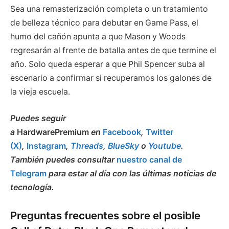
Sea una remasterización completa o un tratamiento
de belleza técnico para debutar en Game Pass, el
humo del cañón apunta a que Mason y Woods
regresarán al frente de batalla antes de que termine el
año. Solo queda esperar a que Phil Spencer suba al
escenario a confirmar si recuperamos los galones de
la vieja escuela.
Puedes seguir
a
HardwarePremium
en
Facebook
,
Twitter
(X)
,
Instagram
,
Threads
,
BlueSky
o
Youtube
.
También puedes consultar
nuestro canal de
Telegram
para estar al día con las últimas noticias de
tecnología.
Preguntas frecuentes sobre el posible