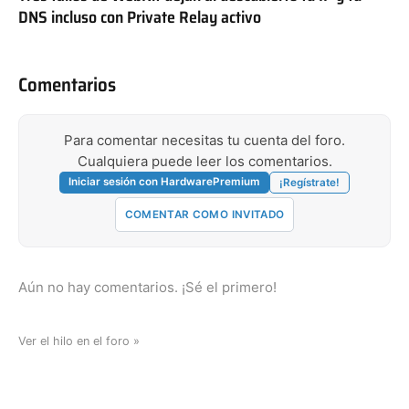
DNS incluso con Private Relay activo
Comentarios
Para comentar necesitas tu cuenta del foro.
Cualquiera puede leer los comentarios.
Iniciar sesión con HardwarePremium
¡Regístrate!
COMENTAR COMO INVITADO
Aún no hay comentarios. ¡Sé el primero!
Ver el hilo en el foro »