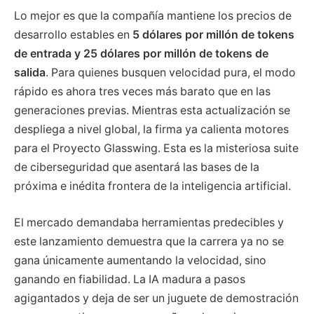
Lo mejor es que la compañía mantiene los precios de
desarrollo estables en
5 dólares por millón de tokens
de entrada y 25 dólares por millón de tokens de
salida
. Para quienes busquen velocidad pura, el modo
rápido es ahora tres veces más barato que en las
generaciones previas. Mientras esta actualización se
despliega a nivel global, la firma ya calienta motores
para el Proyecto Glasswing. Esta es la misteriosa suite
de ciberseguridad que asentará las bases de la
próxima e inédita frontera de la inteligencia artificial.
El mercado demandaba herramientas predecibles y
este lanzamiento demuestra que la carrera ya no se
gana únicamente aumentando la velocidad, sino
ganando en fiabilidad. La IA madura a pasos
agigantados y deja de ser un juguete de demostración