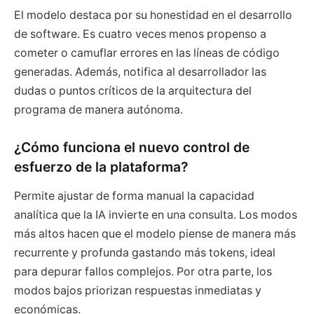
El modelo destaca por su honestidad en el desarrollo
de software. Es cuatro veces menos propenso a
cometer o camuflar errores en las líneas de código
generadas. Además, notifica al desarrollador las
dudas o puntos críticos de la arquitectura del
programa de manera autónoma.
¿Cómo funciona el nuevo control de
esfuerzo de la plataforma?
Permite ajustar de forma manual la capacidad
analítica que la IA invierte en una consulta. Los modos
más altos hacen que el modelo piense de manera más
recurrente y profunda gastando más tokens, ideal
para depurar fallos complejos. Por otra parte, los
modos bajos priorizan respuestas inmediatas y
económicas.