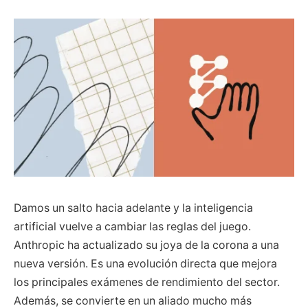
Damos un salto hacia adelante y la inteligencia
artificial vuelve a cambiar las reglas del juego.
Anthropic ha actualizado su joya de la corona a una
nueva versión. Es una evolución directa que mejora
los principales exámenes de rendimiento del sector.
Además, se convierte en un aliado mucho más