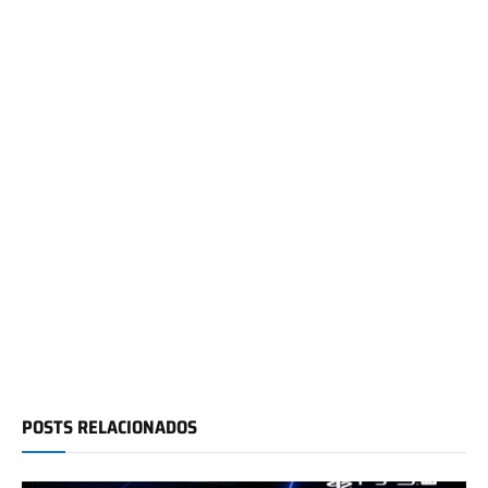
POSTS RELACIONADOS