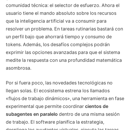
comunidad técnica: el selector de esfuerzo. Ahora el
usuario tiene el mando absoluto sobre los recursos
que la inteligencia artificial va a consumir para
resolver un problema. En tareas rutinarias bastará con
un perfil bajo que ahorrará tiempo y consumo de
tokens. Además, los desafíos complejos podrán
exprimir las opciones avanzadas para que el sistema
medite la respuesta con una profundidad matemática
asombrosa.
Por si fuera poco, las novedades tecnológicas no
llegan solas. El ecosistema estrena los llamados
«flujos de trabajo dinámicos», una herramienta en fase
experimental que permite coordinar
cientos de
subagentes en paralelo
dentro de una misma sesión
de trabajo. El software planifica la estrategia,
despliega los ayudantes virtuales, ejecuta las tareas