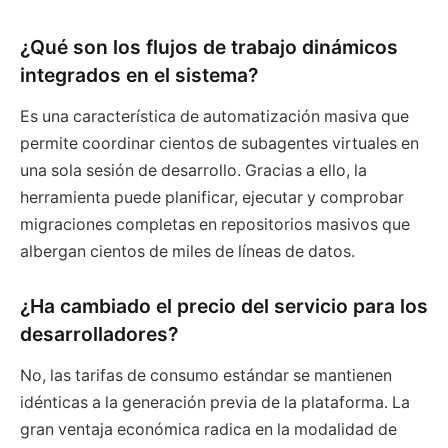
¿Qué son los flujos de trabajo dinámicos
integrados en el sistema?
Es una característica de automatización masiva que
permite coordinar cientos de subagentes virtuales en
una sola sesión de desarrollo. Gracias a ello, la
herramienta puede planificar, ejecutar y comprobar
migraciones completas en repositorios masivos que
albergan cientos de miles de líneas de datos.
¿Ha cambiado el precio del servicio para los
desarrolladores?
No, las tarifas de consumo estándar se mantienen
idénticas a la generación previa de la plataforma. La
gran ventaja económica radica en la modalidad de