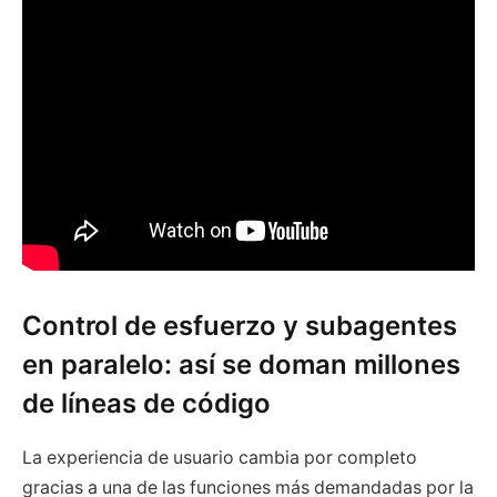
Control de esfuerzo y subagentes
en paralelo: así se doman millones
de líneas de código
La experiencia de usuario cambia por completo
gracias a una de las funciones más demandadas por la