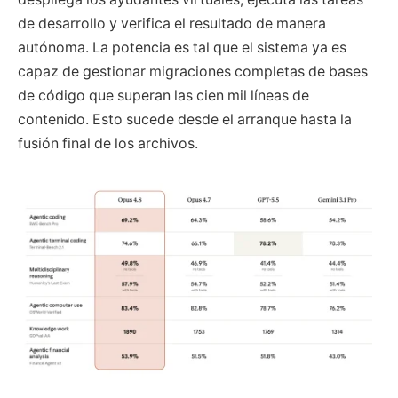
de desarrollo y verifica el resultado de manera
autónoma. La potencia es tal que el sistema ya es
capaz de gestionar migraciones completas de bases
de código que superan las cien mil líneas de
contenido. Esto sucede desde el arranque hasta la
fusión final de los archivos.