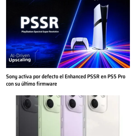
Sony activa por defecto el Enhanced PSSR en PS5 Pro
con su último firmware