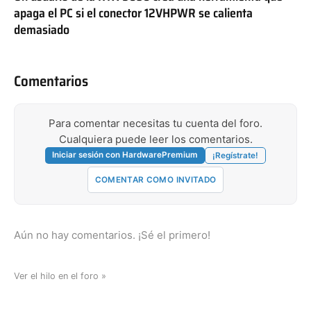
apaga el PC si el conector 12VHPWR se calienta
demasiado
Comentarios
Para comentar necesitas tu cuenta del foro.
Cualquiera puede leer los comentarios.
Iniciar sesión con HardwarePremium
¡Regístrate!
COMENTAR COMO INVITADO
Aún no hay comentarios. ¡Sé el primero!
Ver el hilo en el foro »