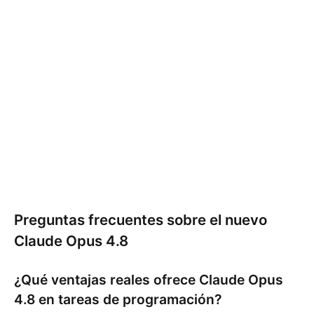
Preguntas frecuentes sobre el nuevo
Claude Opus 4.8
¿Qué ventajas reales ofrece Claude Opus
4.8 en tareas de programación?