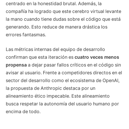
centrado en la honestidad brutal. Además, la
compañía ha logrado que este cerebro virtual levante
la mano cuando tiene dudas sobre el código que está
generando. Esto reduce de manera drástica los
errores fantasmas.
Las métricas internas del equipo de desarrollo
confirman que esta iteración es
cuatro veces menos
propensa
a dejar pasar fallos críticos en el código sin
avisar al usuario. Frente a competidores directos en el
sector del desarrollo como el ecosistema de OpenAI,
la propuesta de Anthropic destaca por un
alineamiento ético impecable. Este alineamiento
busca respetar la autonomía del usuario humano por
encima de todo.