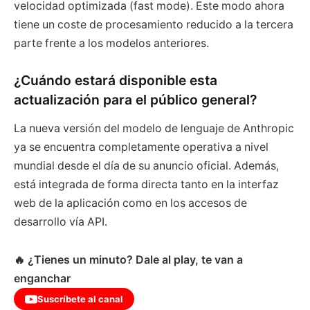
velocidad optimizada (fast mode). Este modo ahora
tiene un coste de procesamiento reducido a la tercera
parte frente a los modelos anteriores.
¿Cuándo estará disponible esta
actualización para el público general?
La nueva versión del modelo de lenguaje de Anthropic
ya se encuentra completamente operativa a nivel
mundial desde el día de su anuncio oficial. Además,
está integrada de forma directa tanto en la interfaz
web de la aplicación como en los accesos de
desarrollo vía API.
🔥 ¿Tienes un minuto? Dale al play, te van a
enganchar
Suscríbete al canal