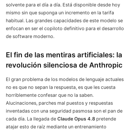
solvente para el día a día. Está disponible desde hoy
mismo sin que suponga un incremento en la tarifa
habitual. Las grandes capacidades de este modelo se
enfocan en ser el copiloto definitivo para el desarrollo
de software moderno.
El fin de las mentiras artificiales: la
revolución silenciosa de Anthropic
El gran problema de los modelos de lenguaje actuales
no es que no sepan la respuesta, es que les cuesta
horriblemente confesar que no la saben.
Alucinaciones, parches mal puestos y respuestas
inventadas con una seguridad pasmosa son el pan de
cada día. La llegada de
Claude Opus 4.8
pretende
atajar esto de raíz mediante un entrenamiento