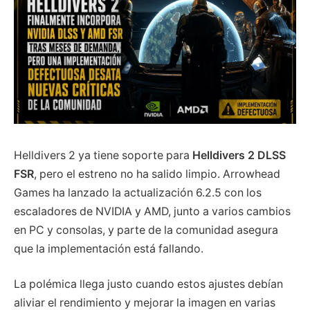
Helldivers 2 ya tiene soporte para
Helldivers 2 DLSS
FSR
, pero el estreno no ha salido limpio. Arrowhead
Games ha lanzado la actualización 6.2.5 con los
escaladores de NVIDIA y AMD, junto a varios cambios
en PC y consolas, y parte de la comunidad asegura
que la implementación está fallando.
La polémica llega justo cuando estos ajustes debían
aliviar el rendimiento y mejorar la imagen en varias