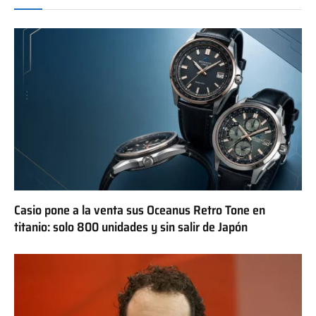
Casio pone a la venta sus Oceanus Retro Tone en
titanio: solo 800 unidades y sin salir de Japón