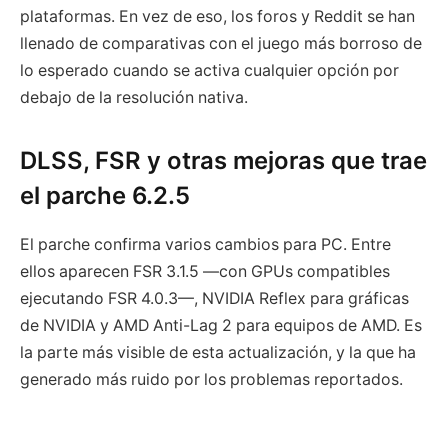
plataformas. En vez de eso, los foros y Reddit se han
llenado de comparativas con el juego más borroso de
lo esperado cuando se activa cualquier opción por
debajo de la resolución nativa.
DLSS, FSR y otras mejoras que trae
el parche 6.2.5
El parche confirma varios cambios para PC. Entre
ellos aparecen FSR 3.1.5 —con GPUs compatibles
ejecutando FSR 4.0.3—, NVIDIA Reflex para gráficas
de NVIDIA y AMD Anti-Lag 2 para equipos de AMD. Es
la parte más visible de esta actualización, y la que ha
generado más ruido por los problemas reportados.