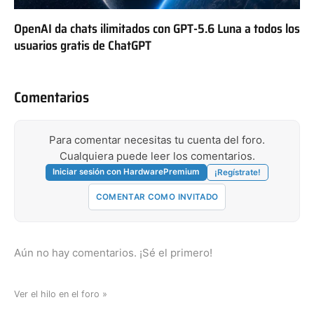
OpenAI da chats ilimitados con GPT-5.6 Luna a todos los
usuarios gratis de ChatGPT
Comentarios
Para comentar necesitas tu cuenta del foro.
Cualquiera puede leer los comentarios.
Iniciar sesión con HardwarePremium
¡Regístrate!
COMENTAR COMO INVITADO
Aún no hay comentarios. ¡Sé el primero!
Ver el hilo en el foro »