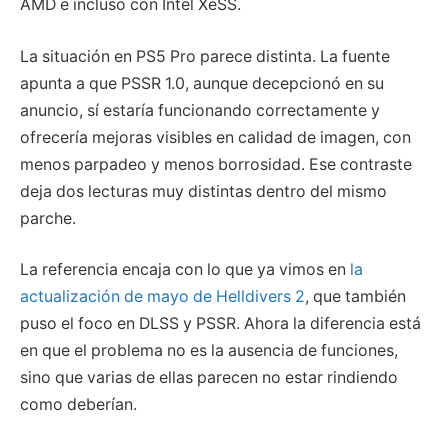
AMD e incluso con Intel XeSS.
La situación en PS5 Pro parece distinta. La fuente
apunta a que PSSR 1.0, aunque decepcionó en su
anuncio, sí estaría funcionando correctamente y
ofrecería mejoras visibles en calidad de imagen, con
menos parpadeo y menos borrosidad. Ese contraste
deja dos lecturas muy distintas dentro del mismo
parche.
La referencia encaja con lo que ya vimos en
la
actualización de mayo de Helldivers 2
, que también
puso el foco en DLSS y PSSR. Ahora la diferencia está
en que el problema no es la ausencia de funciones,
sino que varias de ellas parecen no estar rindiendo
como deberían.