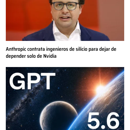
Anthropic contrata ingenieros de silicio para dejar de
depender solo de Nvidia