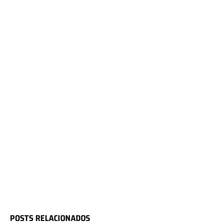
POSTS RELACIONADOS