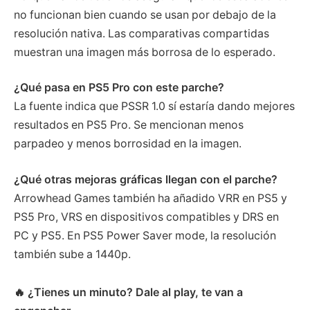
no funcionan bien cuando se usan por debajo de la
resolución nativa. Las comparativas compartidas
muestran una imagen más borrosa de lo esperado.
¿Qué pasa en PS5 Pro con este parche?
La fuente indica que PSSR 1.0 sí estaría dando mejores
resultados en PS5 Pro. Se mencionan menos
parpadeo y menos borrosidad en la imagen.
¿Qué otras mejoras gráficas llegan con el parche?
Arrowhead Games también ha añadido VRR en PS5 y
PS5 Pro, VRS en dispositivos compatibles y DRS en
PC y PS5. En PS5 Power Saver mode, la resolución
también sube a 1440p.
🔥 ¿Tienes un minuto? Dale al play, te van a