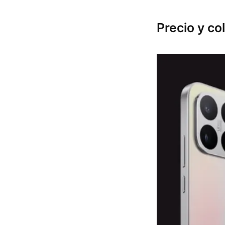
Precio y co