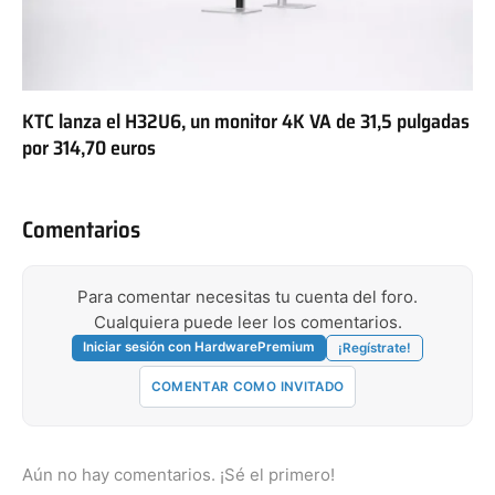
KTC lanza el H32U6, un monitor 4K VA de 31,5 pulgadas
por 314,70 euros
Comentarios
Para comentar necesitas tu cuenta del foro.
Cualquiera puede leer los comentarios.
Iniciar sesión con HardwarePremium
¡Regístrate!
COMENTAR COMO INVITADO
Aún no hay comentarios. ¡Sé el primero!