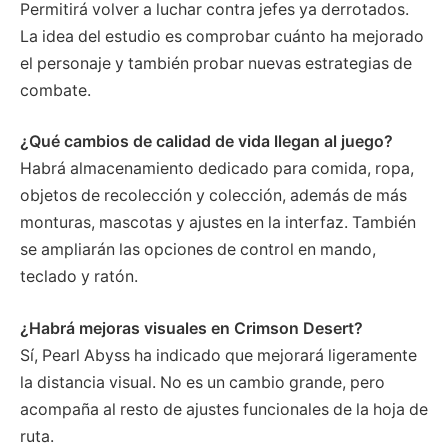
Permitirá volver a luchar contra jefes ya derrotados.
La idea del estudio es comprobar cuánto ha mejorado
el personaje y también probar nuevas estrategias de
combate.
¿Qué cambios de calidad de vida llegan al juego?
Habrá almacenamiento dedicado para comida, ropa,
objetos de recolección y colección, además de más
monturas, mascotas y ajustes en la interfaz. También
se ampliarán las opciones de control en mando,
teclado y ratón.
¿Habrá mejoras visuales en Crimson Desert?
Sí, Pearl Abyss ha indicado que mejorará ligeramente
la distancia visual. No es un cambio grande, pero
acompaña al resto de ajustes funcionales de la hoja de
ruta.