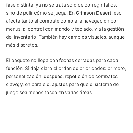
fase distinta: ya no se trata solo de corregir fallos,
sino de pulir cómo se juega. En
Crimson Desert
, eso
afecta tanto al combate como a la navegación por
menús, al control con mando y teclado, y a la gestión
del inventario. También hay cambios visuales, aunque
más discretos.
El paquete no llega con fechas cerradas para cada
función. Sí deja claro el orden de prioridades: primero,
personalización; después, repetición de combates
clave; y, en paralelo, ajustes para que el sistema de
juego sea menos tosco en varias áreas.