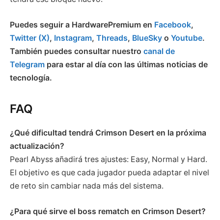
Puedes seguir a HardwarePremium en
Facebook
,
Twitter (X)
,
Instagram
,
Threads
,
BlueSky
o
Youtube
.
También puedes consultar nuestro
canal de
Telegram
para estar al día con las últimas noticias de
tecnología.
FAQ
¿Qué dificultad tendrá Crimson Desert en la próxima
actualización?
Pearl Abyss añadirá tres ajustes: Easy, Normal y Hard.
El objetivo es que cada jugador pueda adaptar el nivel
de reto sin cambiar nada más del sistema.
¿Para qué sirve el boss rematch en Crimson Desert?