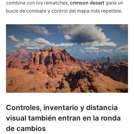
combina con los rematches,
crimson desert
gana un
bucle de combate y control del mapa más repetible.
Controles, inventario y distancia
visual también entran en la ronda
de cambios