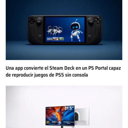
Una app convierte el Steam Deck en un PS Portal capaz
de reproducir juegos de PS5 sin consola