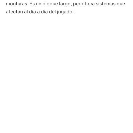
monturas. Es un bloque largo, pero toca sistemas que
afectan al día a día del jugador.