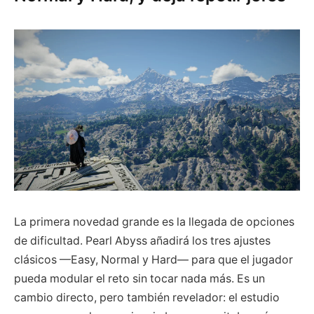
La primera novedad grande es la llegada de opciones
de dificultad. Pearl Abyss añadirá los tres ajustes
clásicos —Easy, Normal y Hard— para que el jugador
pueda modular el reto sin tocar nada más. Es un
cambio directo, pero también revelador: el estudio