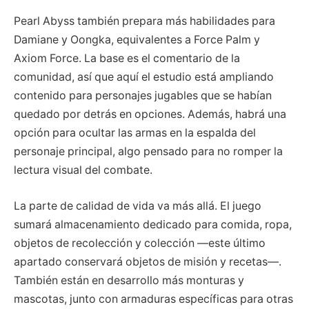
Pearl Abyss también prepara más habilidades para
Damiane y Oongka, equivalentes a Force Palm y
Axiom Force. La base es el comentario de la
comunidad, así que aquí el estudio está ampliando
contenido para personajes jugables que se habían
quedado por detrás en opciones. Además, habrá una
opción para ocultar las armas en la espalda del
personaje principal, algo pensado para no romper la
lectura visual del combate.
La parte de calidad de vida va más allá. El juego
sumará almacenamiento dedicado para comida, ropa,
objetos de recolección y colección —este último
apartado conservará objetos de misión y recetas—.
También están en desarrollo más monturas y
mascotas, junto con armaduras específicas para otras