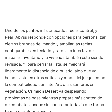
Uno de los puntos más criticados fue el control, y
Pearl Abyss responde con opciones para personalizar
ciertos botones del mando y ampliar las teclas
configurables en teclado y ratón. La interfaz del
mapa, el inventario y la vivienda también está siendo
revisada. Y, para cerrar la lista, se mejorará
ligeramente la distancia de dibujado, algo que ya
hemos visto en otras noticias y mods del juego, como
la compatibilidad con Intel Arc o las sombras en
vegetación.
Crimson Desert
va despejando
problemas de base mientras prepara más contenido
de combate, aunque sin concretar todavía qué forma
tendrá ese bloque nuevo.