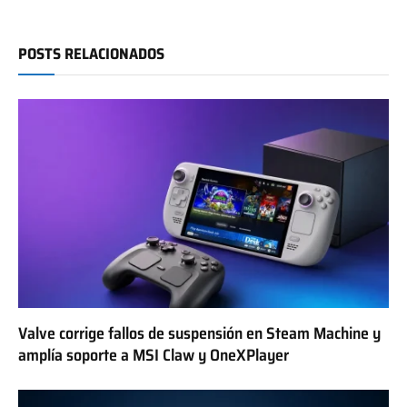
POSTS RELACIONADOS
Valve corrige fallos de suspensión en Steam Machine y
amplía soporte a MSI Claw y OneXPlayer