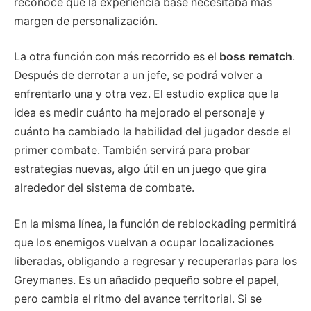
reconoce que la experiencia base necesitaba más
margen de personalización.
La otra función con más recorrido es el
boss rematch
.
Después de derrotar a un jefe, se podrá volver a
enfrentarlo una y otra vez. El estudio explica que la
idea es medir cuánto ha mejorado el personaje y
cuánto ha cambiado la habilidad del jugador desde el
primer combate. También servirá para probar
estrategias nuevas, algo útil en un juego que gira
alrededor del sistema de combate.
En la misma línea, la función de reblockading permitirá
que los enemigos vuelvan a ocupar localizaciones
liberadas, obligando a regresar y recuperarlas para los
Greymanes. Es un añadido pequeño sobre el papel,
pero cambia el ritmo del avance territorial. Si se