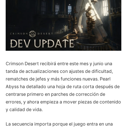
Crimson Desert recibirá entre este mes y junio una
tanda de actualizaciones con ajustes de dificultad,
rematches de jefes y más funciones nuevas. Pearl
Abyss ha detallado una hoja de ruta corta después de
centrarse primero en parches de corrección de
errores, y ahora empieza a mover piezas de contenido
y calidad de vida.
La secuencia importa porque el juego entra en una