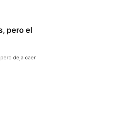
, pero el
pero deja caer