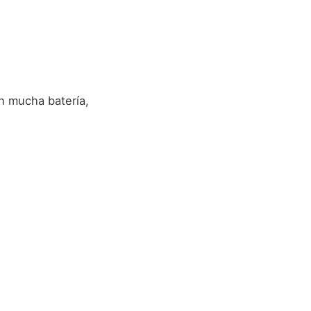
n mucha batería,