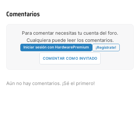
Comentarios
Para comentar necesitas tu cuenta del foro.
Cualquiera puede leer los comentarios.
Iniciar sesión con HardwarePremium
¡Regístrate!
COMENTAR COMO INVITADO
Aún no hay comentarios. ¡Sé el primero!