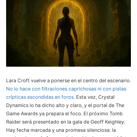
Lara Croft vuelve a ponerse en el centro del escenario.
No lo hace con filtraciones caprichosas ni con pistas
crípticas escondidas en foros.
Esta vez, Crystal
Dynamics lo ha dicho alto y claro, y el portal de The
Game Awards ya prepara el foco. El próximo Tomb
Raider será presentado en la gala de Geoff Keighley.
Hay fecha marcada y una promesa silenciosa: la