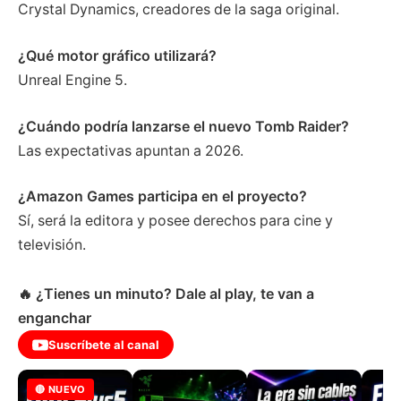
Crystal Dynamics, creadores de la saga original.
¿Qué motor gráfico utilizará?
Unreal Engine 5.
¿Cuándo podría lanzarse el nuevo Tomb Raider?
Las expectativas apuntan a 2026.
¿Amazon Games participa en el proyecto?
Sí, será la editora y posee derechos para cine y
televisión.
🔥 ¿Tienes un minuto? Dale al play, te van a
enganchar
Suscríbete al canal
🔴 NUEVO