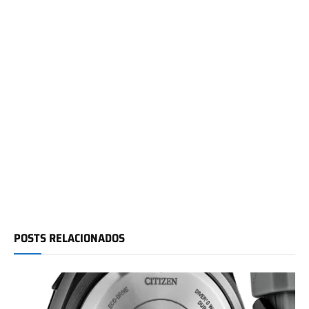
POSTS RELACIONADOS