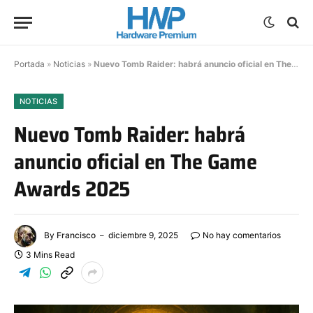
Portada
»
Noticias
»
Nuevo Tomb Raider: habrá anuncio oficial en The Game Awards 2025
NOTICIAS
Nuevo Tomb Raider: habrá
anuncio oficial en The Game
Awards 2025
By
Francisco
diciembre 9, 2025
No hay comentarios
3 Mins Read