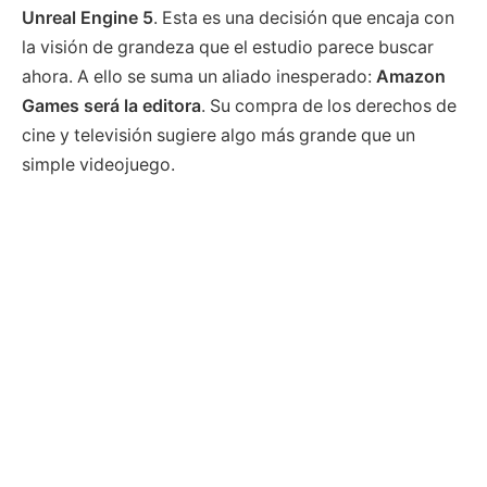
Unreal Engine 5
. Esta es una decisión que encaja con
la visión de grandeza que el estudio parece buscar
ahora. A ello se suma un aliado inesperado:
Amazon
Games será la editora
. Su compra de los derechos de
cine y televisión sugiere algo más grande que un
simple videojuego.