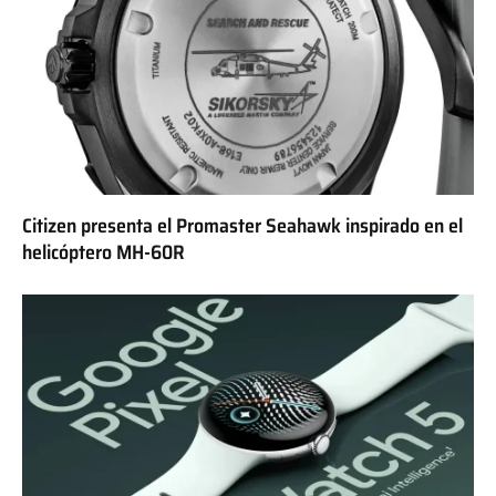
Citizen presenta el Promaster Seahawk inspirado en el
helicóptero MH-60R