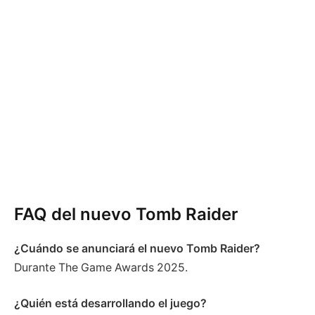
FAQ del nuevo Tomb Raider
¿Cuándo se anunciará el nuevo Tomb Raider?
Durante The Game Awards 2025.
¿Quién está desarrollando el juego?