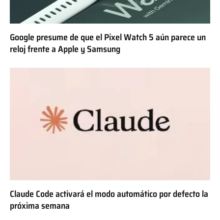
Google presume de que el Pixel Watch 5 aún parece un
reloj frente a Apple y Samsung
Claude Code activará el modo automático por defecto la
próxima semana