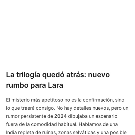
La trilogía quedó atrás: nuevo
rumbo para Lara
El misterio más apetitoso no es la confirmación, sino
lo que traerá consigo. No hay detalles nuevos, pero un
rumor persistente de
2024
dibujaba un escenario
fuera de la comodidad habitual. Hablamos de una
India repleta de ruinas, zonas selváticas y una posible