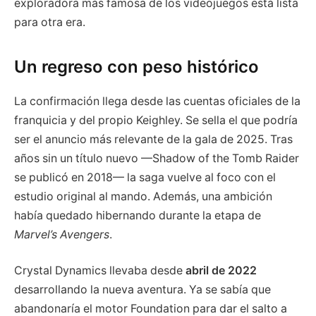
exploradora más famosa de los videojuegos está lista
para otra era.
Un regreso con peso histórico
La confirmación llega desde las cuentas oficiales de la
franquicia y del propio Keighley. Se sella el que podría
ser el anuncio más relevante de la gala de 2025. Tras
años sin un título nuevo —Shadow of the Tomb Raider
se publicó en 2018— la saga vuelve al foco con el
estudio original al mando. Además, una ambición
había quedado hibernando durante la etapa de
Marvel’s Avengers
.
Crystal Dynamics llevaba desde
abril de 2022
desarrollando la nueva aventura. Ya se sabía que
abandonaría el motor Foundation para dar el salto a