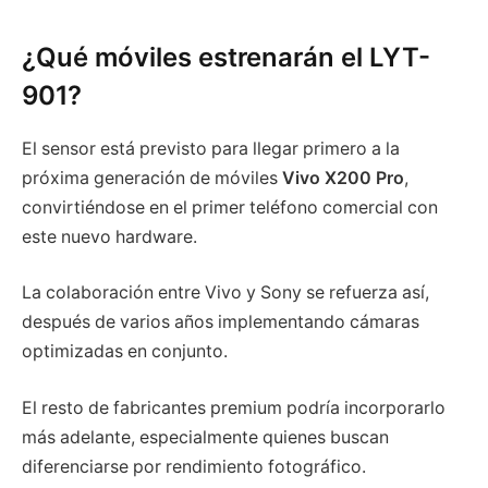
¿Qué móviles estrenarán el LYT-
901?
El sensor está previsto para llegar primero a la
próxima generación de móviles
Vivo X200 Pro
,
convirtiéndose en el primer teléfono comercial con
este nuevo hardware.
La colaboración entre Vivo y Sony se refuerza así,
después de varios años implementando cámaras
optimizadas en conjunto.
El resto de fabricantes premium podría incorporarlo
más adelante, especialmente quienes buscan
diferenciarse por rendimiento fotográfico.