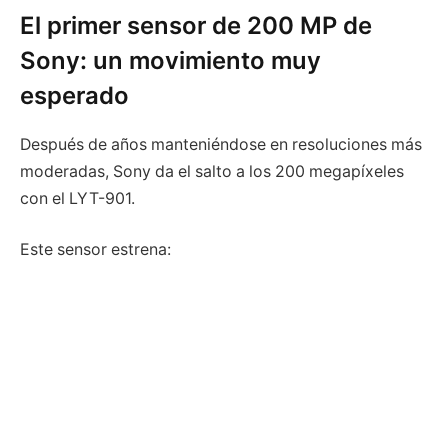
El primer sensor de 200 MP de
Sony: un movimiento muy
esperado
Después de años manteniéndose en resoluciones más
moderadas, Sony da el salto a los 200 megapíxeles
con el LYT-901.
Este sensor estrena: