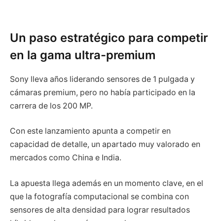
Un paso estratégico para competir
en la gama ultra-premium
Sony lleva años liderando sensores de 1 pulgada y
cámaras premium, pero no había participado en la
carrera de los 200 MP.
Con este lanzamiento apunta a competir en
capacidad de detalle, un apartado muy valorado en
mercados como China e India.
La apuesta llega además en un momento clave, en el
que la fotografía computacional se combina con
sensores de alta densidad para lograr resultados