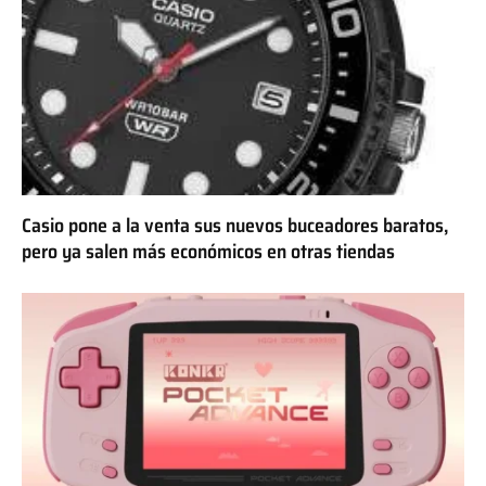
Casio pone a la venta sus nuevos buceadores baratos,
pero ya salen más económicos en otras tiendas