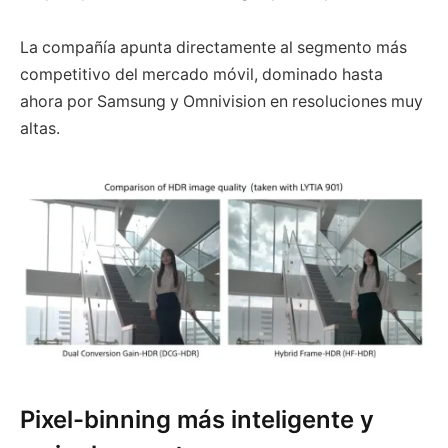
La compañía apunta directamente al segmento más
competitivo del mercado móvil, dominado hasta
ahora por Samsung y Omnivision en resoluciones muy
altas.
Pixel-binning más inteligente y