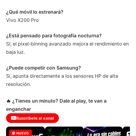
¿Qué móvil lo estrenará?
Vivo X200 Pro
¿Está pensado para fotografía nocturna?
Sí, el pixel-binning avanzado mejora el rendimiento en
baja luz.
¿Puede competir con Samsung?
Sí, apunta directamente a los sensores HP de alta
resolución.
🔥 ¿Tienes un minuto? Dale al play, te van a
enganchar
Suscríbete al canal
🔴 NUEVO