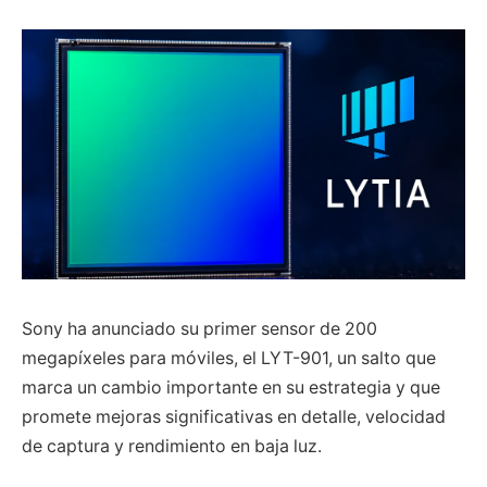
Sony ha anunciado su primer sensor de 200
megapíxeles para móviles, el LYT-901, un salto que
marca un cambio importante en su estrategia y que
promete mejoras significativas en detalle, velocidad
de captura y rendimiento en baja luz.