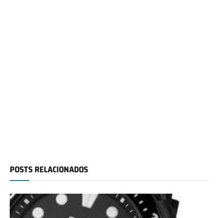
POSTS RELACIONADOS