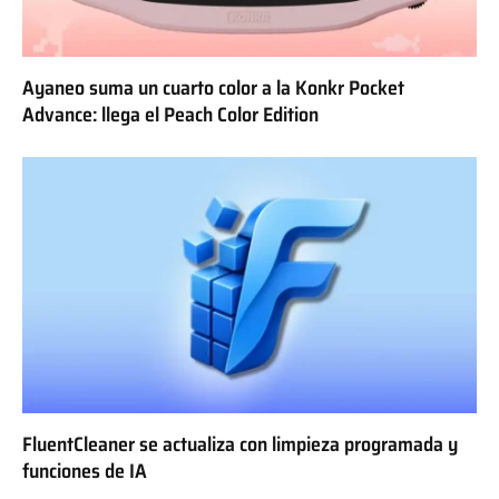
Ayaneo suma un cuarto color a la Konkr Pocket
Advance: llega el Peach Color Edition
FluentCleaner se actualiza con limpieza programada y
funciones de IA