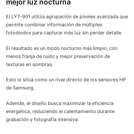
mejor luz nocturna
El LYT-901 utiliza agrupación de píxeles avanzada que
permite combinar información de múltiples
fotodiodos para capturar más luz sin perder detalle.
El resultado es un modo nocturno más limpio, con
menos franja de ruido y mejor preservación de
texturas en sombras.
Esto lo sitúa como un rival directo de los sensores HP
de Samsung.
Además, el diseño busca maximizar la eficiencia
energética, reduciendo el calentamiento durante
grabación y fotografía intensiva.