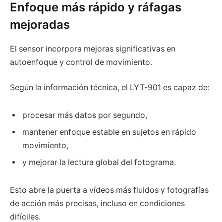
Enfoque más rápido y ráfagas
mejoradas
El sensor incorpora mejoras significativas en
autoenfoque y control de movimiento.
Según la información técnica, el LYT-901 es capaz de:
procesar más datos por segundo,
mantener enfoque estable en sujetos en rápido
movimiento,
y mejorar la lectura global del fotograma.
Esto abre la puerta a vídeos más fluidos y fotografías
de acción más precisas, incluso en condiciones
difíciles.