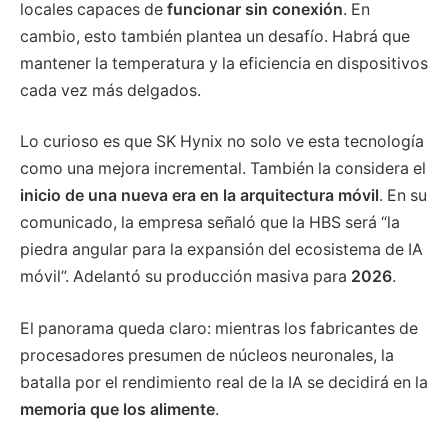
locales capaces de
funcionar sin conexión
. En
cambio, esto también plantea un desafío. Habrá que
mantener la temperatura y la eficiencia en dispositivos
cada vez más delgados.
Lo curioso es que SK Hynix no solo ve esta tecnología
como una mejora incremental. También la considera el
inicio de una nueva era en la arquitectura móvil
. En su
comunicado, la empresa señaló que la HBS será “la
piedra angular para la expansión del ecosistema de IA
móvil”. Adelantó su producción masiva para
2026
.
El panorama queda claro: mientras los fabricantes de
procesadores presumen de núcleos neuronales, la
batalla por el rendimiento real de la IA se decidirá en la
memoria que los alimente
.