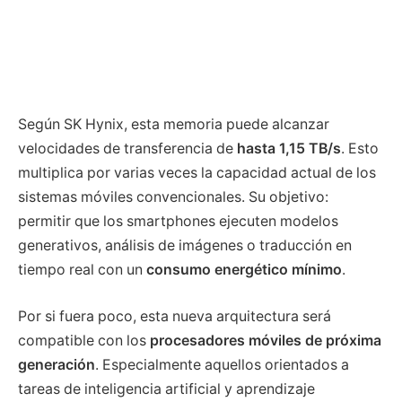
Según SK Hynix, esta memoria puede alcanzar
velocidades de transferencia de
hasta 1,15 TB/s
. Esto
multiplica por varias veces la capacidad actual de los
sistemas móviles convencionales. Su objetivo:
permitir que los smartphones ejecuten modelos
generativos, análisis de imágenes o traducción en
tiempo real con un
consumo energético mínimo
.
Por si fuera poco, esta nueva arquitectura será
compatible con los
procesadores móviles de próxima
generación
. Especialmente aquellos orientados a
tareas de inteligencia artificial y aprendizaje