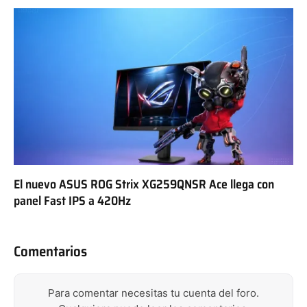
El nuevo ASUS ROG Strix XG259QNSR Ace llega con
panel Fast IPS a 420Hz
Comentarios
Para comentar necesitas tu cuenta del foro.