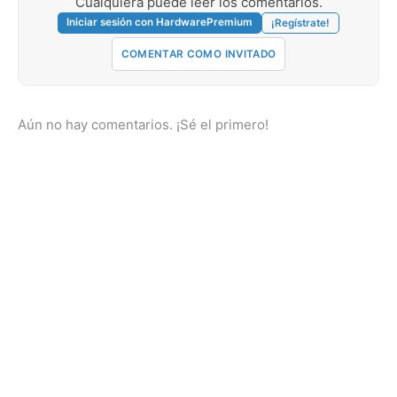
Cualquiera puede leer los comentarios.
Iniciar sesión con HardwarePremium
¡Regístrate!
COMENTAR COMO INVITADO
Aún no hay comentarios. ¡Sé el primero!