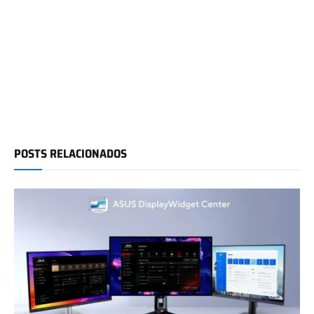
POSTS RELACIONADOS