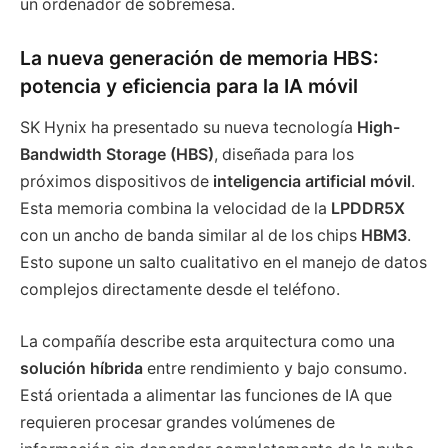
un ordenador de sobremesa.
La nueva generación de memoria HBS:
potencia y eficiencia para la IA móvil
SK Hynix ha presentado su nueva tecnología
High-
Bandwidth Storage (HBS)
, diseñada para los
próximos dispositivos de
inteligencia artificial móvil
.
Esta memoria combina la velocidad de la
LPDDR5X
con un ancho de banda similar al de los chips
HBM3
.
Esto supone un salto cualitativo en el manejo de datos
complejos directamente desde el teléfono.
La compañía describe esta arquitectura como una
solución híbrida
entre rendimiento y bajo consumo.
Está orientada a alimentar las funciones de IA que
requieren procesar grandes volúmenes de