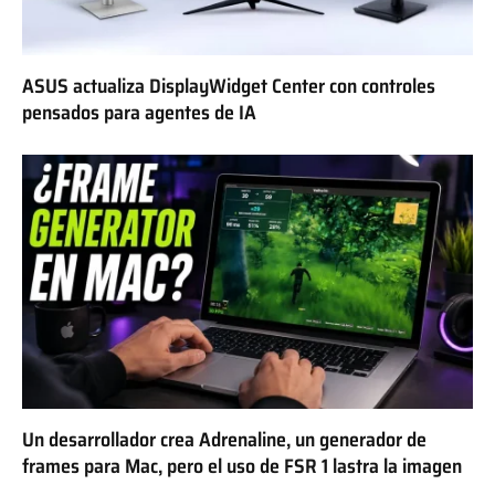
ASUS actualiza DisplayWidget Center con controles
pensados para agentes de IA
Un desarrollador crea Adrenaline, un generador de
frames para Mac, pero el uso de FSR 1 lastra la imagen