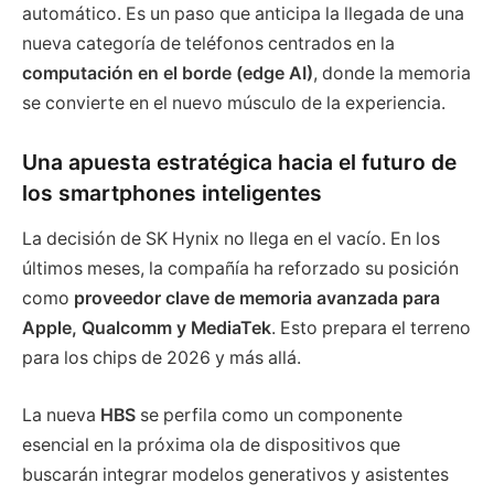
automático. Es un paso que anticipa la llegada de una
nueva categoría de teléfonos centrados en la
computación en el borde (edge AI)
, donde la memoria
se convierte en el nuevo músculo de la experiencia.
Una apuesta estratégica hacia el futuro de
los smartphones inteligentes
La decisión de SK Hynix no llega en el vacío. En los
últimos meses, la compañía ha reforzado su posición
como
proveedor clave de memoria avanzada para
Apple, Qualcomm y MediaTek
. Esto prepara el terreno
para los chips de 2026 y más allá.
La nueva
HBS
se perfila como un componente
esencial en la próxima ola de dispositivos que
buscarán integrar modelos generativos y asistentes