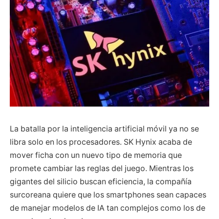
La batalla por la inteligencia artificial móvil ya no se
libra solo en los procesadores. SK Hynix acaba de
mover ficha con un nuevo tipo de memoria que
promete cambiar las reglas del juego. Mientras los
gigantes del silicio buscan eficiencia, la compañía
surcoreana quiere que los smartphones sean capaces
de manejar modelos de IA tan complejos como los de