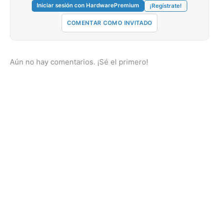
Iniciar sesión con HardwarePremium
¡Regístrate!
COMENTAR COMO INVITADO
Aún no hay comentarios. ¡Sé el primero!