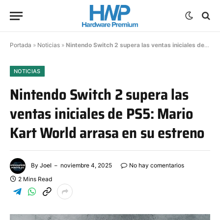
Portada
»
Noticias
»
Nintendo Switch 2 supera las ventas iniciales de PS5: Mario Kart World arrasa en su estreno
NOTICIAS
Nintendo Switch 2 supera las
ventas iniciales de PS5: Mario
Kart World arrasa en su estreno
By
Joel
noviembre 4, 2025
No hay comentarios
2 Mins Read