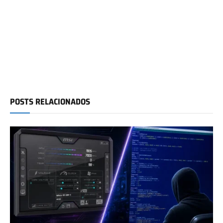
POSTS RELACIONADOS