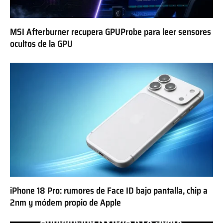
MSI Afterburner recupera GPUProbe para leer sensores
ocultos de la GPU
iPhone 18 Pro: rumores de Face ID bajo pantalla, chip a
2nm y módem propio de Apple