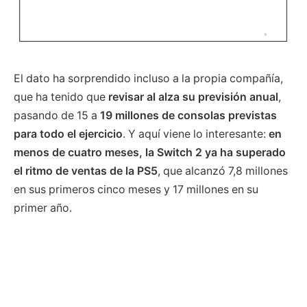
El dato ha sorprendido incluso a la propia compañía,
que ha tenido que
revisar al alza su previsión anual
,
pasando de 15 a
19 millones de consolas previstas
para todo el ejercicio
. Y aquí viene lo interesante:
en
menos de cuatro meses, la Switch 2 ya ha superado
el ritmo de ventas de la PS5
, que alcanzó 7,8 millones
en sus primeros cinco meses y 17 millones en su
primer año.