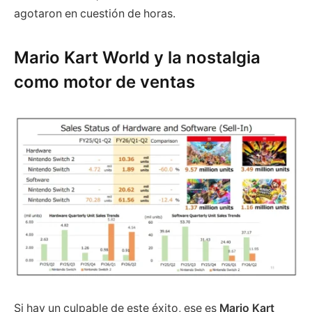
agotaron en cuestión de horas.
Mario Kart World y la nostalgia
como motor de ventas
Si hay un culpable de este éxito, ese es
Mario Kart