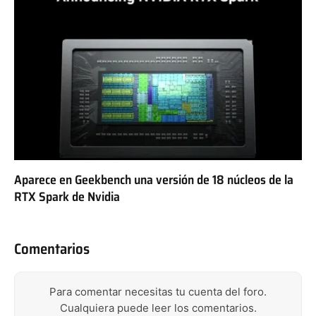
Aparece en Geekbench una versión de 18 núcleos de la
RTX Spark de Nvidia
Comentarios
Para comentar necesitas tu cuenta del foro.
Cualquiera puede leer los comentarios.