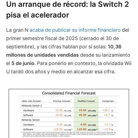
Un arranque de récord: la Switch 2
pisa el acelerador
La gran N
acaba de publicar su informe financiero
del
primer semestre fiscal de 2025 (cerrado el 30 de
septiembre), y las cifras hablan por sí solas:
10,36
millones de unidades vendidas
desde su lanzamiento
el
5 de junio
. Para ponerlo en contexto, la olvidada Wii
U tardó dos años y medio en alcanzar esa cifra.