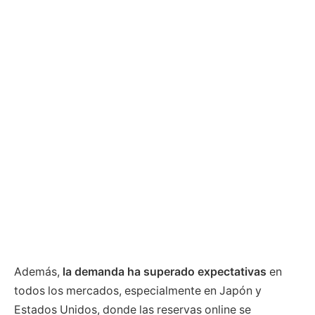
Además,
la demanda ha superado expectativas
en
todos los mercados, especialmente en Japón y
Estados Unidos, donde las reservas online se