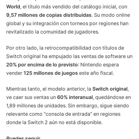
World
, el título más vendido del catálogo inicial, con
9,57 millones de copias distribuidas
. Su modo online
global y su integración con torneos por regiones han
revitalizado la comunidad de jugadores.
Por otro lado, la retrocompatibilidad con títulos de
Switch original ha empujado las ventas de software un
20% por encima de lo previsto
: Nintendo espera
vender
125 millones de juegos
este año fiscal.
Mientras tanto, el modelo anterior, la
Switch original
,
ve caer sus ventas un
60% interanual
, quedándose en
1,89 millones de unidades. Sin embargo, sigue siendo
relevante como “consola de entrada” en regiones
donde la Switch 2 aún no está disponible.
Puedes seguir