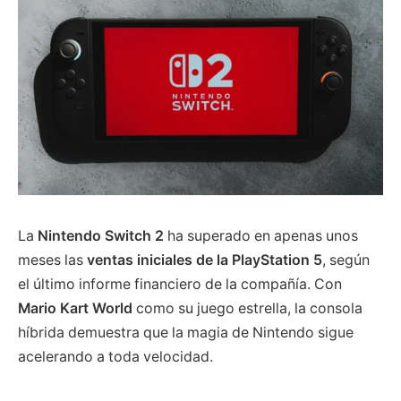
La
Nintendo Switch 2
ha superado en apenas unos
meses las
ventas iniciales de la PlayStation 5
, según
el último informe financiero de la compañía. Con
Mario Kart World
como su juego estrella, la consola
híbrida demuestra que la magia de Nintendo sigue
acelerando a toda velocidad.