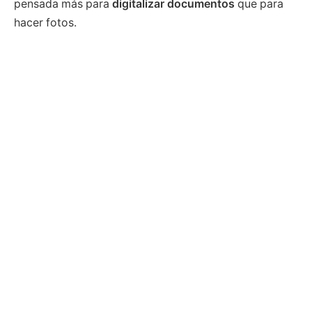
pensada más para
digitalizar documentos
que para
hacer fotos.