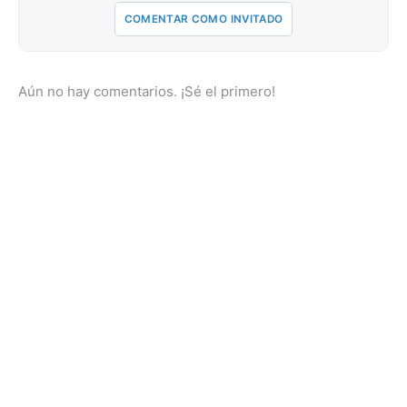
COMENTAR COMO INVITADO
Aún no hay comentarios. ¡Sé el primero!