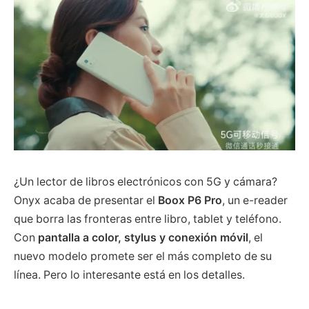
¿Un lector de libros electrónicos con 5G y cámara?
Onyx acaba de presentar el
Boox P6 Pro
, un e-reader
que borra las fronteras entre libro, tablet y teléfono.
Con
pantalla a color, stylus y conexión móvil
, el
nuevo modelo promete ser el más completo de su
línea. Pero lo interesante está en los detalles.