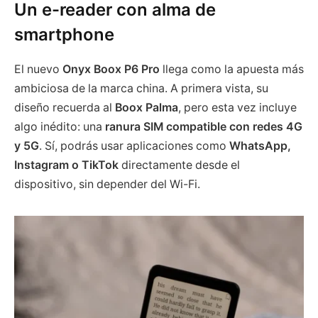
Un e-reader con alma de
smartphone
El nuevo
Onyx Boox P6 Pro
llega como la apuesta más
ambiciosa de la marca china. A primera vista, su
diseño recuerda al
Boox Palma
, pero esta vez incluye
algo inédito: una
ranura SIM compatible con redes 4G
y 5G
. Sí, podrás usar aplicaciones como
WhatsApp,
Instagram o TikTok
directamente desde el
dispositivo, sin depender del Wi-Fi.