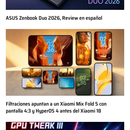
ASUS Zenbook Duo 2026, Review en español
Filtraciones apuntan a un Xiaomi Mix Fold 5 con
pantalla 4:3 y HyperOS 4 antes del Xiaomi 18