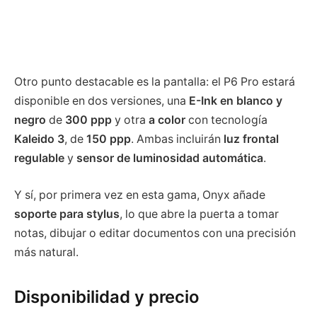
Otro punto destacable es la pantalla: el P6 Pro estará
disponible en dos versiones, una
E-Ink en blanco y
negro
de
300 ppp
y otra
a color
con tecnología
Kaleido 3
, de
150 ppp
. Ambas incluirán
luz frontal
regulable
y
sensor de luminosidad automática
.
Y sí, por primera vez en esta gama, Onyx añade
soporte para stylus
, lo que abre la puerta a tomar
notas, dibujar o editar documentos con una precisión
más natural.
Disponibilidad y precio