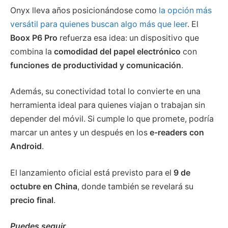
Onyx lleva años posicionándose como
la opción más
versátil para quienes buscan algo más que leer
. El
Boox P6 Pro
refuerza esa idea: un dispositivo que
combina la
comodidad del papel electrónico
con
funciones de productividad y comunicación
.
Además, su conectividad total lo convierte en una
herramienta ideal para quienes viajan o trabajan sin
depender del móvil. Si cumple lo que promete, podría
marcar un antes y un después en los
e-readers con
Android
.
El lanzamiento oficial está previsto para el
9 de
octubre en China
, donde también se revelará su
precio final
.
Puedes seguir