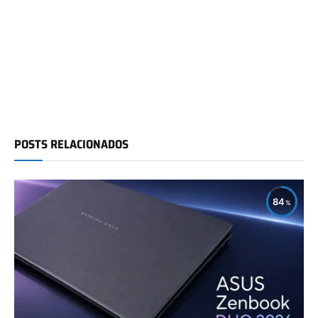
POSTS RELACIONADOS
84