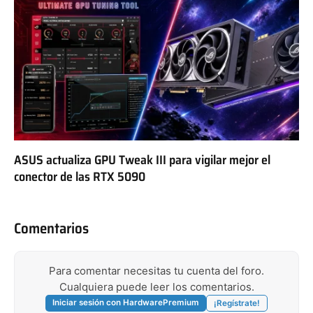
ASUS actualiza GPU Tweak III para vigilar mejor el
conector de las RTX 5090
Comentarios
Para comentar necesitas tu cuenta del foro.
Cualquiera puede leer los comentarios.
Iniciar sesión con HardwarePremium
¡Regístrate!