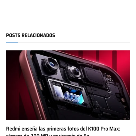
POSTS RELACIONADOS
Redmi enseña las primeras fotos del K100 Pro Max:
cámara de 200 MP y periscopio de 5x