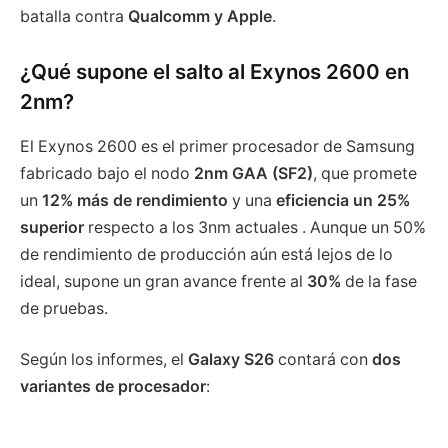
batalla contra
Qualcomm y Apple
.
¿Qué supone el salto al Exynos 2600 en
2nm?
El Exynos 2600 es el primer procesador de Samsung
fabricado bajo el nodo
2nm GAA (SF2)
, que promete
un
12% más de rendimiento
y una
eficiencia un 25%
superior
respecto a los 3nm actuales . Aunque un 50%
de rendimiento de producción aún está lejos de lo
ideal, supone un gran avance frente al
30%
de la fase
de pruebas.
Según los informes, el
Galaxy S26
contará con
dos
variantes de procesador
: