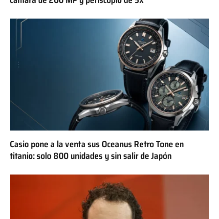
Casio pone a la venta sus Oceanus Retro Tone en
titanio: solo 800 unidades y sin salir de Japón