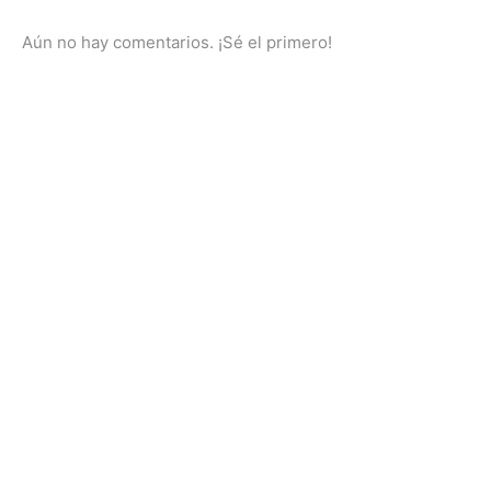
Aún no hay comentarios. ¡Sé el primero!