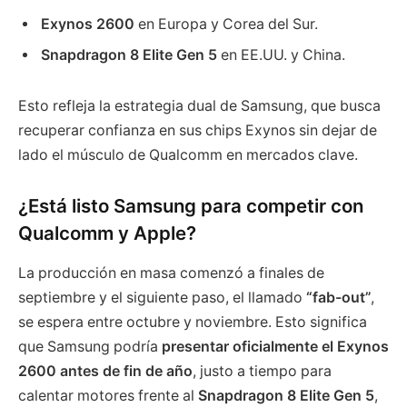
Exynos 2600
en Europa y Corea del Sur.
Snapdragon 8 Elite Gen 5
en EE.UU. y China.
Esto refleja la estrategia dual de Samsung, que busca
recuperar confianza en sus chips Exynos sin dejar de
lado el músculo de Qualcomm en mercados clave.
¿Está listo Samsung para competir con
Qualcomm y Apple?
La producción en masa comenzó a finales de
septiembre y el siguiente paso, el llamado
“fab-out”
,
se espera entre octubre y noviembre. Esto significa
que Samsung podría
presentar oficialmente el Exynos
2600 antes de fin de año
, justo a tiempo para
calentar motores frente al
Snapdragon 8 Elite Gen 5
,