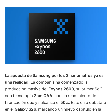
La apuesta de Samsung por los 2 nanómetros ya es
una realidad.
La compañía ha comenzado la
producción masiva del
Exynos 2600
, su primer SoC
con tecnología
2nm GAA
, con un rendimiento de
fabricación que ya alcanza el
50%
. Este chip debutará
en el
Galaxy S26
, marcando un nuevo capítulo en la