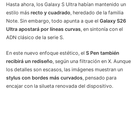
Hasta ahora, los Galaxy S Ultra habían mantenido un
estilo más
recto y cuadrado
, heredado de la familia
Note. Sin embargo, todo apunta a que el
Galaxy S26
Ultra apostará por líneas curvas
, en sintonía con el
ADN clásico de la serie S.
En este nuevo enfoque estético, el
S Pen también
recibirá un rediseño
, según una filtración en X. Aunque
los detalles son escasos, las imágenes muestran un
stylus con bordes más curvados
, pensado para
encajar con la silueta renovada del dispositivo.