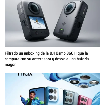
Filtrado un unboxing de la DJI Osmo 360 II que la
compara con su antecesora y desvela una batería
mayor