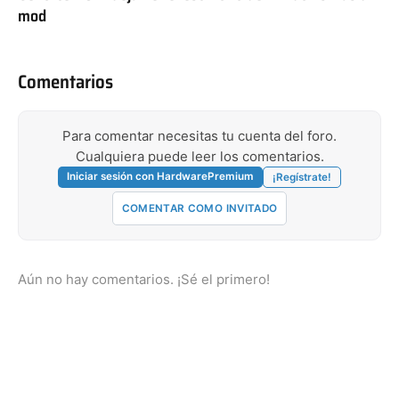
mod
Comentarios
Para comentar necesitas tu cuenta del foro.
Cualquiera puede leer los comentarios.
Iniciar sesión con HardwarePremium
¡Regístrate!
COMENTAR COMO INVITADO
Aún no hay comentarios. ¡Sé el primero!