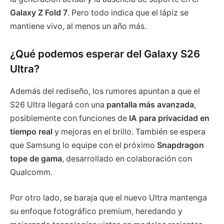
Galaxy Z Fold 7
. Pero todo indica que el lápiz se
mantiene vivo, al menos un año más.
¿Qué podemos esperar del Galaxy S26
Ultra?
Además del rediseño, los rumores apuntan a que el
S26 Ultra llegará con una
pantalla más avanzada
,
posiblemente con funciones de
IA para privacidad en
tiempo real
y mejoras en el brillo. También se espera
que Samsung lo equipe con el próximo
Snapdragon
tope de gama
, desarrollado en colaboración con
Qualcomm.
Por otro lado, se baraja que el nuevo Ultra mantenga
su enfoque fotográfico premium, heredando y