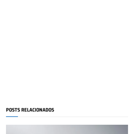
POSTS RELACIONADOS