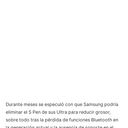
Durante meses se especuló con que Samsung podría
eliminar el S Pen de sus Ultra para reducir grosor,
sobre todo tras la pérdida de funciones Bluetooth en
la generación actual y la ausencia de soporte en el