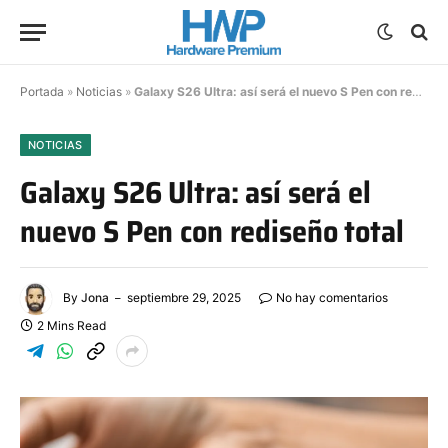
Portada
»
Noticias
»
Galaxy S26 Ultra: así será el nuevo S Pen con rediseño total
NOTICIAS
Galaxy S26 Ultra: así será el
nuevo S Pen con rediseño total
By
Jona
septiembre 29, 2025
No hay comentarios
2 Mins Read