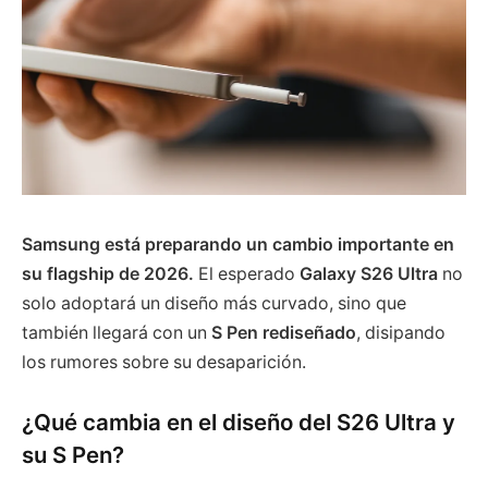
Samsung está preparando un cambio importante en
su flagship de 2026.
El esperado
Galaxy S26 Ultra
no
solo adoptará un diseño más curvado, sino que
también llegará con un
S Pen rediseñado
, disipando
los rumores sobre su desaparición.
¿Qué cambia en el diseño del S26 Ultra y
su S Pen?