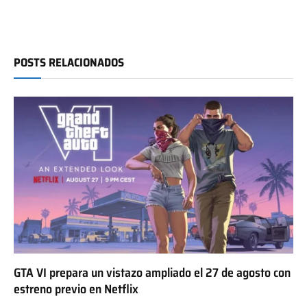
POSTS RELACIONADOS
GTA VI prepara un vistazo ampliado el 27 de agosto con
estreno previo en Netflix