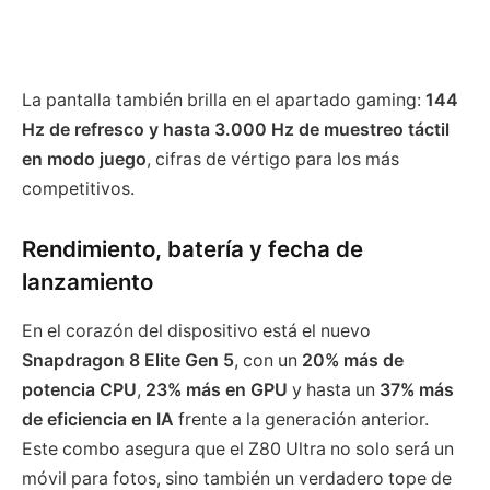
La pantalla también brilla en el apartado gaming:
144
Hz de refresco y hasta 3.000 Hz de muestreo táctil
en modo juego
, cifras de vértigo para los más
competitivos.
Rendimiento, batería y fecha de
lanzamiento
En el corazón del dispositivo está el nuevo
Snapdragon 8 Elite Gen 5
, con un
20% más de
potencia CPU
,
23% más en GPU
y hasta un
37% más
de eficiencia en IA
frente a la generación anterior.
Este combo asegura que el Z80 Ultra no solo será un
móvil para fotos, sino también un verdadero tope de