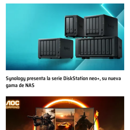
Synology presenta la serie DiskStation neo+, su nueva
gama de NAS