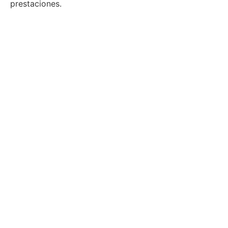
prestaciones.