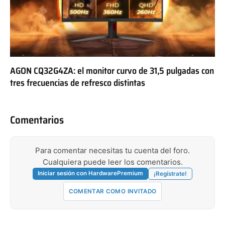
AGON CQ32G4ZA: el monitor curvo de 31,5 pulgadas con
tres frecuencias de refresco distintas
Comentarios
Para comentar necesitas tu cuenta del foro.
Cualquiera puede leer los comentarios.
Iniciar sesión con HardwarePremium
¡Regístrate!
COMENTAR COMO INVITADO