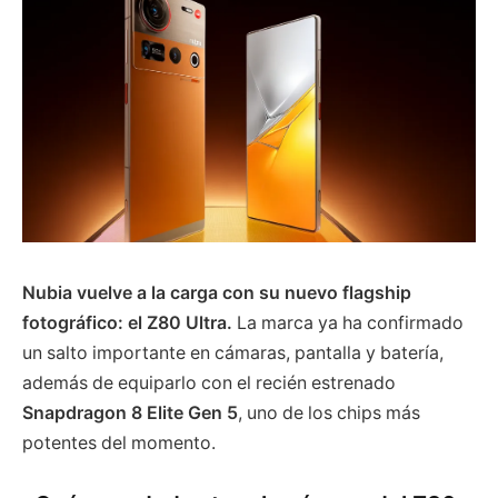
Nubia vuelve a la carga con su nuevo flagship
fotográfico: el Z80 Ultra.
La marca ya ha confirmado
un salto importante en cámaras, pantalla y batería,
además de equiparlo con el recién estrenado
Snapdragon 8 Elite Gen 5
, uno de los chips más
potentes del momento.