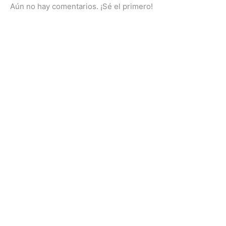
Aún no hay comentarios. ¡Sé el primero!