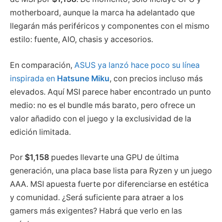
motherboard, aunque la marca ha adelantado que
llegarán más periféricos y componentes con el mismo
estilo: fuente, AIO, chasis y accesorios.
En comparación,
ASUS ya lanzó hace poco su línea
inspirada en
Hatsune Miku
, con precios incluso más
elevados. Aquí MSI parece haber encontrado un punto
medio: no es el bundle más barato, pero ofrece un
valor añadido con el juego y la exclusividad de la
edición limitada.
Por
$1,158
puedes llevarte una GPU de última
generación, una placa base lista para Ryzen y un juego
AAA. MSI apuesta fuerte por diferenciarse en estética
y comunidad. ¿Será suficiente para atraer a los
gamers más exigentes? Habrá que verlo en las