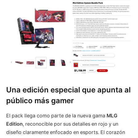
Una edición especial que apunta al
público más gamer
El pack llega como parte de la nueva gama
MLG
Edition
, reconocible por sus detalles en rojo y un
diseño claramente enfocado en esports. El corazón