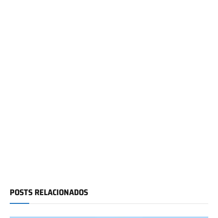
POSTS RELACIONADOS