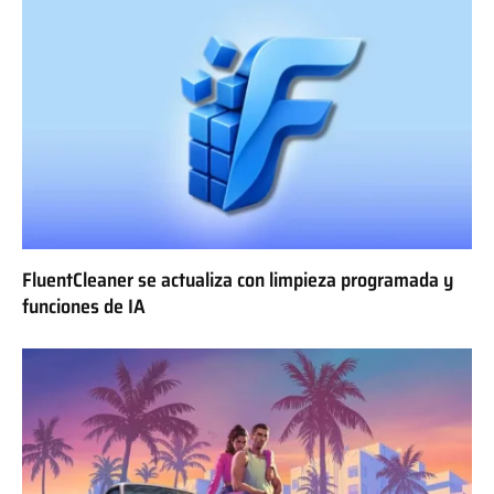
FluentCleaner se actualiza con limpieza programada y
funciones de IA