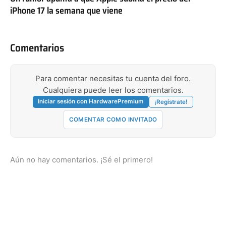
iPhone 17 la semana que viene
Comentarios
Para comentar necesitas tu cuenta del foro.
Cualquiera puede leer los comentarios.
Iniciar sesión con HardwarePremium
¡Regístrate!
COMENTAR COMO INVITADO
Aún no hay comentarios. ¡Sé el primero!