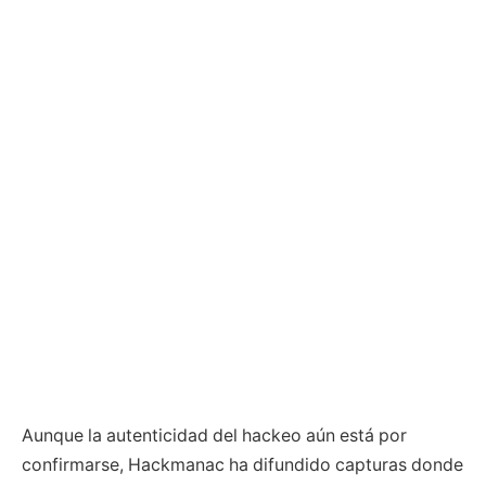
Aunque la autenticidad del hackeo aún está por
confirmarse, Hackmanac ha difundido capturas donde