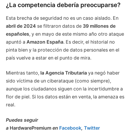
¿La competencia debería preocuparse?
Esta brecha de seguridad no es un caso aislado. En
abril de 2024
se filtraron datos de
39 millones de
españoles
, y en mayo de este mismo año otro ataque
apuntó a
Amazon España
. Es decir, el historial no
pinta bien y la protección de datos personales en el
país vuelve a estar en el punto de mira.
Mientras tanto,
la Agencia Tributaria
ya negó haber
sido víctima de un ciberataque (como siempre),
aunque los ciudadanos siguen con la incertidumbre a
flor de piel. Si los datos están en venta, la amenaza es
real.
Puedes seguir
a
HardwarePremium
en
Facebook
,
Twitter