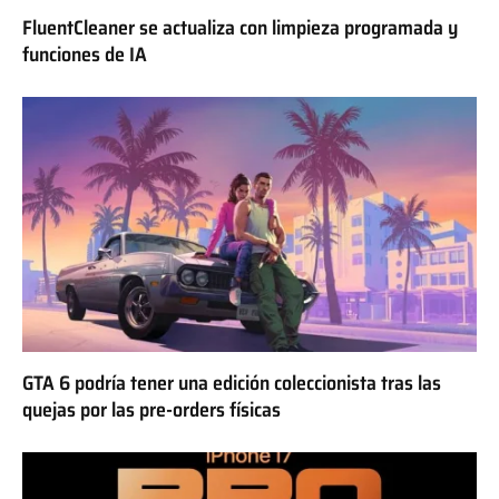
FluentCleaner se actualiza con limpieza programada y
funciones de IA
GTA 6 podría tener una edición coleccionista tras las
quejas por las pre-orders físicas