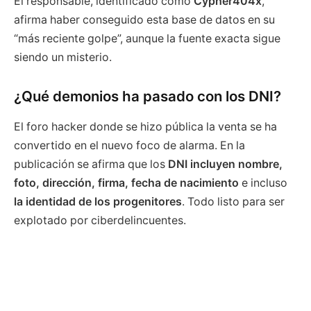
El responsable, identificado como
Cypher404x
,
afirma haber conseguido esta base de datos en su
“más reciente golpe”, aunque la fuente exacta sigue
siendo un misterio.
¿Qué demonios ha pasado con los DNI?
El foro hacker donde se hizo pública la venta se ha
convertido en el nuevo foco de alarma. En la
publicación se afirma que los
DNI incluyen nombre,
foto, dirección, firma, fecha de nacimiento
e incluso
la identidad de los progenitores
. Todo listo para ser
explotado por ciberdelincuentes.