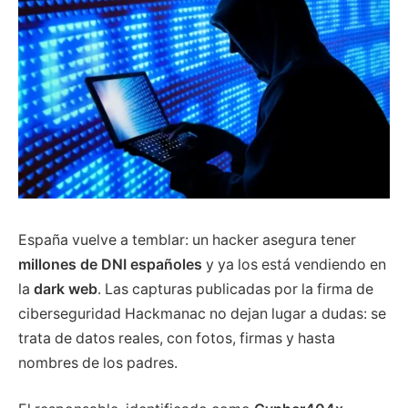
España vuelve a temblar: un hacker asegura tener
millones de DNI españoles
y ya los está vendiendo en
la
dark web
. Las capturas publicadas por la firma de
ciberseguridad Hackmanac no dejan lugar a dudas: se
trata de datos reales, con fotos, firmas y hasta
nombres de los padres.