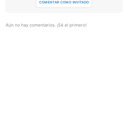
COMENTAR COMO INVITADO
Aún no hay comentarios. ¡Sé el primero!