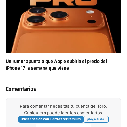
Un rumor apunta a que Apple subiria el precio del
iPhone 17 la semana que viene
Comentarios
Para comentar necesitas tu cuenta del foro.
Cualquiera puede leer los comentarios.
Iniciar sesión con HardwarePremium
¡Regístrate!