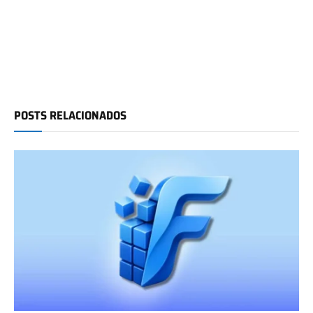
POSTS RELACIONADOS