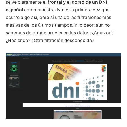
se ve claramente
el frontal y el dorso de un DNI
español
como muestra. No es la primera vez que
ocurre algo así, pero sí una de las filtraciones más
masivas de los últimos tiempos. Y lo peor: aún no
sabemos de dónde provienen los datos. ¿Amazon?
¿Hacienda? ¿Otra filtración desconocida?