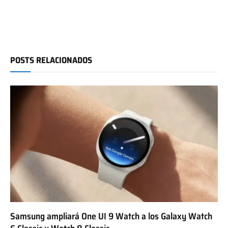
POSTS RELACIONADOS
Samsung ampliará One UI 9 Watch a los Galaxy Watch