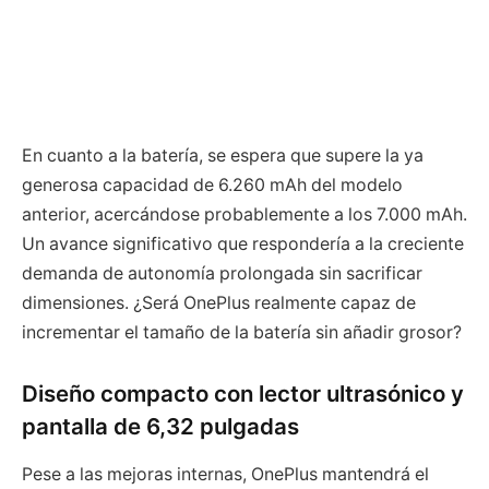
En cuanto a la batería, se espera que supere la ya
generosa capacidad de 6.260 mAh del modelo
anterior, acercándose probablemente a los 7.000 mAh.
Un avance significativo que respondería a la creciente
demanda de autonomía prolongada sin sacrificar
dimensiones. ¿Será OnePlus realmente capaz de
incrementar el tamaño de la batería sin añadir grosor?
Diseño compacto con lector ultrasónico y
pantalla de 6,32 pulgadas
Pese a las mejoras internas, OnePlus mantendrá el