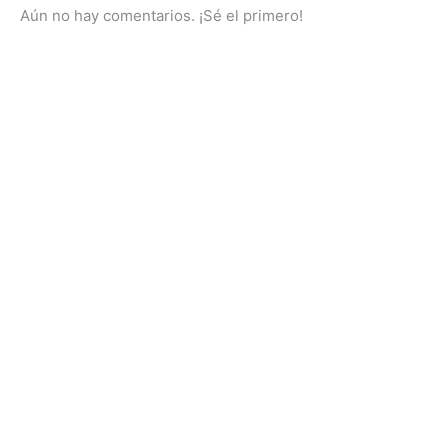
Aún no hay comentarios. ¡Sé el primero!