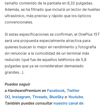
tamaño contenido de la pantalla en 6,32 pulgadas.
Además, se ha filtrado que incluirá un lector de huellas
ultrasónico, más preciso y rápido que los ópticos
convencionales.
Si estas especificaciones se confirman, el OnePlus 15T
será una propuesta especialmente atractiva para
quienes buscan lo mejor en rendimiento y fotografía
sin renunciar a la comodidad de un terminal más
reducido (qué fue de aquellos teléfonos de 5,8
pulgadas que ya se consideraban demasiado
grandes…).
Puedes seguir
a HardwarePremium en
Facebook
,
Twitter
(X)
,
Instagram
,
Threads
,
BlueSky
o
Youtube
.
También puedes consultar
nuestro canal de