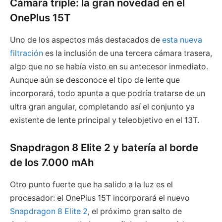
Cámara triple: la gran novedad en el
OnePlus 15T
Uno de los aspectos más destacados de
esta nueva
filtración
es la inclusión de una tercera cámara trasera,
algo que no se había visto en su antecesor inmediato.
Aunque aún se desconoce el tipo de lente que
incorporará, todo apunta a que podría tratarse de un
ultra gran angular, completando así el conjunto ya
existente de lente principal y teleobjetivo en el 13T.
Snapdragon 8 Elite 2 y batería al borde
de los 7.000 mAh
Otro punto fuerte que ha salido a la luz es el
procesador: el OnePlus 15T incorporará el nuevo
Snapdragon 8 Elite 2
, el próximo gran salto de