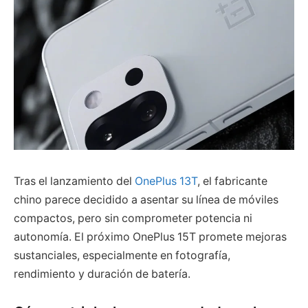
Tras el lanzamiento del
OnePlus 13T
, el fabricante
chino parece decidido a asentar su línea de móviles
compactos, pero sin comprometer potencia ni
autonomía. El próximo OnePlus 15T promete mejoras
sustanciales, especialmente en fotografía,
rendimiento y duración de batería.