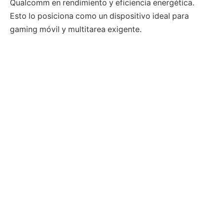
Qualcomm en rendimiento y eficiencia energética.
Esto lo posiciona como un dispositivo ideal para
gaming móvil y multitarea exigente.