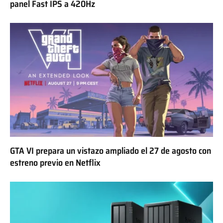
panel Fast IPS a 420Hz
GTA VI prepara un vistazo ampliado el 27 de agosto con
estreno previo en Netflix