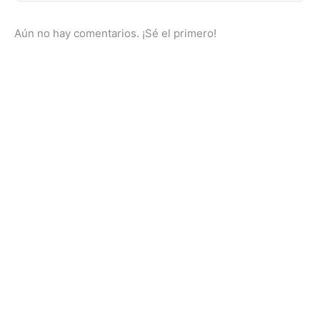
Aún no hay comentarios. ¡Sé el primero!