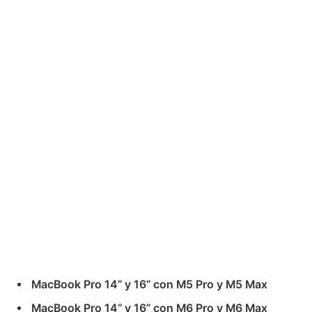
MacBook Pro 14” y 16” con M5 Pro y M5 Max
MacBook Pro 14” y 16” con M6 Pro y M6 Max