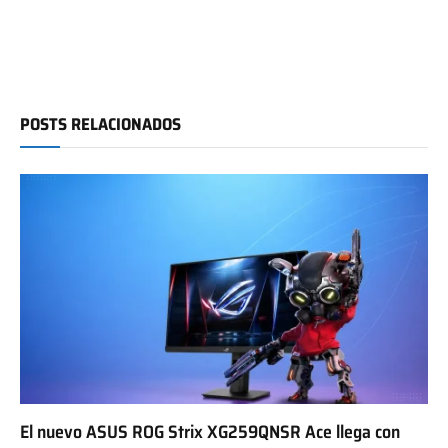
POSTS RELACIONADOS
El nuevo ASUS ROG Strix XG259QNSR Ace llega con