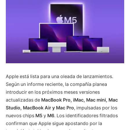
Apple está lista para una oleada de lanzamientos.
Según un informe reciente, la compañía planea
introducir en los próximos meses versiones
actualizadas de
MacBook Pro, iMac, Mac mini, Mac
Studio, MacBook Air y Mac Pro
, impulsadas por los
nuevos chips
M5
y
M6
. Los identificadores filtrados
confirman que Apple sigue apostando por la