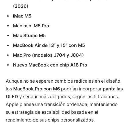
(2026)
iMac M5
Mac mini M5 Pro
Mac Studio M5
MacBook Air de 13” y 15” con M5
Mac Pro (modelos J704 y J804)
Nuevo MacBook con chip A18 Pro
Aunque no se esperan cambios radicales en el diseño,
los
MacBook Pro con M6
podrían incorporar
pantallas
OLED
y ser aún más delgados, según las filtraciones.
Apple planea una transición ordenada, manteniendo
su estrategia de escalabilidad basada en el
rendimiento de sus chips personalizados.