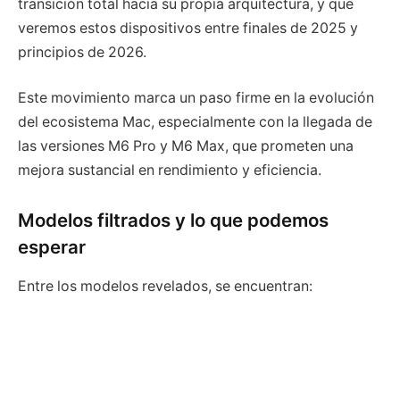
transición total hacia su propia arquitectura, y que
veremos estos dispositivos entre finales de 2025 y
principios de 2026.
Este movimiento marca un paso firme en la evolución
del ecosistema Mac, especialmente con la llegada de
las versiones M6 Pro y M6 Max, que prometen una
mejora sustancial en rendimiento y eficiencia.
Modelos filtrados y lo que podemos
esperar
Entre los modelos revelados, se encuentran: