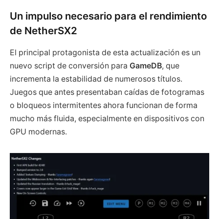
Un impulso necesario para el rendimiento
de NetherSX2
El principal protagonista de esta actualización es un
nuevo script de conversión para
GameDB
, que
incrementa la estabilidad de numerosos títulos.
Juegos que antes presentaban caídas de fotogramas
o bloqueos intermitentes ahora funcionan de forma
mucho más fluida, especialmente en dispositivos con
GPU modernas.