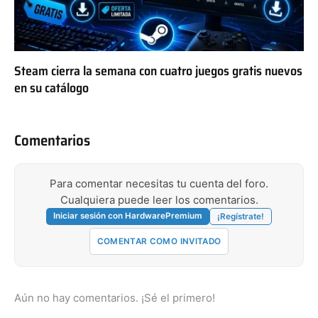
Steam cierra la semana con cuatro juegos gratis nuevos
en su catálogo
Comentarios
Para comentar necesitas tu cuenta del foro.
Cualquiera puede leer los comentarios.
Iniciar sesión con HardwarePremium
¡Regístrate!
COMENTAR COMO INVITADO
Aún no hay comentarios. ¡Sé el primero!