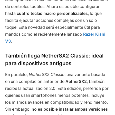
de controles táctiles. Ahora es posible configurar
hasta
cuatro teclas macro personalizables
, lo que
facilita ejecutar acciones complejas con un solo
toque. Esta novedad será especialmente útil para
mandos como el recientemente lanzado
Razer Kishi
V3
.
También llega NetherSX2 Classic: ideal
para dispositivos antiguos
En paralelo,
NetherSX2 Classic
, una variante basada
en una compilación anterior de
AetherSX2
, también
recibe la actualización 2.0. Esta edición, preferida por
quienes usan smartphones menos potentes, incluye
los mismos avances en compatibilidad y rendimiento.
Sin embargo,
no es posible instalar ambas versiones