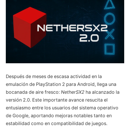
Después de meses de escasa actividad en la
emulación de PlayStation 2 para Android, llega una
bocanada de aire fresco:
NetherSX2
ha alcanzado la
versión 2.0. Este importante avance resucita el
entusiasmo entre los usuarios del sistema operativo
de Google, aportando mejoras notables tanto en
estabilidad como en compatibilidad de juegos.