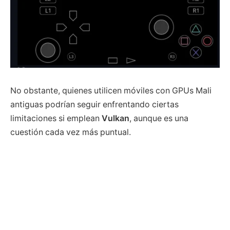
No obstante, quienes utilicen móviles con GPUs Mali
antiguas podrían seguir enfrentando ciertas
limitaciones si emplean
Vulkan
, aunque es una
cuestión cada vez más puntual.