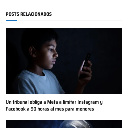
POSTS RELACIONADOS
Un tribunal obliga a Meta a limitar Instagram y
Facebook a 90 horas al mes para menores