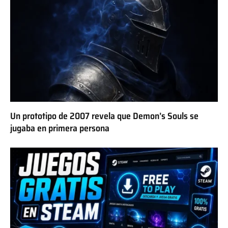
Un prototipo de 2007 revela que Demon’s Souls se
jugaba en primera persona