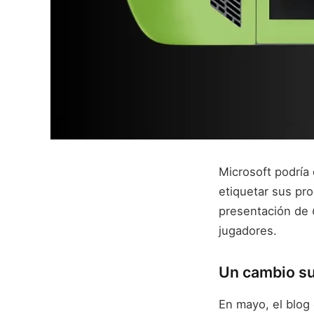
Microsoft podría
etiquetar sus pr
presentación de
jugadores.
Un cambio su
En mayo, el blog 