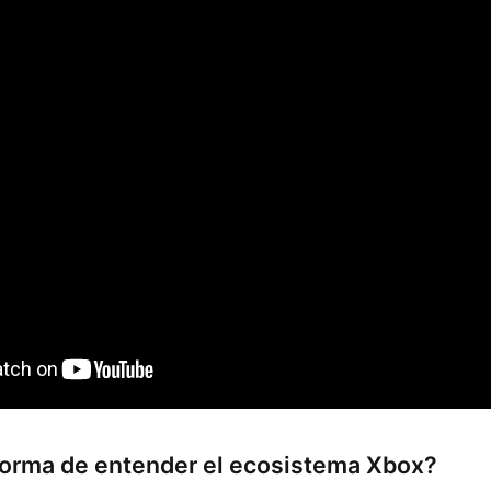
orma de entender el ecosistema Xbox?