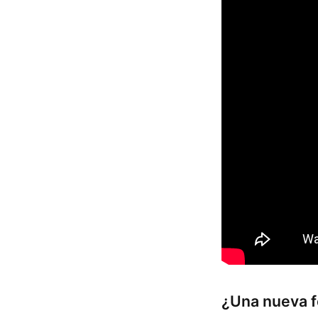
¿Una nueva f